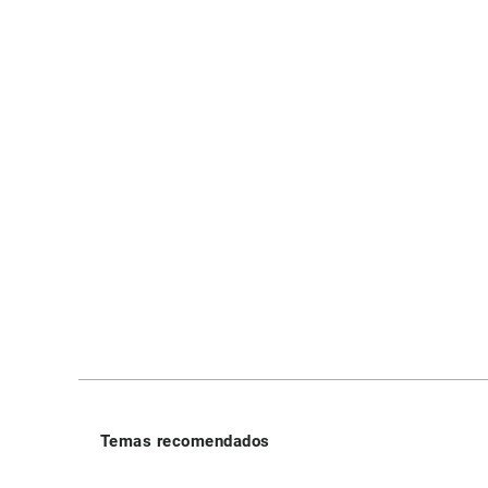
Temas recomendados