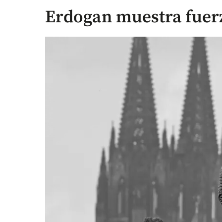
Erdogan muestra fuer