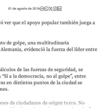
01 de agosto de 2016
ó ver que el apoyo popular también juega a
to de golpe, una multitudinaria
Alemania, evidenció la fuerza del líder entre
álculos de las fuerzas de seguridad, se
a “Sí a la democracia, no al golpe”, entre
s en distintos puntos de la ciudad se
nes.
ones de ciudadanos de origen turco. No