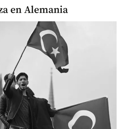
za en Alemania