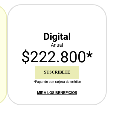
Digital
Anual
$222.800*
SUSCRÍBETE
*Pagando con tarjeta de crédito
MIRA LOS BENEFICIOS