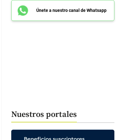
Únete a nuestro canal de Whatsapp
Nuestros portales