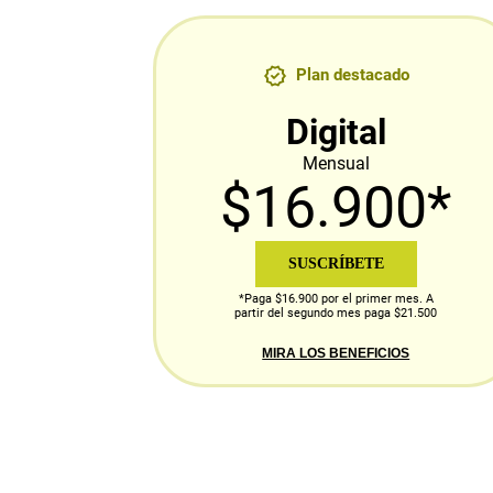
Plan destacado
Digital
Mensual
$16.900*
SUSCRÍBETE
*Paga $16.900 por el primer mes. A
partir del segundo mes paga $21.500
MIRA LOS BENEFICIOS