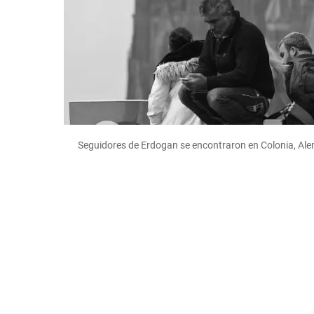
Seguidores de Erdogan se encontraron en Colonia, Alem