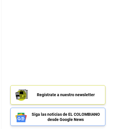
Regístrate a nuestro newsletter
Siga las noticias de EL COLOMBIANO
desde Google News