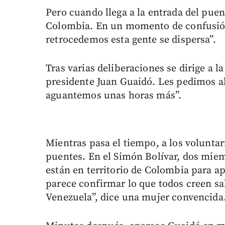
Pero cuando llega a la entrada del puent
Colombia. En un momento de confusión, 
retrocedemos esta gente se dispersa”.
Tras varias deliberaciones se dirige a
presidente Juan Guaidó. Les pedimos a
aguantemos unas horas más”.
Mientras pasa el tiempo, a los voluntar
puentes. En el Simón Bolívar, dos miem
están en territorio de Colombia para ap
parece confirmar lo que todos creen sa
Venezuela”, dice una mujer convencida