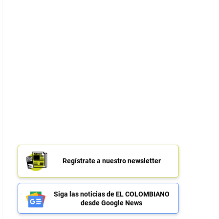
Regístrate a nuestro newsletter
Siga las noticias de EL COLOMBIANO
desde Google News