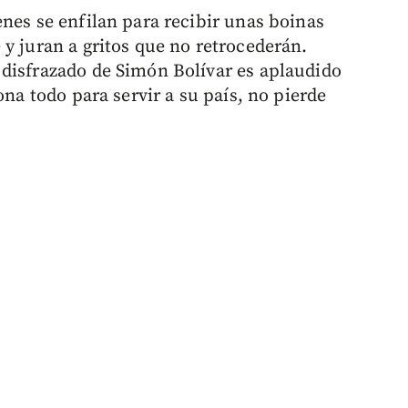
nes se enfilan para recibir unas boinas
y juran a gritos que no retrocederán.
disfrazado de Simón Bolívar es aplaudido
ona todo para servir a su país, no pierde