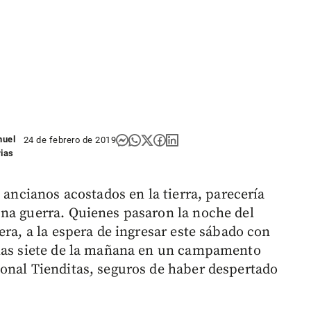
nuel
24 de febrero de 2019
rias
 ancianos acostados en la tierra, parecería
na guerra. Quienes pasaron la noche del
era, a la espera de ingresar este sábado con
 las siete de la mañana en un campamento
onal Tienditas, seguros de haber despertado