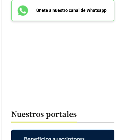
Únete a nuestro canal de Whatsapp
Nuestros portales