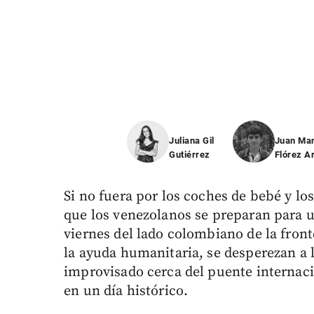
Juliana Gil
Juan Ma
Gutiérrez
Flórez A
Si no fuera por los coches de bebé y los
que los venezolanos se preparan para u
viernes del lado colombiano de la front
la ayuda humanitaria, se desperezan a
improvisado cerca del puente internaci
en un día histórico.