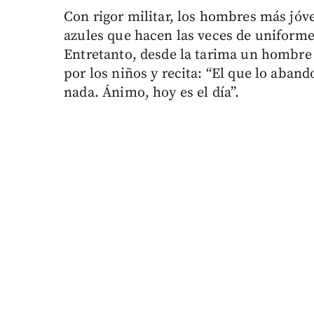
Con rigor militar, los hombres más jóve
azules que hacen las veces de uniforme 
Entretanto, desde la tarima un hombre 
por los niños y recita: “El que lo aband
nada. Ánimo, hoy es el día”.