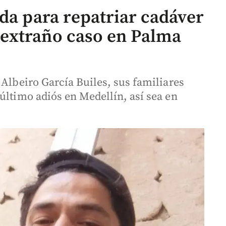
da para repatriar cadáver
extraño caso en Palma
 Albeiro García Builes, sus familiares
último adiós en Medellín, así sea en