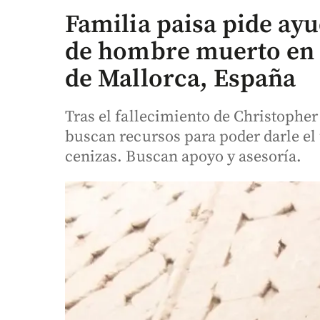
Familia paisa pide ayu
de hombre muerto en 
de Mallorca, España
Tras el fallecimiento de Christopher
buscan recursos para poder darle el 
cenizas. Buscan apoyo y asesoría.