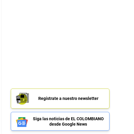
Regístrate a nuestro newsletter
Siga las noticias de EL COLOMBIANO
desde Google News