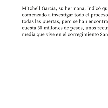
Mitchell García, su hermana, indicó q
comenzado a investigar todo el proceso
todas las puertas, pero se han encont
cuesta 30 millones de pesos, unos recu
media que vive en el corregimiento San