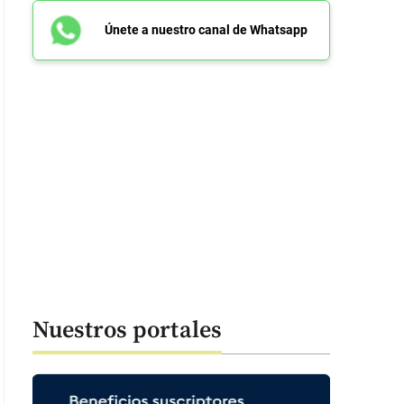
Únete a nuestro canal de Whatsapp
Nuestros portales