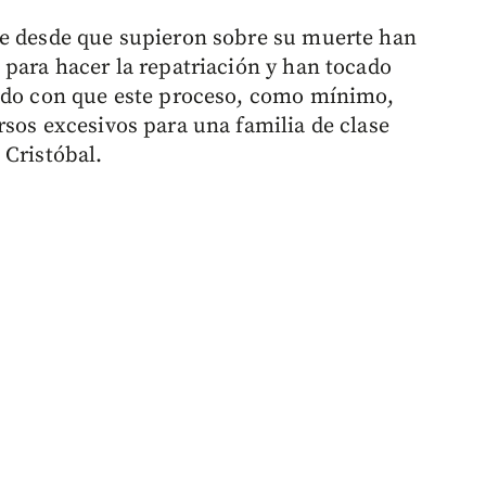
ue desde que supieron sobre su muerte han
 para hacer la repatriación y han tocado
rado con que este proceso, como mínimo,
rsos excesivos para una familia de clase
 Cristóbal.