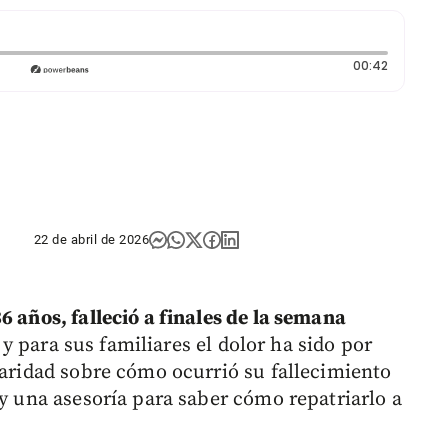
Duración:
00:42
22 de abril de 2026
6 años, falleció a finales de la semana
, y para sus familiares el dolor ha sido por
laridad sobre cómo ocurrió su fallecimiento
 y una asesoría para saber cómo repatriarlo a