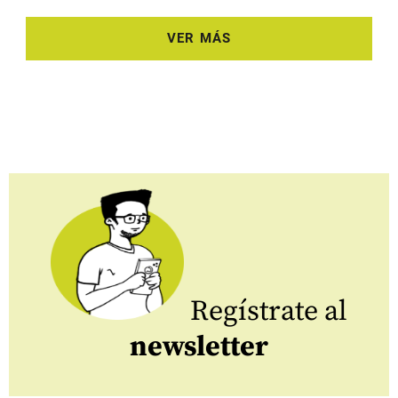
VER MÁS
Regístrate al
newsletter