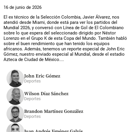
16 de junio de 2026
El ex técnico de la Selección Colombia, Javier Álvarez, nos
atendió desde Miami, donde está para ver los partidos del
Mundial 2026, y conversó con Línea de Gol de El Colombiano
sobre lo que espera del seleccionado dirigido por Néstor
Lorenzo en el Grupo K de esta Copa del Mundo. También habló
sobre el buen rendimiento que han tenido los equipos
africanos. Además, tenemos un reporte especial de John Eric
Gómez, nuestro enviado especial al Mundial, desde el estadio
Azteca de Ciudad de México....
John Eric Gómez
Deportes
Wilson Díaz Sánchez
Deportes
Brandon Martínez González
Deportes
Juan Andrés Jiménez Galvis