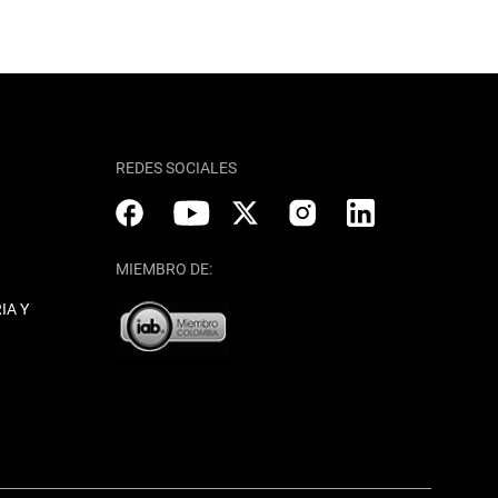
REDES SOCIALES
MIEMBRO DE:
IA Y