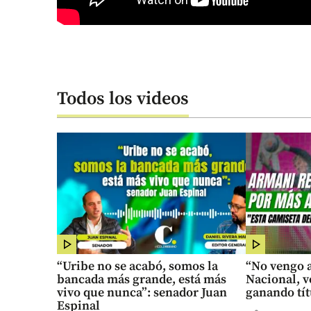
Todos los videos
“Uribe no se acabó, somos la
“No vengo a
bancada más grande, está más
Nacional, v
vivo que nunca”: senador Juan
ganando tít
Espinal