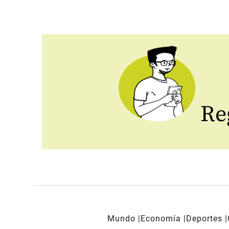
Reg
Mundo
Economía
Deportes