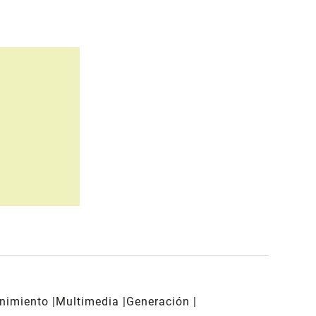
enimiento
Multimedia
Generación