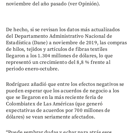
noviembre del año pasado (ver Opinión).
De hecho, si se revisan los datos más actualizados
del Departamento Administrativo Nacional de
Estadística (Dane) a noviembre de 2019, las compras
de hilos, tejidos y artículos de fibras textiles
llegaron a los 1.304 millones de dólares, lo que
representó un crecimiento del 8,8 % frente al
periodo enero-octubre.
Rodríguez añadió que entre los efectos negativos se
pueden esperar que los acuerdos de negocio a los
que se llegaron en la más reciente feria de
Colombiatex de Las Américas (que generó
expectativas de acuerdos por 700 millones de
dólares) se vean seriamente afectados.
“Puede sembrar dudas y echar para atrás esos