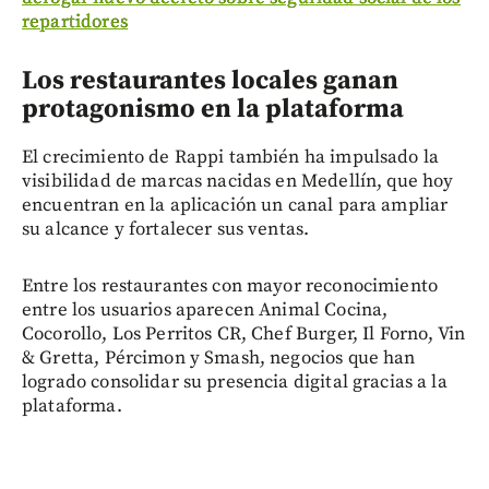
repartidores
Los restaurantes locales ganan
protagonismo en la plataforma
El crecimiento de Rappi también ha impulsado la
visibilidad de marcas nacidas en Medellín, que hoy
encuentran en la aplicación un canal para ampliar
su alcance y fortalecer sus ventas.
Entre los restaurantes con mayor reconocimiento
entre los usuarios aparecen Animal Cocina,
Cocorollo, Los Perritos CR, Chef Burger, Il Forno, Vin
& Gretta, Pércimon y Smash, negocios que han
logrado consolidar su presencia digital gracias a la
plataforma.