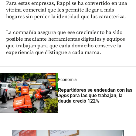
Para estas empresas, Rappi se ha convertido en una
vitrina comercial que les permite llegar a más
hogares sin perder la identidad que las caracteriza.
La compañía asegura que ese crecimiento ha sido
posible mediante herramientas digitales y equipos
que trabajan para que cada domicilio conserve la
experiencia que distingue a cada marca.
Economía
Repartidores se endeudan con las
apps
para las que trabajan; la
deuda creció 122%