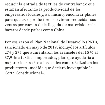
reducir la entrada de textiles de contrabando que
estaban afectando la productividad de los
empresarios locales y, así mismo, encontrar planes
para que esos productores no vieran reducidas sus
ventas por cuenta de la llegada de materiales más
baratos desde países como China.
Por esa razón el Plan Nacional de Desarrollo (PND),
sancionado en mayo de 2019, incluyó los artículos
274 y 275 que aumentaron los aranceles del 15 % al
37,9 % a textiles importados, plan que ayudaría a
mejorar los precios a los cuales comercializaban los
productores –medida que declaró inexequible la
Corte Constitucional–.