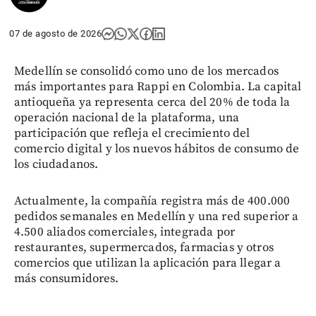
07 de agosto de 2026
Medellín se consolidó como uno de los mercados
más importantes para Rappi en Colombia. La capital
antioqueña ya representa cerca del 20% de toda la
operación nacional de la plataforma, una
participación que refleja el crecimiento del
comercio digital y los nuevos hábitos de consumo de
los ciudadanos.
Actualmente, la compañía registra más de 400.000
pedidos semanales en Medellín y una red superior a
4.500 aliados comerciales, integrada por
restaurantes, supermercados, farmacias y otros
comercios que utilizan la aplicación para llegar a
más consumidores.