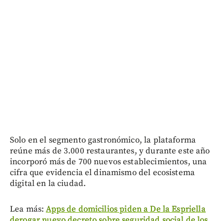
Solo en el segmento gastronómico, la plataforma
reúne más de 3.000 restaurantes, y durante este año
incorporó más de 700 nuevos establecimientos, una
cifra que evidencia el dinamismo del ecosistema
digital en la ciudad.
Lea más:
Apps de domicilios piden a De la Espriella
derogar nuevo decreto sobre seguridad social de los