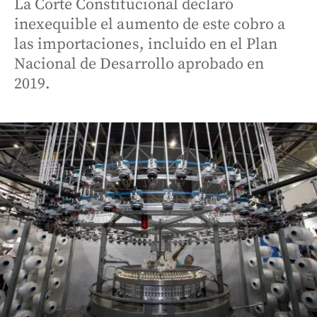
La Corte Constitucional declaró
inexequible el aumento de este cobro a
las importaciones, incluido en el Plan
Nacional de Desarrollo aprobado en
2019.