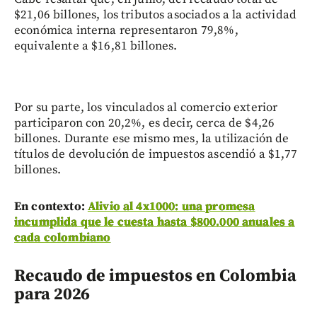
$21,06 billones, los tributos asociados a la actividad
económica interna representaron 79,8%,
equivalente a $16,81 billones.
Por su parte, los vinculados al comercio exterior
participaron con 20,2%, es decir, cerca de $4,26
billones. Durante ese mismo mes, la utilización de
títulos de devolución de impuestos ascendió a $1,77
billones.
En contexto:
Alivio al 4x1000: una promesa
incumplida que le cuesta hasta $800.000 anuales a
cada colombiano
Recaudo de impuestos en Colombia
para 2026