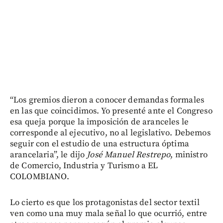
“Los gremios dieron a conocer demandas formales
en las que coincidimos. Yo presenté ante el Congreso
esa queja porque la imposición de aranceles le
corresponde al ejecutivo, no al legislativo. Debemos
seguir con el estudio de una estructura óptima
arancelaria”, le dijo
José Manuel Restrepo
, ministro
de Comercio, Industria y Turismo a EL
COLOMBIANO.
Lo cierto es que los protagonistas del sector textil
ven como una muy mala señal lo que ocurrió, entre