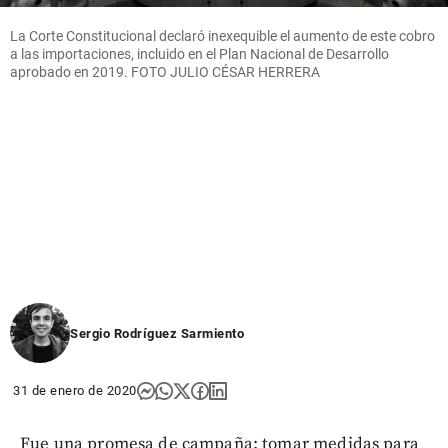
La Corte Constitucional declaró inexequible el aumento de este cobro
a las importaciones, incluido en el Plan Nacional de Desarrollo
aprobado en 2019. FOTO JULIO CÉSAR HERRERA
Sergio Rodríguez Sarmiento
31 de enero de 2020
Fue una promesa de campaña: tomar medidas para