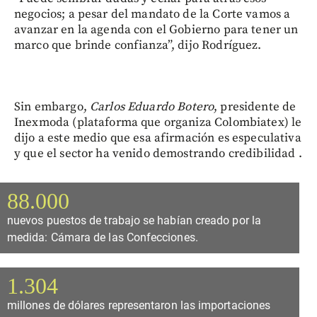
negocios; a pesar del mandato de la Corte vamos a
avanzar en la agenda con el Gobierno para tener un
marco que brinde confianza”, dijo Rodríguez.
Sin embargo,
Carlos Eduardo Botero
, presidente de
Inexmoda (plataforma que organiza Colombiatex) le
dijo a este medio que esa afirmación es especulativa
y que el sector ha venido demostrando credibilidad .
88.000
nuevos puestos de trabajo se habían creado por la
medida: Cámara de las Confecciones.
1.304
millones de dólares representaron las importaciones