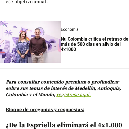
ese objetivo anual.
Economía
Nu Colombia critica el retraso de
más de 500 días en alivio del
4x1000
Para consultar contenido premium o profundizar
sobre sus temas de interés de Medellín, Antioquia,
Colombia y el Mundo,
regístrese aquí.
Bloque de preguntas y respuestas:
¿De la Espriella eliminará el 4x1.000