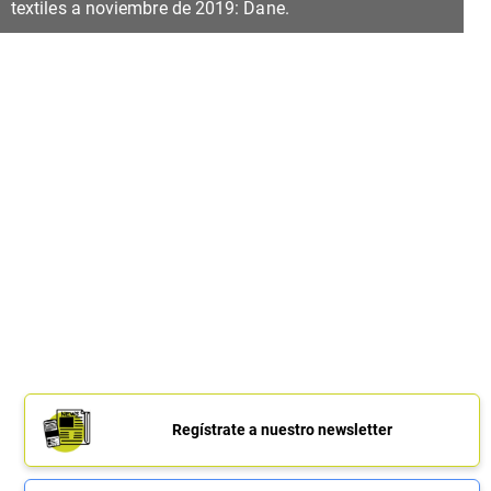
textiles a noviembre de 2019: Dane.
Regístrate a nuestro newsletter