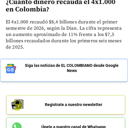
¿Cuánto dinero recauda el 4x1.000
en Colombia?
El 4x1.000 recaudó $8,4 billones durante el primer
semestre de 2026, según la Dian. La cifra representa
un aumento aproximado de 11% frente a los $7,5
billones recaudados durante los primeros seis meses
de 2025.
Siga las noticias de EL COLOMBIANO desde Google
News
Regístrate a nuestro newsletter
Únete a nuestro canal de Whatsapp