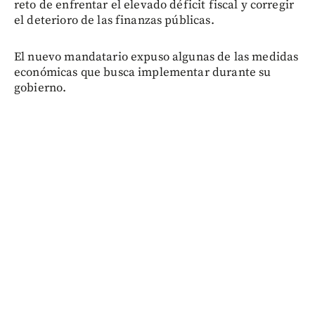
reto de enfrentar el elevado déficit fiscal y corregir
el deterioro de las finanzas públicas.
El nuevo mandatario expuso algunas de las medidas
económicas que busca implementar durante su
gobierno.