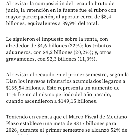
Al revisar la composición del recaudo bruto de
junio, la retención en la fuente fue el rubro con
mayor participación, al aportar cerca de $8,4
billones, equivalentes a 39,9% del total.
Le siguieron el impuesto sobre la renta, con
alrededor de $4,6 billones (22%); los tributos
aduaneros, con $4,2 billones (20,2%); y, otros
gravámenes, con $2,3 billones (11,3%).
Al revisar el recaudo en el primer semestre, según la
Dian los ingresos tributarios acumulados llegaron a
$165,54 billones. Esto representa un aumento de
11% frente al mismo periodo del año pasado,
cuando ascendieron a $149,15 billones.
Teniendo en cuenta que el Marco Fiscal de Mediano
Plazo establece una meta de $317 billones para
2026, durante el primer semestre se alcanzó 52% de