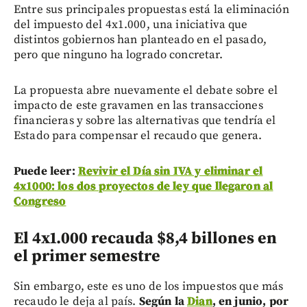
Entre sus principales propuestas está la eliminación
del impuesto del 4x1.000, una iniciativa que
distintos gobiernos han planteado en el pasado,
pero que ninguno ha logrado concretar.
La propuesta abre nuevamente el debate sobre el
impacto de este gravamen en las transacciones
financieras y sobre las alternativas que tendría el
Estado para compensar el recaudo que genera.
Puede leer:
Revivir el Día sin IVA y eliminar el
4x1000: los dos proyectos de ley que llegaron al
Congreso
El 4x1.000 recauda $8,4 billones en
el primer semestre
Sin embargo, este es uno de los impuestos que más
recaudo le deja al país.
Según la
Dian
, en junio, por