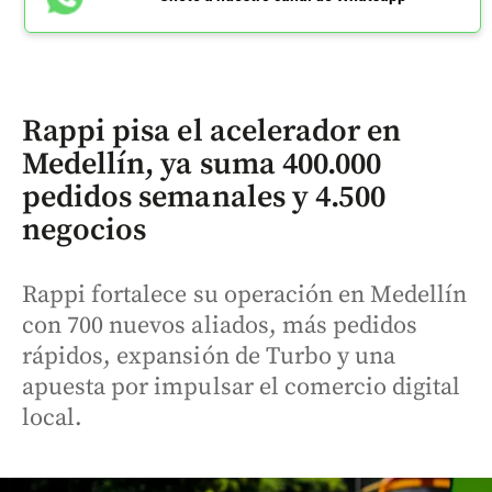
Rappi pisa el acelerador en
Medellín, ya suma 400.000
pedidos semanales y 4.500
negocios
Rappi fortalece su operación en Medellín
con 700 nuevos aliados, más pedidos
rápidos, expansión de Turbo y una
apuesta por impulsar el comercio digital
local.