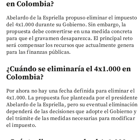
en Colombia?
Abelardo de la Espriella propuso eliminar el impuesto
del 4x1.000 durante su Gobierno. Sin embargo, la
propuesta debe convertirse en una medida concreta
para que el gravamen desaparezca. El principal reto
será compensar los recursos que actualmente genera
para las finanzas públicas.
¿Cuándo se eliminaría el 4x1.000 en
Colombia?
Por ahora no hay una fecha definida para eliminar el
4x1.000. La propuesta fue planteada por el presidente
Abelardo de la Espriella, pero su eventual eliminación
dependerá de las decisiones que adopte el Gobierno y
del trámite de las medidas necesarias para modificar
el impuesto.