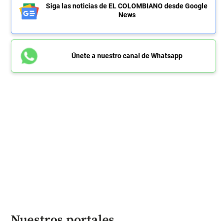
Siga las noticias de EL COLOMBIANO desde Google
News
Únete a nuestro canal de Whatsapp
Nuestros portales