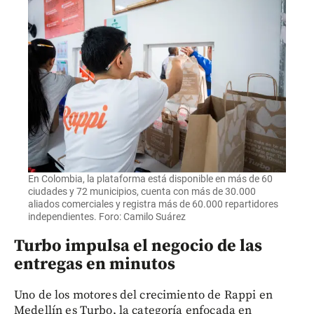
En Colombia, la plataforma está disponible en más de 60
ciudades y 72 municipios, cuenta con más de 30.000
aliados comerciales y registra más de 60.000 repartidores
independientes. Foro: Camilo Suárez
Turbo impulsa el negocio de las
entregas en minutos
Uno de los motores del crecimiento de Rappi en
Medellín es Turbo, la categoría enfocada en