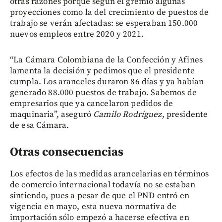
otras razones porque según el gremio algunas
proyecciones como la del crecimiento de puestos de
trabajo se verán afectadas: se esperaban 150.000
nuevos empleos entre 2020 y 2021.
“La Cámara Colombiana de la Confección y Afines
lamenta la decisión y pedimos que el presidente
cumpla. Los aranceles duraron 86 días y ya habían
generado 88.000 puestos de trabajo. Sabemos de
empresarios que ya cancelaron pedidos de
maquinaria”, aseguró
Camilo Rodríguez
, presidente
de esa Cámara.
Otras consecuencias
Los efectos de las medidas arancelarias en términos
de comercio internacional todavía no se estaban
sintiendo, pues a pesar de que el PND entró en
vigencia en mayo, esta nueva normativa de
importación sólo empezó a hacerse efectiva en