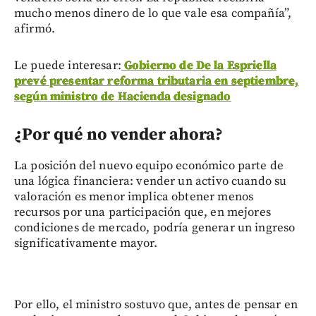
mucho menos dinero de lo que vale esa compañía”,
afirmó.
Le puede interesar:
Gobierno de De la Espriella
prevé presentar reforma tributaria en septiembre,
según ministro de Hacienda designado
¿Por qué no vender ahora?
La posición del nuevo equipo económico parte de
una lógica financiera: vender un activo cuando su
valoración es menor implica obtener menos
recursos por una participación que, en mejores
condiciones de mercado, podría generar un ingreso
significativamente mayor.
Por ello, el ministro sostuvo que, antes de pensar en