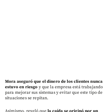
Mora aseguró que el dinero de los clientes nunca
estuvo en riesgo
y que la empresa está trabajando
para mejorar sus sistemas y evitar que este tipo de
situaciones se repitan.
Asimismo, reveló que
la caída se originó por un