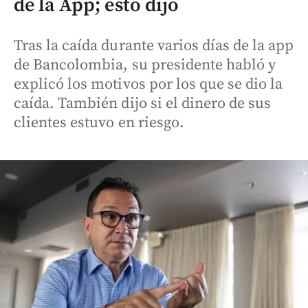
de la App; esto dijo
Tras la caída durante varios días de la app
de Bancolombia, su presidente habló y
explicó los motivos por los que se dio la
caída. También dijo si el dinero de sus
clientes estuvo en riesgo.