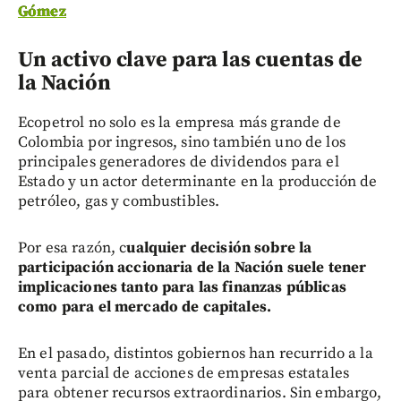
Gómez
Un activo clave para las cuentas de
la Nación
Ecopetrol no solo es la empresa más grande de
Colombia por ingresos, sino también uno de los
principales generadores de dividendos para el
Estado y un actor determinante en la producción de
petróleo, gas y combustibles.
Por esa razón, c
ualquier decisión sobre la
participación accionaria de la Nación suele tener
implicaciones tanto para las finanzas públicas
como para el mercado de capitales.
En el pasado, distintos gobiernos han recurrido a la
venta parcial de acciones de empresas estatales
para obtener recursos extraordinarios. Sin embargo,