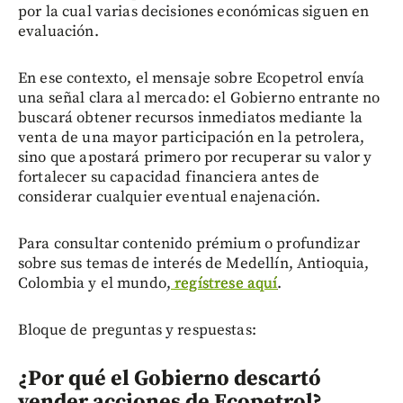
por la cual varias decisiones económicas siguen en
evaluación.
En ese contexto, el mensaje sobre Ecopetrol envía
una señal clara al mercado: el Gobierno entrante no
buscará obtener recursos inmediatos mediante la
venta de una mayor participación en la petrolera,
sino que apostará primero por recuperar su valor y
fortalecer su capacidad financiera antes de
considerar cualquier eventual enajenación.
Para consultar contenido prémium o profundizar
sobre sus temas de interés de Medellín, Antioquia,
Colombia y el mundo,
regístrese aquí
.
Bloque de preguntas y respuestas:
¿Por qué el Gobierno descartó
vender acciones de Ecopetrol?