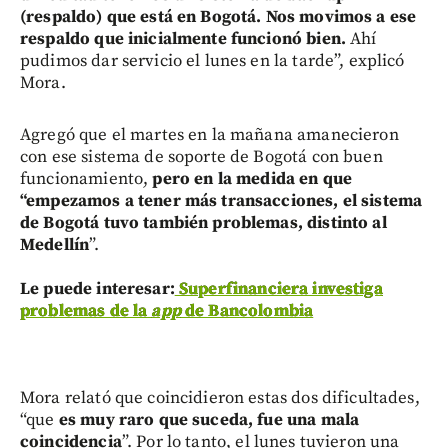
(respaldo) que está en Bogotá. Nos movimos a ese
respaldo que inicialmente funcionó bien.
Ahí
pudimos dar servicio el lunes en la tarde”, explicó
Mora.
Agregó que el martes en la mañana amanecieron
con ese sistema de soporte de Bogotá con buen
funcionamiento,
pero en la medida en que
“empezamos a tener más transacciones, el sistema
de Bogotá tuvo también problemas, distinto al
Medellín
”.
Le puede interesar:
Superfinanciera investiga
problemas de la
app
de Bancolombia
Mora relató que coincidieron estas dos dificultades,
“que
es muy raro que suceda, fue una mala
coincidencia
”. Por lo tanto, el lunes tuvieron una