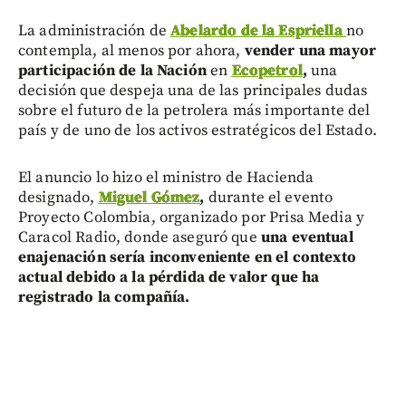
La administración de
Abelardo de la Espriella
no
contempla, al menos por ahora,
vender una mayor
participación de la Nación
en
Ecopetrol
,
una
decisión que despeja una de las principales dudas
sobre el futuro de la petrolera más importante del
país y de uno de los activos estratégicos del Estado.
El anuncio lo hizo el ministro de Hacienda
designado,
Miguel Gómez
,
durante el evento
Proyecto Colombia, organizado por Prisa Media y
Caracol Radio, donde aseguró que
una eventual
enajenación sería inconveniente en el contexto
actual debido a la pérdida de valor que ha
registrado la compañía.