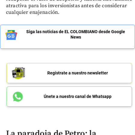
atractiva para los inversionistas antes de considerar
cualquier enajenación.
Siga las noticias de EL COLOMBIANO desde Google
News
Regístrate a nuestro newsletter
Únete a nuestro canal de Whatsapp
La paradoja de Petro: la