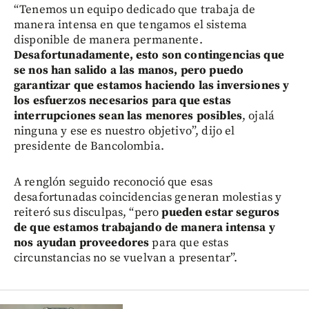
“Tenemos un equipo dedicado que trabaja de
manera intensa en que tengamos el sistema
disponible de manera permanente.
Desafortunadamente, esto son contingencias que
se nos han salido a las manos, pero puedo
garantizar que estamos haciendo las inversiones y
los esfuerzos necesarios para que estas
interrupciones sean las menores posibles
, ojalá
ninguna y ese es nuestro objetivo”, dijo el
presidente de Bancolombia.
A renglón seguido reconoció que esas
desafortunadas coincidencias generan molestias y
reiteró sus disculpas, “pero
pueden estar seguros
de que estamos trabajando de manera intensa y
nos ayudan proveedores
para que estas
circunstancias no se vuelvan a presentar”.