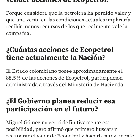
Porque considera que la petrolera ha perdido valor y
que una venta en las condiciones actuales implicaría
recibir menos recursos de los que realmente vale la
compañía.
¿Cuántas acciones de Ecopetrol
tiene actualmente la Nación?
El Estado colombiano posee aproximadamente el
88,5% de las acciones de Ecopetrol, participación
administrada a través del Ministerio de Hacienda.
¿El Gobierno planea reducir esa
participación en el futuro?
Miguel Gómez no cerró definitivamente esa
posibilidad, pero afirmó que primero buscarán
recuperar el valor de Ecopetrol y hacerla nuevamente