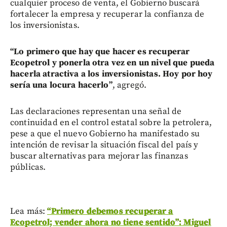
cualquier proceso de venta, el Gobierno buscará
fortalecer la empresa y recuperar la confianza de
los inversionistas.
“Lo primero que hay que hacer es recuperar
Ecopetrol y ponerla otra vez en un nivel que pueda
hacerla atractiva a los inversionistas. Hoy por hoy
sería una locura hacerlo”
, agregó.
Las declaraciones representan una señal de
continuidad en el control estatal sobre la petrolera,
pese a que el nuevo Gobierno ha manifestado su
intención de revisar la situación fiscal del país y
buscar alternativas para mejorar las finanzas
públicas.
Lea más:
“Primero debemos recuperar a
Ecopetrol; vender ahora no tiene sentido”: Miguel