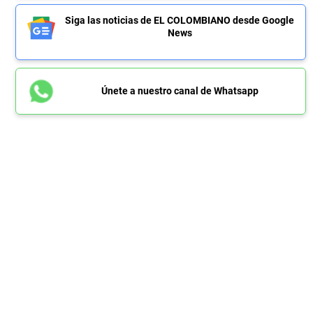
Siga las noticias de EL COLOMBIANO desde Google
News
Únete a nuestro canal de Whatsapp