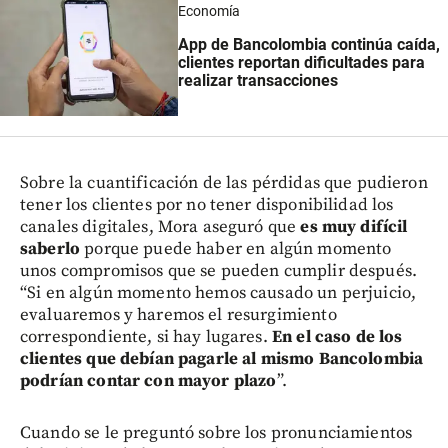
Economía
App de Bancolombia continúa caída,
clientes reportan dificultades para
realizar transacciones
Sobre la cuantificación de las pérdidas que pudieron
tener los clientes por no tener disponibilidad los
canales digitales, Mora aseguró que
es muy difícil
saberlo
porque puede haber en algún momento
unos compromisos que se pueden cumplir después.
“Si en algún momento hemos causado un perjuicio,
evaluaremos y haremos el resurgimiento
correspondiente, si hay lugares.
En el caso de los
clientes que debían pagarle al mismo Bancolombia
podrían contar con mayor plazo
”.
Cuando se le preguntó sobre los pronunciamientos