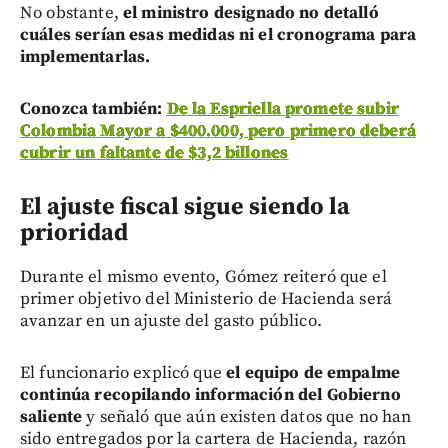
No obstante,
el ministro designado no detalló
cuáles serían esas medidas ni el cronograma para
implementarlas.
Conozca también:
De la Espriella promete subir
Colombia Mayor a $400.000, pero primero deberá
cubrir un faltante de $3,2 billones
El ajuste fiscal sigue siendo la
prioridad
Durante el mismo evento, Gómez reiteró que el
primer objetivo del Ministerio de Hacienda será
avanzar en un ajuste del gasto público.
El funcionario explicó que
el equipo de empalme
continúa recopilando información del Gobierno
saliente
y señaló que aún existen datos que no han
sido entregados por la cartera de Hacienda, razón