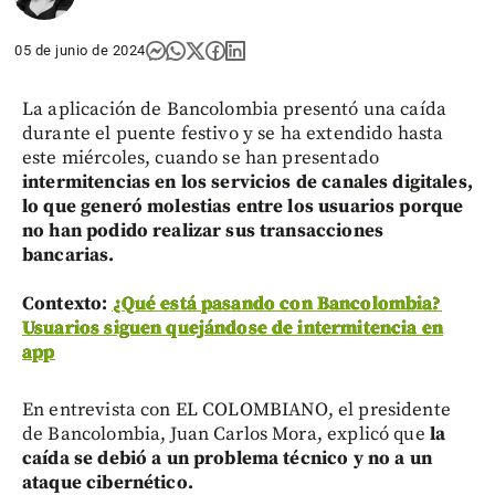
05 de junio de 2024
La aplicación de Bancolombia presentó una caída
durante el puente festivo y se ha extendido hasta
este miércoles, cuando se han presentado
intermitencias en los servicios de canales digitales,
lo que generó molestias entre los usuarios porque
no han podido realizar sus transacciones
bancarias.
Contexto:
¿Qué está pasando con Bancolombia?
Usuarios siguen quejándose de intermitencia en
app
En entrevista con EL COLOMBIANO, el presidente
de Bancolombia, Juan Carlos Mora, explicó que
la
caída se debió a un problema técnico y no a un
ataque cibernético.