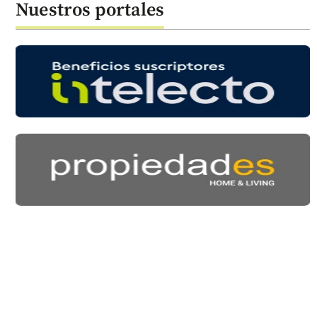
Nuestros portales