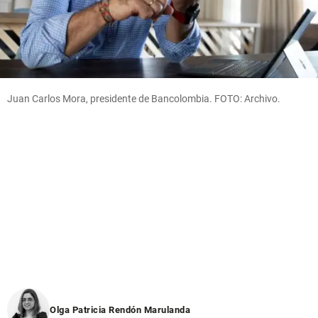
Juan Carlos Mora, presidente de Bancolombia. FOTO: Archivo.
Olga Patricia Rendón Marulanda