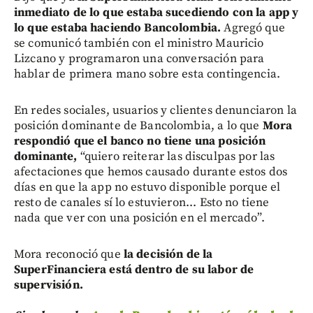
inmediato de lo que estaba sucediendo con la app y
lo que estaba haciendo Bancolombia.
Agregó que
se comunicó también con el ministro Mauricio
Lizcano y programaron una conversación para
hablar de primera mano sobre esta contingencia.
En redes sociales, usuarios y clientes denunciaron la
posición dominante de Bancolombia, a lo que
Mora
respondió que el banco no tiene una posición
dominante,
“quiero reiterar las disculpas por las
afectaciones que hemos causado durante estos dos
días en que la app no estuvo disponible porque el
resto de canales sí lo estuvieron... Esto no tiene
nada que ver con una posición en el mercado”.
Mora reconoció que
la decisión de la
SuperFinanciera está dentro de su labor de
supervisión.