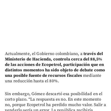
Actualmente, el Gobierno colombiano, a
través del
Ministerio de Hacienda, controla cerca del 88,5%
de las acciones de Ecopetrol, participación que en
distintos momentos ha sido objeto de debate como
una posible fuente de recursos fiscales
mediante
una reducción hasta el 80%.
Sin embargo, Gómez descartó esa posibilidad en el
corto plazo. “La respuesta es no. En este momento
no, porque Ecopetrol ha perdido mucho valor. Salir a
venderlo sería un error. La república recibiría