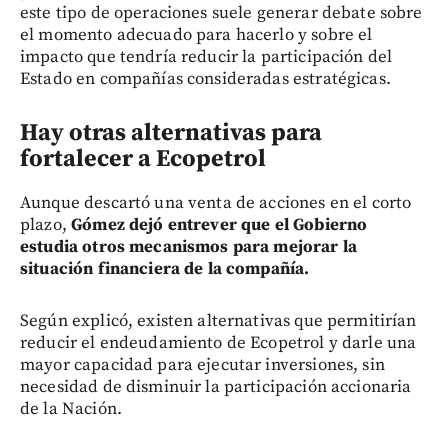
este tipo de operaciones suele generar debate sobre
el momento adecuado para hacerlo y sobre el
impacto que tendría reducir la participación del
Estado en compañías consideradas estratégicas.
Hay otras alternativas para
fortalecer a Ecopetrol
Aunque descartó una venta de acciones en el corto
plazo,
Gómez dejó entrever que el Gobierno
estudia otros mecanismos para mejorar la
situación financiera de la compañía.
Según explicó, existen alternativas que permitirían
reducir el endeudamiento de Ecopetrol y darle una
mayor capacidad para ejecutar inversiones, sin
necesidad de disminuir la participación accionaria
de la Nación.