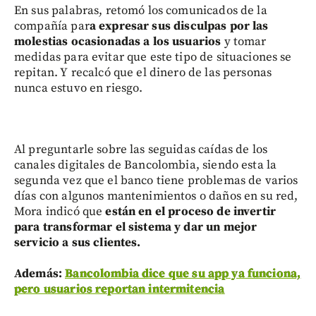
En sus palabras, retomó los comunicados de la
compañía par
a expresar sus disculpas por las
molestias ocasionadas a los usuarios
y tomar
medidas para evitar que este tipo de situaciones se
repitan. Y recalcó que el dinero de las personas
nunca estuvo en riesgo.
Al preguntarle sobre las seguidas caídas de los
canales digitales de Bancolombia, siendo esta la
segunda vez que el banco tiene problemas de varios
días con algunos mantenimientos o daños en su red,
Mora indicó que
están en el proceso de invertir
para transformar el sistema y dar un mejor
servicio a sus clientes.
Además:
Bancolombia dice que su app ya funciona,
pero usuarios reportan intermitencia