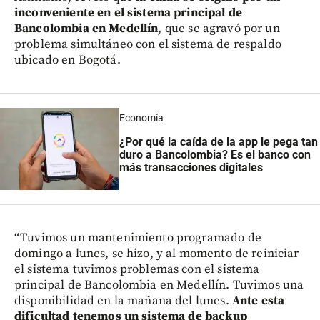
inconveniente en el sistema principal de
Bancolombia en Medellín
, que se agravó por un
problema simultáneo con el sistema de respaldo
ubicado en Bogotá.
Economía
¿Por qué la caída de la app le pega tan
duro a Bancolombia? Es el banco con
más transacciones digitales
“Tuvimos un mantenimiento programado de
domingo a lunes, se hizo, y al momento de reiniciar
el sistema tuvimos problemas con el sistema
principal de Bancolombia en Medellín. Tuvimos una
disponibilidad en la mañana del lunes.
Ante esta
dificultad tenemos un sistema de backup