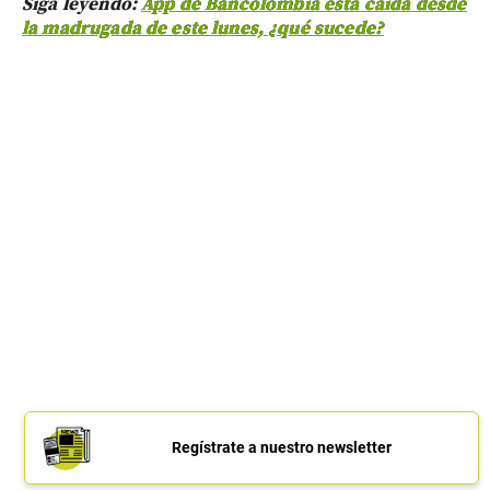
Siga leyendo:
App de Bancolombia está caída desde
la madrugada de este lunes, ¿qué sucede?
Regístrate a nuestro newsletter