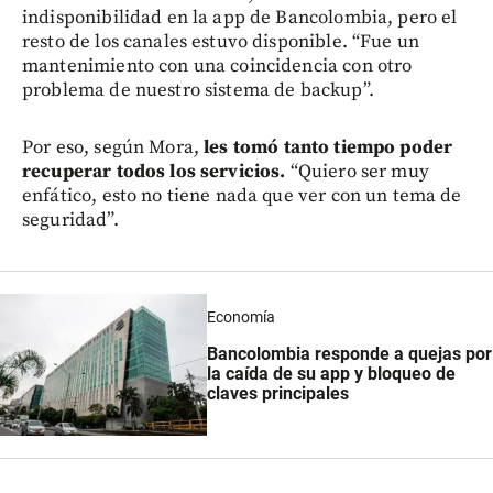
indisponibilidad en la app de Bancolombia, pero el
resto de los canales estuvo disponible. “Fue un
mantenimiento con una coincidencia con otro
problema de nuestro sistema de backup”.
Por eso, según Mora,
les tomó tanto tiempo poder
recuperar todos los servicios.
“Quiero ser muy
enfático, esto no tiene nada que ver con un tema de
seguridad”.
Economía
Bancolombia responde a quejas por
la caída de su app y bloqueo de
claves principales