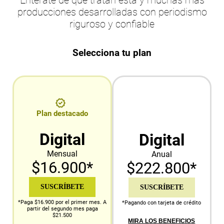
producciones desarrolladas con periodismo
riguroso y confiable
Selecciona tu plan
Plan destacado
Digital
Digital
Mensual
Anual
$16.900*
$222.800*
SUSCRÍBETE
SUSCRÍBETE
*Paga $16.900 por el primer mes. A
*Pagando con tarjeta de crédito
partir del segundo mes paga
$21.500
MIRA LOS BENEFICIOS