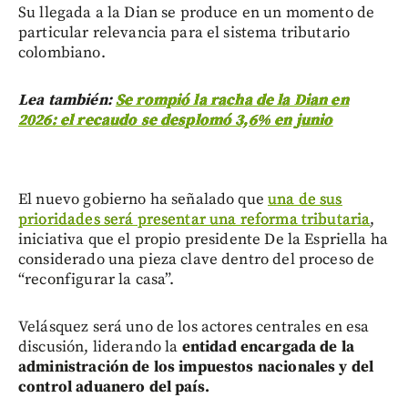
Su llegada a la Dian se produce en un momento de
particular relevancia para el sistema tributario
colombiano.
Lea también:
Se rompió la racha de la Dian en
2026: el recaudo se desplomó 3,6% en junio
El nuevo gobierno ha señalado que
una de sus
prioridades será presentar una reforma tributaria
,
iniciativa que el propio presidente De la Espriella ha
considerado una pieza clave dentro del proceso de
“reconfigurar la casa”.
Velásquez será uno de los actores centrales en esa
discusión, liderando la
entidad encargada de la
administración de los impuestos nacionales y del
control aduanero del país.