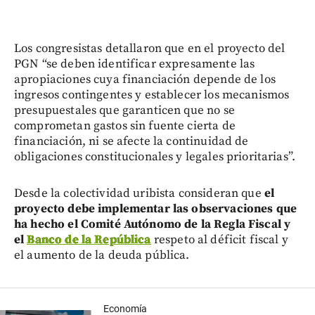
Los congresistas detallaron que en el proyecto del
PGN “se deben identificar expresamente las
apropiaciones cuya financiación depende de los
ingresos contingentes y establecer los mecanismos
presupuestales que garanticen que no se
comprometan gastos sin fuente cierta de
financiación, ni se afecte la continuidad de
obligaciones constitucionales y legales prioritarias”.
Desde la colectividad uribista consideran que
el
proyecto debe implementar las observaciones que
ha hecho el Comité Autónomo de la Regla Fiscal y
el
Banco de la República
respeto al déficit fiscal y
el aumento de la deuda pública.
Economía