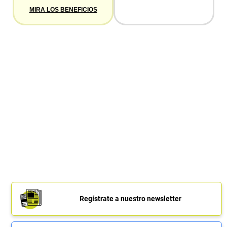
MIRA LOS BENEFICIOS
Regístrate a nuestro newsletter