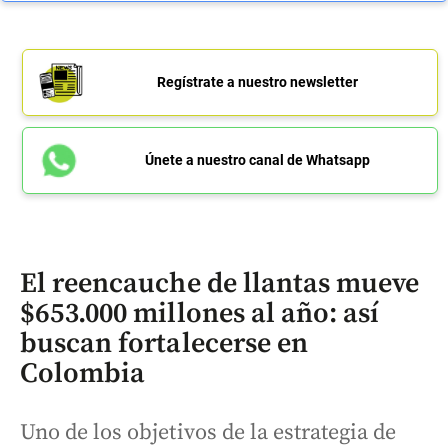
Regístrate a nuestro newsletter
Únete a nuestro canal de Whatsapp
El reencauche de llantas mueve
$653.000 millones al año: así
buscan fortalecerse en
Colombia
Uno de los objetivos de la estrategia de