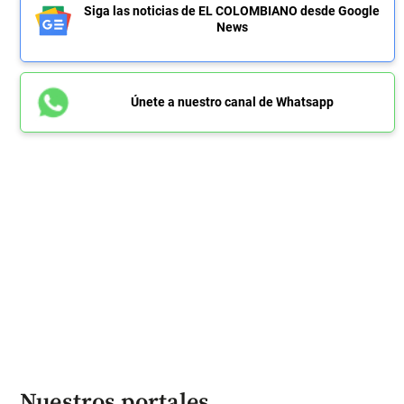
Siga las noticias de EL COLOMBIANO desde Google
News
Únete a nuestro canal de Whatsapp
Nuestros portales