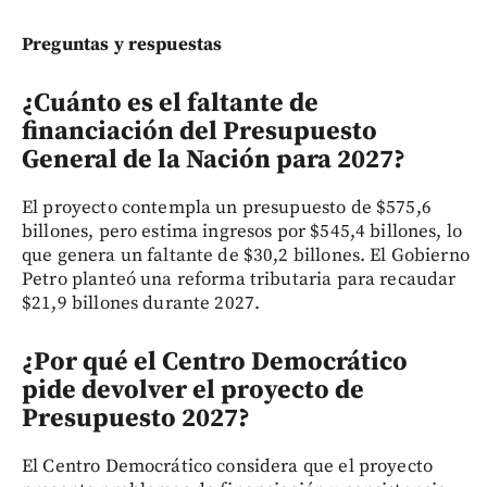
Preguntas y respuestas
¿Cuánto es el faltante de
financiación del Presupuesto
General de la Nación para 2027?
El proyecto contempla un presupuesto de $575,6
billones, pero estima ingresos por $545,4 billones, lo
que genera un faltante de $30,2 billones. El Gobierno
Petro planteó una reforma tributaria para recaudar
$21,9 billones durante 2027.
¿Por qué el Centro Democrático
pide devolver el proyecto de
Presupuesto 2027?
El Centro Democrático considera que el proyecto