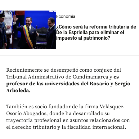
Economía
¿Cómo será la reforma tributaria de
De la Espriella para eliminar el
impuesto al patrimonio?
Recientemente se desempeñó como conjuez del
Tribunal Administrativo de Cundinamarca y
es
profesor de las universidades del Rosario y Sergio
Arboleda.
También es socio fundador de la firma Velásquez
Osorio Abogados, donde ha desarrollado su
trayectoria profesional en asuntos relacionados con
el derecho tributario y la fiscalidad internacional.