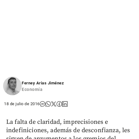
Ferney Arias Jiménez
Economía
18 de julio de 2016
La falta de claridad, imprecisiones e
indefiniciones, además de desconfianza, les
sirven de argumentos a los gremios del