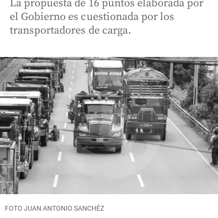
La propuesta de 16 puntos elaborada por
el Gobierno es cuestionada por los
transportadores de carga.
FOTO JUAN ANTONIO SANCHÉZ