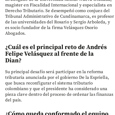
magíster en Fiscalidad Internacional y especialista en
Derecho Tributario. Se desempeñó como conjuez del
Tribunal Administrativo de Cundinamarca, es profesor
de las universidades del Rosario y Sergio Arboleda, y
es socio fundador de la firma Velásquez Osorio
Abogados.
¿Cuál es el principal reto de Andrés
Felipe Velásquez al frente de la
Dian?
Su principal desafío será participar en la reforma
tributaria anunciada por el gobierno De la Espriella,
que busca reconfigurar el sistema tributario
colombiano y que el presidente ha considerado una
pieza clave dentro del proceso de ordenar las finanzas
del país.
¿Cómo queda conformado el equipo