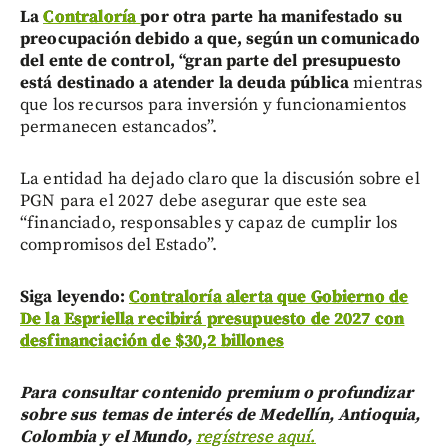
La
Contraloría
por otra parte ha manifestado su
preocupación debido a que, según un comunicado
del ente de control, “gran parte del presupuesto
está destinado a atender la deuda pública
mientras
que los recursos para inversión y funcionamientos
permanecen estancados”.
La entidad ha dejado claro que la discusión sobre el
PGN para el 2027 debe asegurar que este sea
“financiado, responsables y capaz de cumplir los
compromisos del Estado”.
Siga leyendo:
Contraloría alerta que Gobierno de
De la Espriella recibirá presupuesto de 2027 con
desfinanciación de $30,2 billones
Para consultar contenido premium o profundizar
sobre sus temas de interés de Medellín, Antioquia,
Colombia y el Mundo,
regístrese aquí.