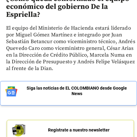
económico del gobierno De la
Espriella?
El equipo del Ministerio de Hacienda estará liderado
por Miguel Gómez Martínez e integrado por Juan
Sebastián Betancur como viceministro técnico, Andrés
Quevedo Caro como viceministro general, César Arias
en la Dirección de Crédito Público, Marcela Numa en
la Dirección de Presupuesto y Andrés Felipe Velásquez
al frente de la Dian.
Siga las noticias de EL COLOMBIANO desde Google
News
Regístrate a nuestro newsletter