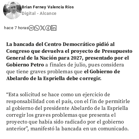
Brian Ferney Valencia Ríos
Digital - Alcance
hace 7 horas
La bancada del Centro Democrático pidió al
Congreso que devuelva el proyecto de Presupuesto
General de la Nación para 2027, presentado por el
Gobierno Petro
a finales de julio, pues considera
que tiene graves problemas que
el Gobierno de
Abelardo de la Espriella debe corregir.
“Esta solicitud se hace como un ejercicio de
responsabilidad con el país, con el fin de permitirle
al gobierno del presidente Abelardo de la Espriella
corregir los graves problemas que presenta el
proyecto que había sido radicado por el gobierno
anterior”, manifestó la bancada en un comunicado.