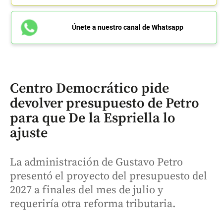
Únete a nuestro canal de Whatsapp
Centro Democrático pide
devolver presupuesto de Petro
para que De la Espriella lo
ajuste
La administración de Gustavo Petro
presentó el proyecto del presupuesto del
2027 a finales del mes de julio y
requeriría otra reforma tributaria.