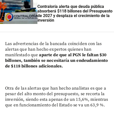
Contraloría alerta que deuda pública
absorberá $118 billones del Presupuesto
de 2027 y desplaza el crecimiento de la
inversión
Las advertencias de la bancada coinciden con las
alertas que han hecho expertos quienes han
manifestado que
aparte de que al PGN le faltan $30
billones, también se necesitaría un endeudamiento
de $118 billones adicionales.
Otra de las alertas que han hecho analistas es que a
pesar del alto monto del presupuesto, se recorta la
inversión, siendo esta apenas de un 15,6%, mientras
que en funcionamiento del Estado se va un 63,9 %.