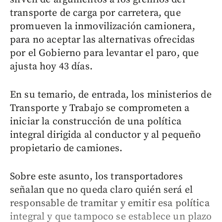
transporte de carga por carretera, que
promueven la inmovilización camionera,
para no aceptar las alternativas ofrecidas
por el Gobierno para levantar el paro, que
ajusta hoy 43 días.
En su temario, de entrada, los ministerios de
Transporte y Trabajo se comprometen a
iniciar la construcción de una política
integral dirigida al conductor y al pequeño
propietario de camiones.
Sobre este asunto, los transportadores
señalan que no queda claro quién será el
responsable de tramitar y emitir esa política
integral y que tampoco se establece un plazo