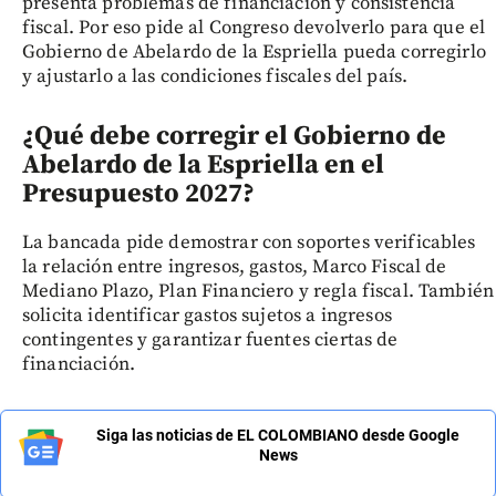
presenta problemas de financiación y consistencia
fiscal. Por eso pide al Congreso devolverlo para que el
Gobierno de Abelardo de la Espriella pueda corregirlo
y ajustarlo a las condiciones fiscales del país.
¿Qué debe corregir el Gobierno de
Abelardo de la Espriella en el
Presupuesto 2027?
La bancada pide demostrar con soportes verificables
la relación entre ingresos, gastos, Marco Fiscal de
Mediano Plazo, Plan Financiero y regla fiscal. También
solicita identificar gastos sujetos a ingresos
contingentes y garantizar fuentes ciertas de
financiación.
Siga las noticias de EL COLOMBIANO desde Google
News