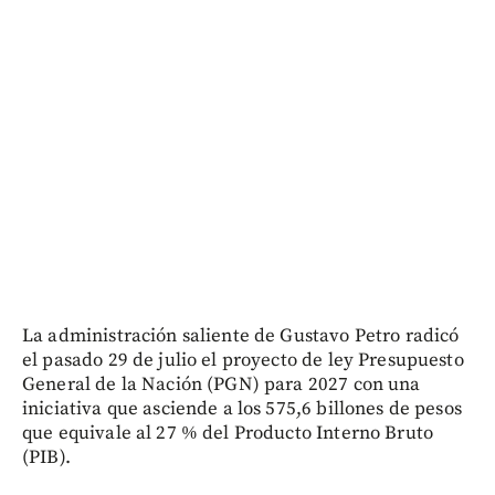
La administración saliente de Gustavo Petro radicó
el pasado 29 de julio el proyecto de ley Presupuesto
General de la Nación (PGN) para 2027 con una
iniciativa que asciende a los 575,6 billones de pesos
que equivale al 27 % del Producto Interno Bruto
(PIB).