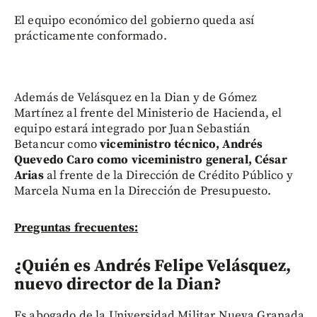
El equipo económico del gobierno queda así
prácticamente conformado.
Además de Velásquez en la Dian y de Gómez
Martínez al frente del Ministerio de Hacienda, el
equipo estará integrado por Juan Sebastián
Betancur como
viceministro técnico, Andrés
Quevedo Caro como viceministro general, César
Arias
al frente de la Dirección de Crédito Público y
Marcela Numa en la Dirección de Presupuesto.
Preguntas frecuentes:
¿Quién es Andrés Felipe Velásquez,
nuevo director de la Dian?
Es abogado de la Universidad Militar Nueva Granada,