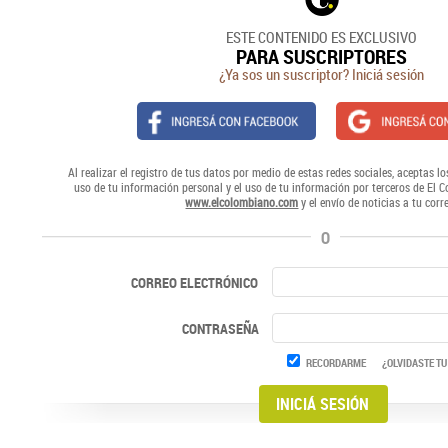
ESTE CONTENIDO ES EXCLUSIVO
PARA SUSCRIPTORES
¿Ya sos un suscriptor? Iniciá sesión
Al realizar el registro de tus datos por medio de estas redes sociales, aceptas lo
uso de tu información personal y el uso de tu información por terceros de El 
www.elcolombiano.com
y el envío de noticias a tu corr
O
CORREO ELECTRÓNICO
CONTRASEÑA
RECORDARME
¿OLVIDASTE TU