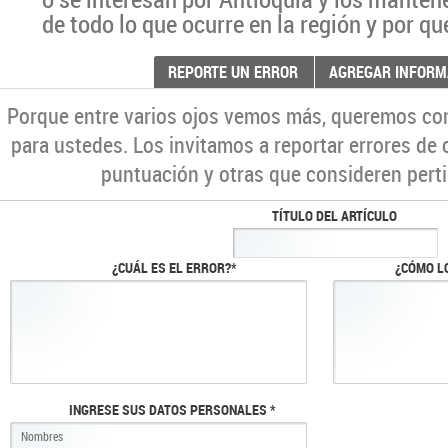
de todo lo que ocurre en la región y por qu
REPORTE UN ERROR
AGREGAR INFORM
Porque entre varios ojos vemos más, queremos co
para ustedes. Los invitamos a reportar errores de 
puntuación y otras que consideren perti
TÍTULO DEL ARTÍCULO
¿CUÁL ES EL ERROR?*
¿CÓMO L
INGRESE SUS DATOS PERSONALES *