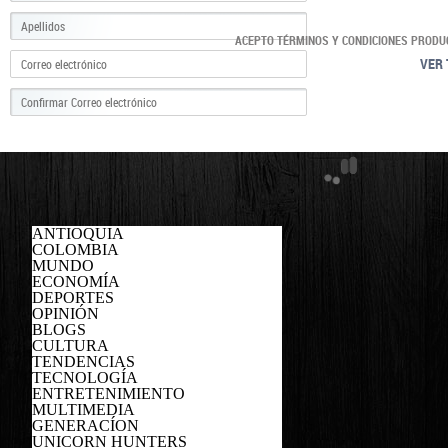
ACEPTO TÉRMINOS Y CONDICIONES PRODU
VER 
ANTIOQUIA
COLOMBIA
MUNDO
ECONOMÍA
DEPORTES
OPINIÓN
BLOGS
CULTURA
TENDENCIAS
TECNOLOGÍA
ENTRETENIMIENTO
MULTIMEDIA
GENERACÍON
UNICORN HUNTERS