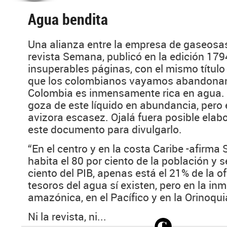
Agua bendita
Una alianza entre la empresa de gaseosas
revista Semana, publicó en la edición 179
insuperables páginas, con el mismo título
que los colombianos vayamos abandonan
Colombia es inmensamente rica en agua. 
goza de este líquido en abundancia, pero 
avizora escasez. Ojalá fuera posible elabo
este documento para divulgarlo.
“En el centro y en la costa Caribe -afirm
habita el 80 por ciento de la población y 
ciento del PIB, apenas está el 21% de la of
tesoros del agua sí existen, pero en la in
amazónica, en el Pacífico y en la Orinoqui
Ni la revista, ni...