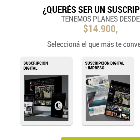
¿QUERÉS SER UN SUSCRI
TENEMOS PLANES DESDE
$14.900,
Seleccioná el que más te conv
SUSCRIPCIÓN
SUSCRIPCIÓN DIGITAL
+
IMPRESO
DIGITAL