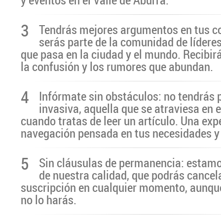
3
Tendrás mejores argumentos en tus c
serás parte de la comunidad de líderes
que pasa en la ciudad y el mundo. Recibir
la confusión y los rumores que abundan.
4
Infórmate sin obstáculos: no tendrás 
invasiva, aquella que se atraviesa en 
cuando tratas de leer un artículo. Una exp
navegación pensada en tus necesidades y
5
Sin cláusulas de permanencia: estamo
de nuestra calidad, que podrás cancel
suscripción en cualquier momento, aunq
no lo harás.