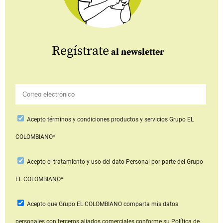
Regístrate
al newsletter
Acepto
términos y condiciones productos y servicios
Grupo EL
COLOMBIANO*
Acepto
el tratamiento y uso del dato Personal
por parte del Grupo
EL COLOMBIANO*
Acepto que Grupo EL COLOMBIANO
comparta mis datos
personales con terceros aliados comerciales
conforme su Política de