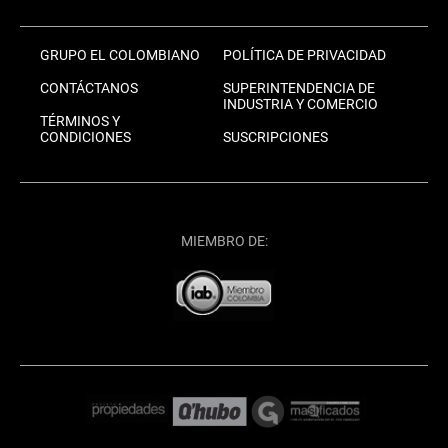
GRUPO EL COLOMBIANO
POLÍTICA DE PRIVACIDAD
CONTÁCTANOS
SUPERINTENDENCIA DE
INDUSTRIA Y COMERCIO
TÉRMINOS Y
CONDICIONES
SUSCRIPCIONES
MIEMBRO DE: