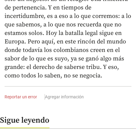
de pertenencia. Y en tiempos de
incertidumbre, es a eso a lo que corremos: a lo
que sabemos, a lo que nos recuerda que no
estamos solos. Hoy la batalla legal sigue en
Europa. Pero aquí, en este rincón del mundo
donde todavía los colombianos creen en el
sabor de lo que es suyo, ya se ganó algo más
grande: el derecho de saberse tribu. Y eso,
como todos lo saben, no se negocia.
Reportar un error
Agregar información
Sigue leyendo