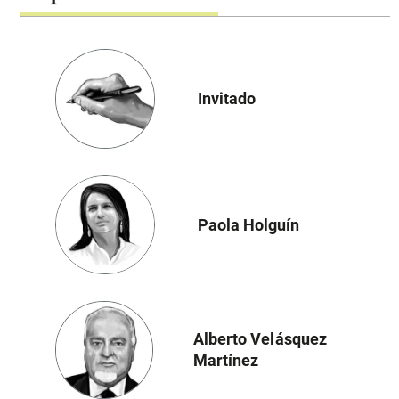
Invitado
Paola Holguín
Alberto Velásquez
Martínez