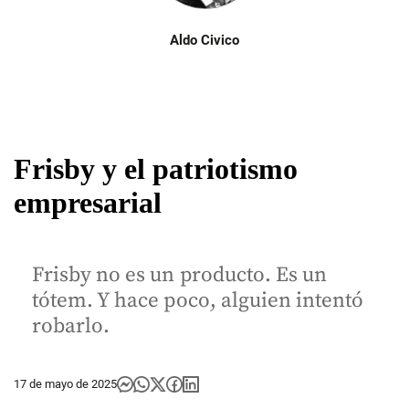
Aldo Civico
Frisby y el patriotismo
empresarial
Frisby no es un producto. Es un
tótem. Y hace poco, alguien intentó
robarlo.
17 de mayo de 2025