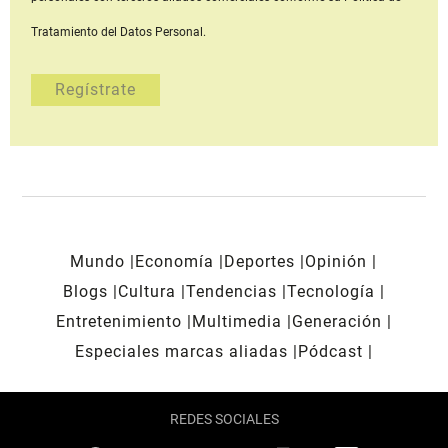
Tratamiento del Datos Personal.
Mundo
Economía
Deportes
Opinión
Blogs
Cultura
Tendencias
Tecnología
Entretenimiento
Multimedia
Generación
Especiales marcas aliadas
Pódcast
REDES SOCIALES