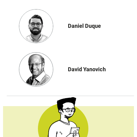
Daniel Duque
David Yanovich