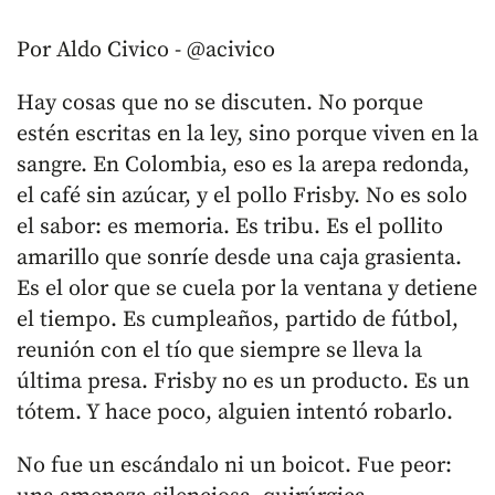
Por Aldo Civico - @acivico
Hay cosas que no se discuten. No porque
estén escritas en la ley, sino porque viven en la
sangre. En Colombia, eso es la arepa redonda,
el café sin azúcar, y el pollo Frisby. No es solo
el sabor: es memoria. Es tribu. Es el pollito
amarillo que sonríe desde una caja grasienta.
Es el olor que se cuela por la ventana y detiene
el tiempo. Es cumpleaños, partido de fútbol,
reunión con el tío que siempre se lleva la
última presa. Frisby no es un producto. Es un
tótem. Y hace poco, alguien intentó robarlo.
No fue un escándalo ni un boicot. Fue peor: