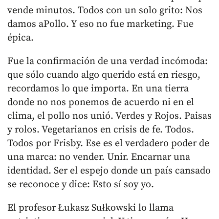
vende minutos. Todos con un solo grito: Nos
damos aPollo. Y eso no fue marketing. Fue
épica.
Fue la confirmación de una verdad incómoda:
que sólo cuando algo querido está en riesgo,
recordamos lo que importa. En una tierra
donde no nos ponemos de acuerdo ni en el
clima, el pollo nos unió. Verdes y Rojos. Paisas
y rolos. Vegetarianos en crisis de fe. Todos.
Todos por Frisby. Ese es el verdadero poder de
una marca: no vender. Unir. Encarnar una
identidad. Ser el espejo donde un país cansado
se reconoce y dice: Esto sí soy yo.
El profesor Łukasz Sułkowski lo llama