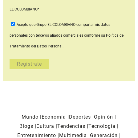
EL COLOMBIANO*
Acepto que Grupo EL COLOMBIANO
comparta mis datos
personales con terceros aliados comerciales
conforme su Política de
Tratamiento del Datos Personal.
Mundo
Economía
Deportes
Opinión
Blogs
Cultura
Tendencias
Tecnología
Entretenimiento
Multimedia
Generación