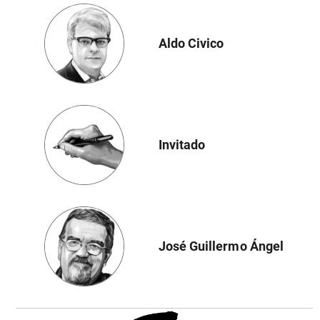
Aldo Civico
Invitado
José Guillermo Ángel