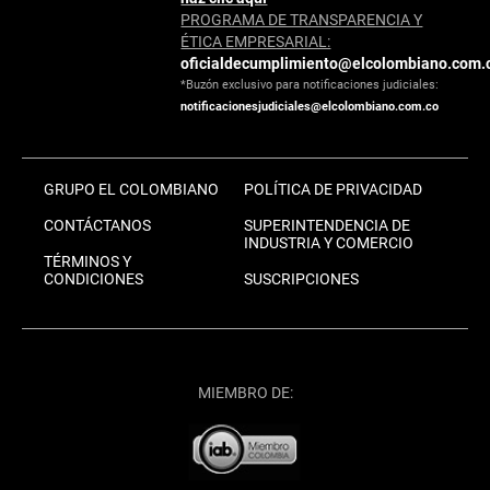
PROGRAMA DE TRANSPARENCIA Y
ÉTICA EMPRESARIAL:
oficialdecumplimiento@elcolombiano.com.
*Buzón exclusivo para notificaciones judiciales:
notificacionesjudiciales@elcolombiano.com.co
GRUPO EL COLOMBIANO
POLÍTICA DE PRIVACIDAD
CONTÁCTANOS
SUPERINTENDENCIA DE
INDUSTRIA Y COMERCIO
TÉRMINOS Y
CONDICIONES
SUSCRIPCIONES
MIEMBRO DE: