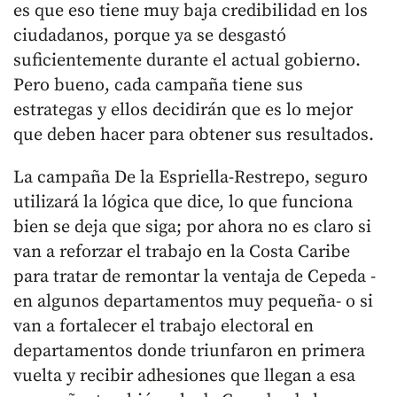
es que eso tiene muy baja credibilidad en los
ciudadanos, porque ya se desgastó
suficientemente durante el actual gobierno.
Pero bueno, cada campaña tiene sus
estrategas y ellos decidirán que es lo mejor
que deben hacer para obtener sus resultados.
La campaña De la Espriella-Restrepo, seguro
utilizará la lógica que dice, lo que funciona
bien se deja que siga; por ahora no es claro si
van a reforzar el trabajo en la Costa Caribe
para tratar de remontar la ventaja de Cepeda -
en algunos departamentos muy pequeña- o si
van a fortalecer el trabajo electoral en
departamentos donde triunfaron en primera
vuelta y recibir adhesiones que llegan a esa