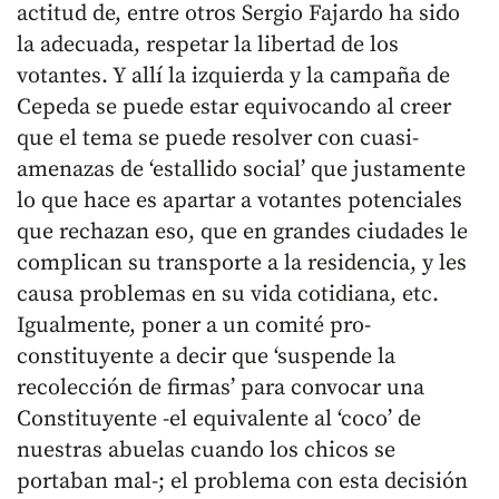
actitud de, entre otros Sergio Fajardo ha sido
la adecuada, respetar la libertad de los
votantes. Y allí la izquierda y la campaña de
Cepeda se puede estar equivocando al creer
que el tema se puede resolver con cuasi-
amenazas de ‘estallido social’ que justamente
lo que hace es apartar a votantes potenciales
que rechazan eso, que en grandes ciudades le
complican su transporte a la residencia, y les
causa problemas en su vida cotidiana, etc.
Igualmente, poner a un comité pro-
constituyente a decir que ‘suspende la
recolección de firmas’ para convocar una
Constituyente -el equivalente al ‘coco’ de
nuestras abuelas cuando los chicos se
portaban mal-; el problema con esta decisión