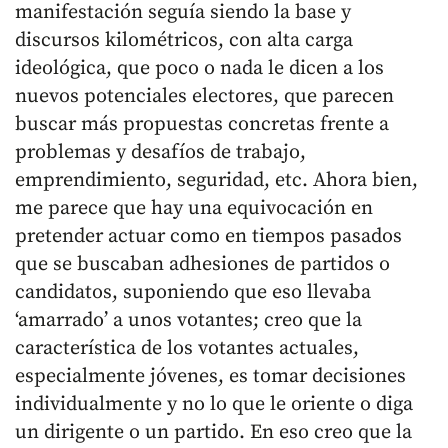
manifestación seguía siendo la base y
discursos kilométricos, con alta carga
ideológica, que poco o nada le dicen a los
nuevos potenciales electores, que parecen
buscar más propuestas concretas frente a
problemas y desafíos de trabajo,
emprendimiento, seguridad, etc. Ahora bien,
me parece que hay una equivocación en
pretender actuar como en tiempos pasados
que se buscaban adhesiones de partidos o
candidatos, suponiendo que eso llevaba
‘amarrado’ a unos votantes; creo que la
característica de los votantes actuales,
especialmente jóvenes, es tomar decisiones
individualmente y no lo que le oriente o diga
un dirigente o un partido. En eso creo que la