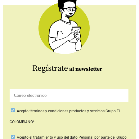
Regístrate
al newsletter
Acepto
términos y condiciones productos y servicios
Grupo EL
COLOMBIANO*
Acepto
el tratamiento y uso del dato Personal
por parte del Grupo