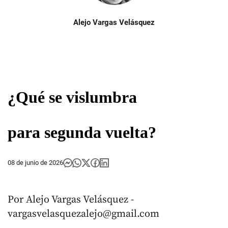
Alejo Vargas Velásquez
¿Qué se vislumbra
para segunda vuelta?
08 de junio de 2026
Por Alejo Vargas Velásquez -
vargasvelasquezalejo@gmail.com