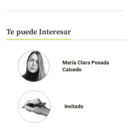
Te puede Interesar
María Clara Posada
Caicedo
Invitado