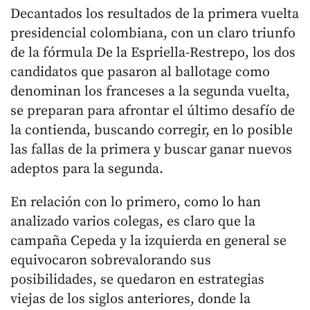
Decantados los resultados de la primera vuelta
presidencial colombiana, con un claro triunfo
de la fórmula De la Espriella-Restrepo, los dos
candidatos que pasaron al ballotage como
denominan los franceses a la segunda vuelta,
se preparan para afrontar el último desafío de
la contienda, buscando corregir, en lo posible
las fallas de la primera y buscar ganar nuevos
adeptos para la segunda.
En relación con lo primero, como lo han
analizado varios colegas, es claro que la
campaña Cepeda y la izquierda en general se
equivocaron sobrevalorando sus
posibilidades, se quedaron en estrategias
viejas de los siglos anteriores, donde la