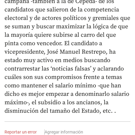
campaña -también a la de Cepeda- de los
candidatos que salieron de la competencia
electoral y de actores políticos y gremiales que
se suman y buscar maximizar la lógica de que
la mayoría quiere subirse al carro del que
pinta como vencedor. El candidato a
vicepresidente, José Manuel Restrepo, ha
estado muy activo en medios buscando
contrarrestar las ‘noticias falsas’ y aclarando
cuáles son sus compromisos frente a temas
como mantener el salario mínimo -que han
dicho es mejor empezar a denominarlo salario
máximo-, el subsidio a los ancianos, la
disminución del tamaño del Estado, etc. .
Reportar un error
Agregar información