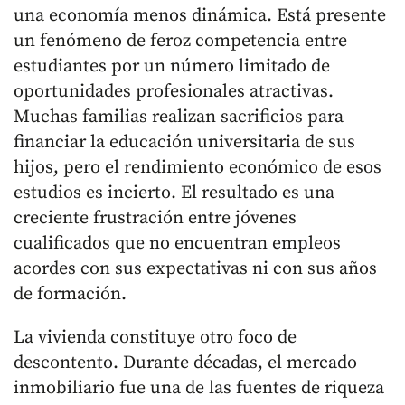
una economía menos dinámica. Está presente
un fenómeno de feroz competencia entre
estudiantes por un número limitado de
oportunidades profesionales atractivas.
Muchas familias realizan sacrificios para
financiar la educación universitaria de sus
hijos, pero el rendimiento económico de esos
estudios es incierto. El resultado es una
creciente frustración entre jóvenes
cualificados que no encuentran empleos
acordes con sus expectativas ni con sus años
de formación.
La vivienda constituye otro foco de
descontento. Durante décadas, el mercado
inmobiliario fue una de las fuentes de riqueza