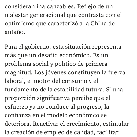
consideran inalcanzables. Reflejo de un
malestar generacional que contrasta con el
optimismo que caracterizó a la China de
antaño.
Para el gobierno, esta situación representa
más que un desafío económico. Es un
problema social y político de primera
magnitud. Los jóvenes constituyen la fuerza
laboral, el motor del consumo y el
fundamento de la estabilidad futura. Si una
proporción significativa percibe que el
esfuerzo ya no conduce al progreso, la
confianza en el modelo económico se
deteriora. Reactivar el crecimiento, estimular
la creación de empleo de calidad, facilitar