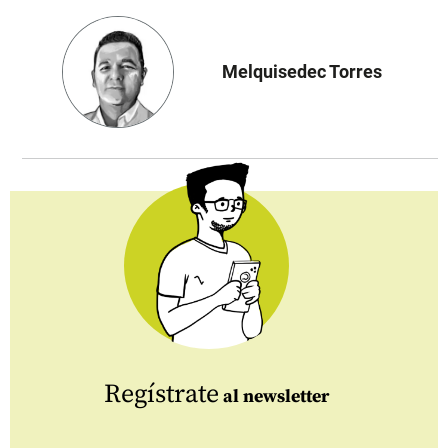
Melquisedec Torres
Regístrate
al newsletter