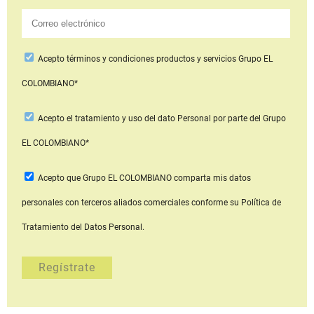
Acepto
términos y condiciones productos y servicios
Grupo EL
COLOMBIANO*
Acepto
el tratamiento y uso del dato Personal
por parte del Grupo
EL COLOMBIANO*
Acepto que Grupo EL COLOMBIANO
comparta mis datos
personales con terceros aliados comerciales
conforme su Política de
Tratamiento del Datos Personal.