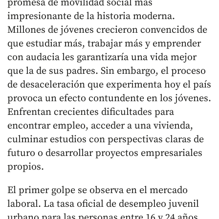
promesa de movilidad social más
impresionante de la historia moderna.
Millones de jóvenes crecieron convencidos de
que estudiar más, trabajar más y emprender
con audacia les garantizaría una vida mejor
que la de sus padres. Sin embargo, el proceso
de desaceleración que experimenta hoy el país
provoca un efecto contundente en los jóvenes.
Enfrentan crecientes dificultades para
encontrar empleo, acceder a una vivienda,
culminar estudios con perspectivas claras de
futuro o desarrollar proyectos empresariales
propios.
El primer golpe se observa en el mercado
laboral. La tasa oficial de desempleo juvenil
urbano para las personas entre 16 y 24 años