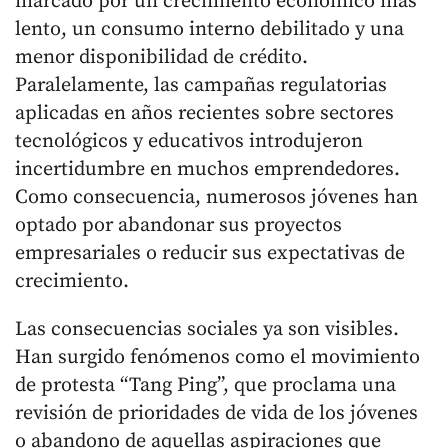
marcado por un crecimiento económico más
lento, un consumo interno debilitado y una
menor disponibilidad de crédito.
Paralelamente, las campañas regulatorias
aplicadas en años recientes sobre sectores
tecnológicos y educativos introdujeron
incertidumbre en muchos emprendedores.
Como consecuencia, numerosos jóvenes han
optado por abandonar sus proyectos
empresariales o reducir sus expectativas de
crecimiento.
Las consecuencias sociales ya son visibles.
Han surgido fenómenos como el movimiento
de protesta “Tang Ping”, que proclama una
revisión de prioridades de vida de los jóvenes
o abandono de aquellas aspiraciones que