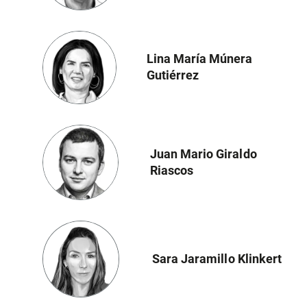
Lina María Múnera
Gutiérrez
Juan Mario Giraldo
Riascos
Sara Jaramillo Klinkert