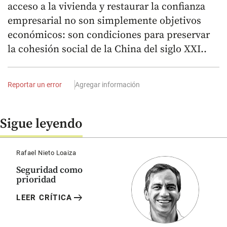
acceso a la vivienda y restaurar la confianza
empresarial no son simplemente objetivos
económicos: son condiciones para preservar
la cohesión social de la China del siglo XXI..
Reportar un error
Agregar información
Sigue leyendo
Rafael Nieto Loaiza
Seguridad como
prioridad
arrow_right_alt
LEER CRÍTICA