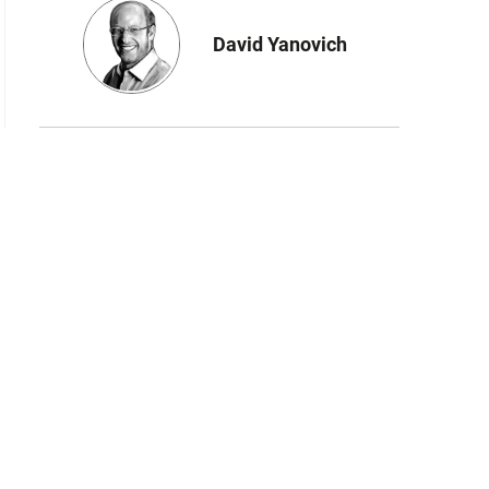
David Yanovich