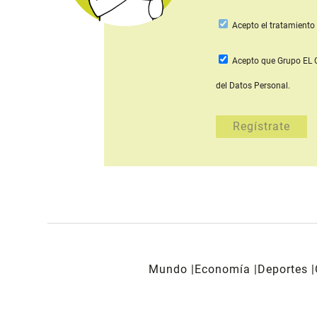
Acepto
el tratamiento 
Acepto que Grupo E
del Datos Personal.
Mundo
Economía
Deportes