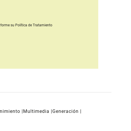
forme su Política de Tratamiento
enimiento
Multimedia
Generación