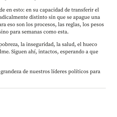
 en esto: en su capacidad de transferir el
dicalmente distinto sin que se apague una
ra eso son los procesos, las reglas, los pesos
, sino para semanas como esta.
breza, la inseguridad, la salud, el hueco
lme. Siguen ahí, intactos, esperando a que
a grandeza de nuestros líderes políticos para