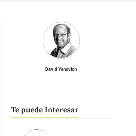
David Yanovich
Te puede Interesar