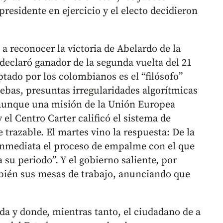
presidente en ejercicio y el electo decidieron
 a reconocer la victoria de Abelardo de la
l declaró ganador de la segunda vuelta del 21
ptado por los colombianos es el “filósofo”
ebas, presuntas irregularidades algorítmicas
 aunque una misión de la Unión Europea
 el Centro Carter calificó el sistema de
trazable. El martes vino la respuesta: De la
inmediata el proceso de empalme con el que
su periodo”. Y el gobierno saliente, por
ién sus mesas de trabajo, anunciando que
da y donde, mientras tanto, el ciudadano de a