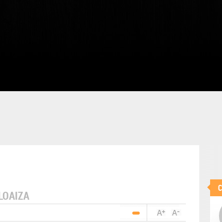
LOAIZA