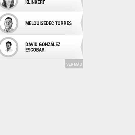
KLINKERT
MELQUISEDEC TORRES
DAVID GONZÁLEZ
ESCOBAR
VER MÁS