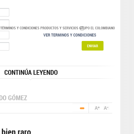
 TÉRMINOS Y CONDICIONES PRODUCTOS Y SERVICIOS GRUPO EL COLOMBIANO
VER TERMINOS Y CONDICIONES
NDO GÓMEZ
 bien raro