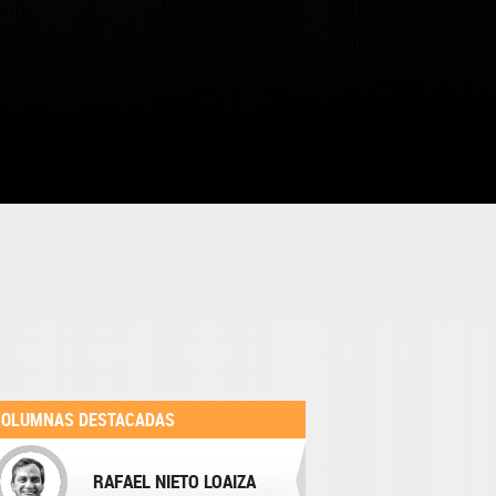
COLUMNAS DESTACADAS
RAFAEL NIETO LOAIZA