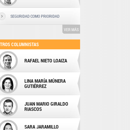
SEGURIDAD COMO PRIORIDAD
VER MÁS
TROS COLUMNISTAS
RAFAEL NIETO LOAIZA
LINA MARÍA MÚNERA
GUTIÉRREZ
JUAN MARIO GIRALDO
RIASCOS
SARA JARAMILLO