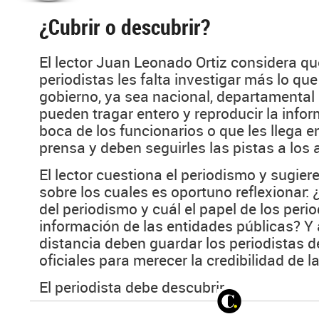
¿Cubrir o descubrir?
El lector Juan Leonado Ortiz considera que
periodistas les falta investigar más lo que
gobierno, ya sea nacional, departamental
pueden tragar entero y reproducir la infor
boca de los funcionarios o que les llega e
prensa y deben seguirles las pistas a los a
El lector cuestiona el periodismo y sugier
sobre los cuales es oportuno reflexionar: 
del periodismo y cuál el papel de los perio
información de las entidades públicas? Y 
distancia deben guardar los periodistas d
oficiales para merecer la credibilidad de 
El periodista debe descubrir...