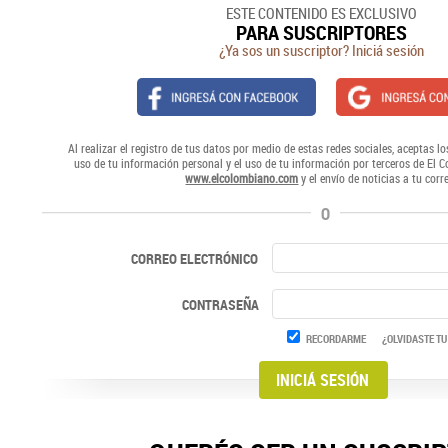
ESTE CONTENIDO ES EXCLUSIVO
PARA SUSCRIPTORES
¿Ya sos un suscriptor? Iniciá sesión
Al realizar el registro de tus datos por medio de estas redes sociales, aceptas lo
uso de tu información personal y el uso de tu información por terceros de El 
www.elcolombiano.com
y el envío de noticias a tu corr
O
CORREO ELECTRÓNICO
CONTRASEÑA
RECORDARME
¿OLVIDASTE TU