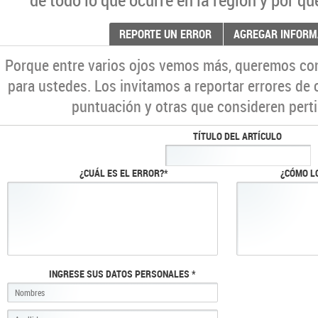
REPORTE UN ERROR
AGREGAR INFORM
Porque entre varios ojos vemos más, queremos co
para ustedes. Los invitamos a reportar errores de 
puntuación y otras que consideren perti
TÍTULO DEL ARTÍCULO
¿CUÁL ES EL ERROR?*
¿CÓMO L
INGRESE SUS DATOS PERSONALES *