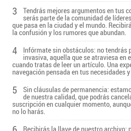
3
Tendrás mejores argumentos en tus c
serás parte de la comunidad de líderes
que pasa en la ciudad y el mundo. Recibir
la confusión y los rumores que abundan.
4
Infórmate sin obstáculos: no tendrás 
invasiva, aquella que se atraviesa en 
cuando tratas de leer un artículo. Una exp
navegación pensada en tus necesidades y
5
Sin cláusulas de permanencia: estamo
de nuestra calidad, que podrás cancel
suscripción en cualquier momento, aunq
no lo harás.
6
Recibirás la llave de nuestro archivo: