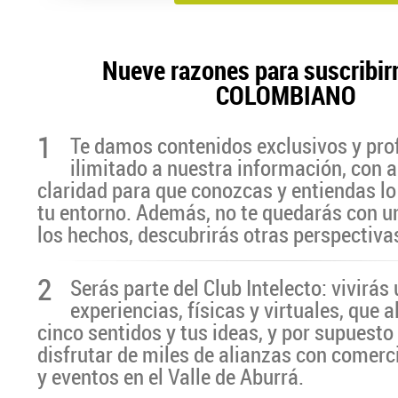
Nueve razones para suscribir
COLOMBIANO
1
Te damos contenidos exclusivos y pro
ilimitado a nuestra información, con a
claridad para que conozcas y entiendas lo
tu entorno. Además, no te quedarás con u
los hechos, descubrirás otras perspectiva
2
Serás parte del Club Intelecto: vivirá
experiencias, físicas y virtuales, que 
cinco sentidos y tus ideas, y por supuesto
disfrutar de miles de alianzas con comerc
y eventos en el Valle de Aburrá.