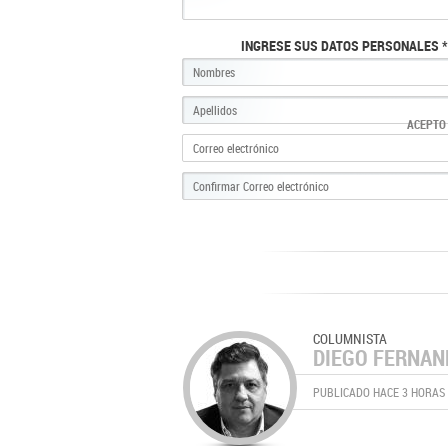
INGRESE SUS DATOS PERSONALES *
ACEPTO
COLUMNISTA
DIEGO FERNA
PUBLICADO HACE 3 HORAS