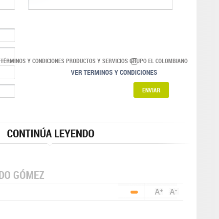
 TÉRMINOS Y CONDICIONES PRODUCTOS Y SERVICIOS GRUPO EL COLOMBIANO
VER TERMINOS Y CONDICIONES
NDO GÓMEZ