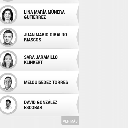
LINA MARÍA MÚNERA
GUTIÉRREZ
JUAN MARIO GIRALDO
RIASCOS
SARA JARAMILLO
KLINKERT
MELQUISEDEC TORRES
DAVID GONZÁLEZ
ESCOBAR
VER MÁS