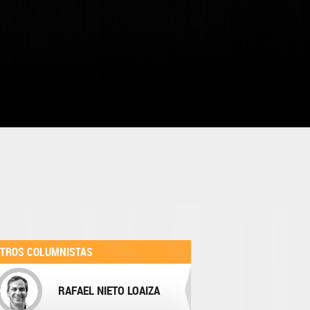
TROS COLUMNISTAS
RAFAEL NIETO LOAIZA