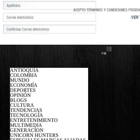
ACEPTO TÉRMINOS Y CONDICIONES PRODU
VER 
ANTIOQUIA
COLOMBIA
MUNDO
ECONOMÍA
DEPORTES
OPINIÓN
BLOGS
CULTURA
TENDENCIAS
TECNOLOGÍA
ENTRETENIMIENTO
MULTIMEDIA
GENERACÍON
UNICORN HUNTERS