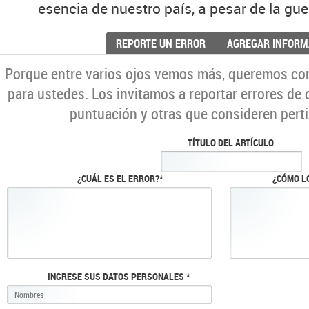
esencia de nuestro país, a pesar de la gue
REPORTE UN ERROR
AGREGAR INFORM
Porque entre varios ojos vemos más, queremos co
para ustedes. Los invitamos a reportar errores de 
puntuación y otras que consideren perti
TÍTULO DEL ARTÍCULO
¿CUÁL ES EL ERROR?*
¿CÓMO L
INGRESE SUS DATOS PERSONALES *