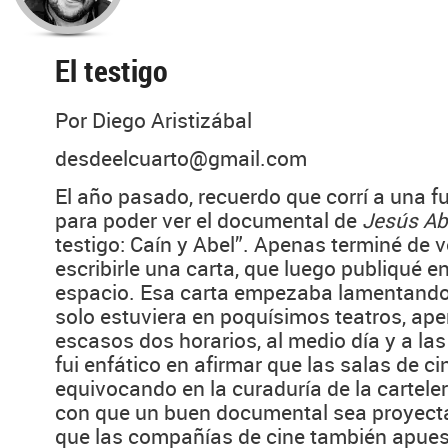
El testigo
Por Diego Aristizábal
desdeelcuarto@gmail.com
El año pasado, recuerdo que corrí a una f
para poder ver el documental de
Jesús Ab
testigo: Caín y Abel”. Apenas terminé de 
escribirle una carta, que luego publiqué 
espacio. Esa carta empezaba lamentando
solo estuviera en poquísimos teatros, ape
escasos dos horarios, al medio día y a las
fui enfático en afirmar que las salas de c
equivocando en la curaduría de la carteler
con que un buen documental sea proyecta
que las compañías de cine también apue