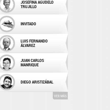
JOSEFINA AGUDELO
TRUJILLO
INVITADO
LUIS FERNANDO
ÁLVAREZ
JUAN CARLOS
MANRIQUE
DIEGO ARISTIZÁBAL
VER MÁS