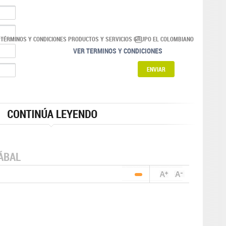
 TÉRMINOS Y CONDICIONES PRODUCTOS Y SERVICIOS GRUPO EL COLOMBIANO
VER TERMINOS Y CONDICIONES
ÁBAL