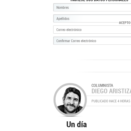
ACEPTO
COLUMNISTA
DIEGO ARISTIZ
PUBLICADO HACE 4 HORAS
Un día