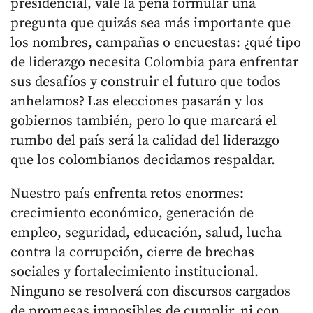
presidencial, vale la pena formular una
pregunta que quizás sea más importante que
los nombres, campañas o encuestas: ¿qué tipo
de liderazgo necesita Colombia para enfrentar
sus desafíos y construir el futuro que todos
anhelamos?
Las elecciones pasarán y los
gobiernos también, pero lo que marcará el
rumbo del país será la calidad del liderazgo
que los colombianos decidamos respaldar.
Nuestro país enfrenta retos enormes:
crecimiento económico, generación de
empleo, seguridad, educación, salud, lucha
contra la corrupción, cierre de brechas
sociales y fortalecimiento institucional.
Ninguno se resolverá con discursos cargados
de promesas imposibles de cumplir, ni con