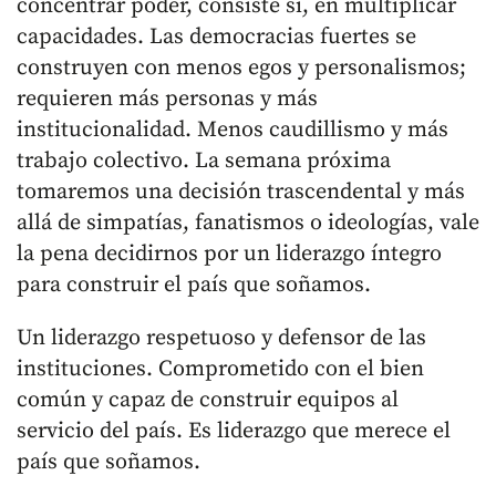
concentrar poder, consiste sí, en multiplicar
capacidades. Las democracias fuertes se
construyen con menos egos y personalismos;
requieren más personas y más
institucionalidad. Menos caudillismo y más
trabajo colectivo. La semana próxima
tomaremos una decisión trascendental y más
allá de simpatías, fanatismos o ideologías, vale
la pena decidirnos por un liderazgo íntegro
para construir el país que soñamos.
Un liderazgo respetuoso y defensor de las
instituciones. Comprometido con el bien
común y capaz de construir equipos al
servicio del país. Es liderazgo que merece el
país que soñamos.