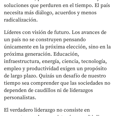
soluciones que perduren en el tiempo. El país
necesita más diálogo, acuerdos y menos
radicalización.
Líderes con visión de futuro. Los avances de
un país no se construyen pensando
únicamente en la próxima elección, sino en la
próxima generación. Educación,
infraestructura, energía, ciencia, tecnología,
empleo y productividad exigen un propósito
de largo plazo. Quizás un desafío de nuestro
tiempo sea comprender que las sociedades no
dependen de caudillos ni de liderazgos
personalistas.
El verdadero liderazgo no consiste en