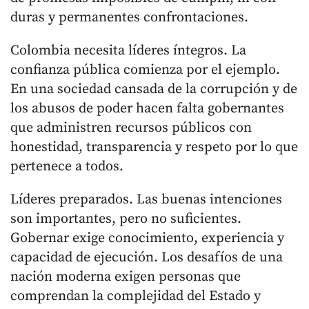
duras y permanentes confrontaciones.
Colombia necesita líderes íntegros. La
confianza pública comienza por el ejemplo.
En una sociedad cansada de la corrupción y de
los abusos de poder hacen falta gobernantes
que administren recursos públicos con
honestidad, transparencia y respeto por lo que
pertenece a todos.
Líderes preparados. Las buenas intenciones
son importantes, pero no suficientes.
Gobernar exige conocimiento, experiencia y
capacidad de ejecución. Los desafíos de una
nación moderna exigen personas que
comprendan la complejidad del Estado y