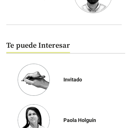
Te puede Interesar
Invitado
Paola Holguín