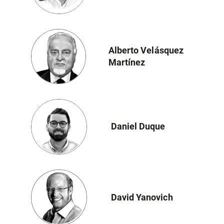
Alberto Velásquez
Martínez
Daniel Duque
David Yanovich