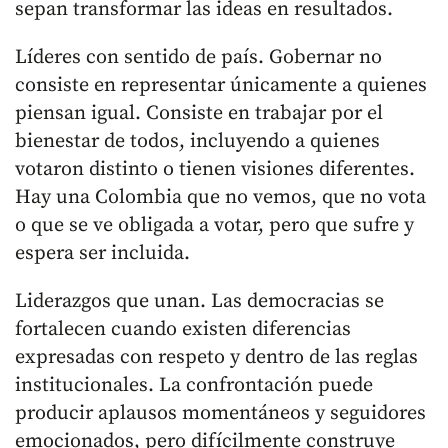
sepan transformar las ideas en resultados.
Líderes con sentido de país. Gobernar no
consiste en representar únicamente a quienes
piensan igual. Consiste en trabajar por el
bienestar de todos, incluyendo a quienes
votaron distinto o tienen visiones diferentes.
Hay una Colombia que no vemos, que no vota
o que se ve obligada a votar, pero que sufre y
espera ser incluida.
Liderazgos que unan. Las democracias se
fortalecen cuando existen diferencias
expresadas con respeto y dentro de las reglas
institucionales. La confrontación puede
producir aplausos momentáneos y seguidores
emocionados, pero difícilmente construye