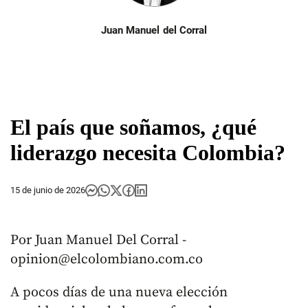
Juan Manuel del Corral
El país que soñamos, ¿qué
liderazgo necesita Colombia?
15 de junio de 2026
Por Juan Manuel Del Corral -
opinion@elcolombiano.com.co
A pocos días de una nueva elección