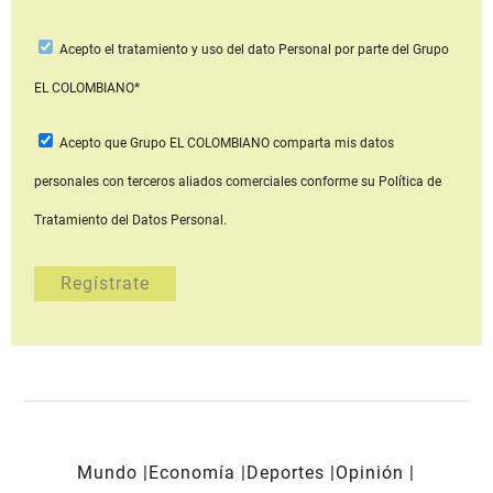
Acepto
el tratamiento y uso del dato Personal
por parte del Grupo
EL COLOMBIANO*
Acepto que Grupo EL COLOMBIANO
comparta mis datos
personales con terceros aliados comerciales
conforme su Política de
Tratamiento del Datos Personal.
Mundo
Economía
Deportes
Opinión