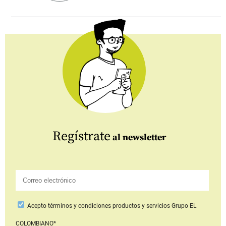
Regístrate
al newsletter
Acepto
términos y condiciones productos y servicios
Grupo EL
COLOMBIANO*