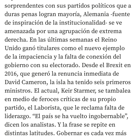
sorprendentes con sus partidos políticos que a
duras penas logran mayoría, Alemania -fuente
de inspiración de la institucionalidad- se ve
amenazada por una agrupación de extrema
derecha. En las últimas semanas el Reino
Unido ganó titulares como el nuevo ejemplo
de la impaciencia y la falta de conexión del
gobierno con su electorado. Desde el Brexit en
2016, que generó la renuncia inmediata de
David Cameron, la isla ha tenido seis primeros
ministros. El actual, Keir Starmer, se tambalea
en medio de feroces críticas de su propio
partido, el Laborista, que le reclama falta de
liderazgo. “El país se ha vuelto ingobernable”,
dicen los analistas. Y la frase se repite en
distintas latitudes. Gobernar es cada vez más