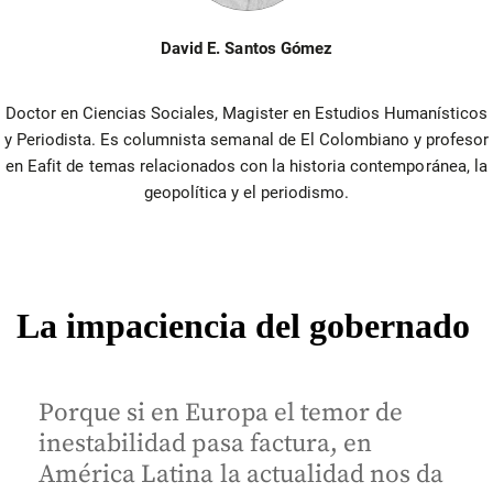
David E. Santos Gómez
Doctor en Ciencias Sociales, Magister en Estudios Humanísticos
y Periodista. Es columnista semanal de El Colombiano y profesor
en Eafit de temas relacionados con la historia contemporánea, la
geopolítica y el periodismo.
La impaciencia del gobernado
Porque si en Europa el temor de
inestabilidad pasa factura, en
América Latina la actualidad nos da