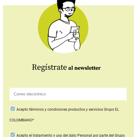
Regístrate
al newsletter
Acepto
términos y condiciones productos y servicios
Grupo EL
COLOMBIANO*
Acepto
el tratamiento y uso del dato Personal
por parte del Grupo