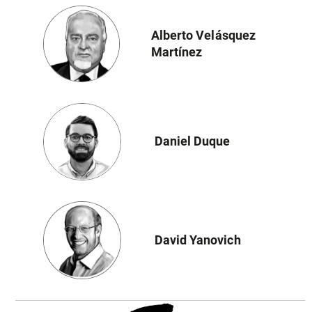
Alberto Velásquez
Martínez
Daniel Duque
David Yanovich