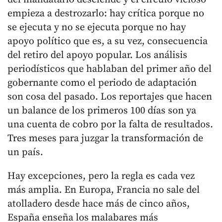
empieza a destrozarlo: hay crítica porque no
se ejecuta y no se ejecuta porque no hay
apoyo político que es, a su vez, consecuencia
del retiro del apoyo popular. Los análisis
periodísticos que hablaban del primer año del
gobernante como el periodo de adaptación
son cosa del pasado. Los reportajes que hacen
un balance de los primeros 100 días son ya
una cuenta de cobro por la falta de resultados.
Tres meses para juzgar la transformación de
un país.
Hay excepciones, pero la regla es cada vez
más amplia. En Europa, Francia no sale del
atolladero desde hace más de cinco años,
España enseña los malabares más