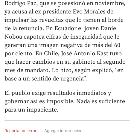
Rodrigo Paz, que se posesionó en noviembre,
ya acusa al ex presidente Evo Morales de
impulsar las revueltas que lo tienen al borde
de la renuncia. En Ecuador el joven Daniel
Noboa capotea cifras de inseguridad que le
generan una imagen negativa de más del 60
por ciento. En Chile, José Antonio Kast tuvo
que hacer cambios en su gabinete al segundo
mes de mandato. Lo hizo, según explicó, “en
base a un sentido de urgencia”.
El pueblo exige resultados inmediatos y
gobernar así es imposible. Nada es suficiente
para un impaciente.
Reportar un error
Agregar información