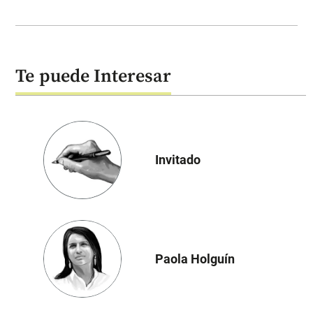
Te puede Interesar
Invitado
Paola Holguín