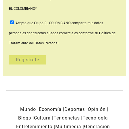
EL COLOMBIANO*
Acepto que Grupo EL COLOMBIANO
comparta mis datos
personales con terceros aliados comerciales
conforme su Política de
Tratamiento del Datos Personal.
Mundo
Economía
Deportes
Opinión
Blogs
Cultura
Tendencias
Tecnología
Entretenimiento
Multimedia
Generación