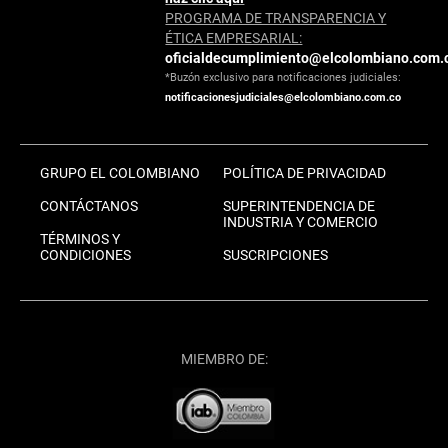
PROGRAMA DE TRANSPARENCIA Y
ÉTICA EMPRESARIAL:
oficialdecumplimiento@elcolombiano.com.
*Buzón exclusivo para notificaciones judiciales:
notificacionesjudiciales@elcolombiano.com.co
GRUPO EL COLOMBIANO
POLÍTICA DE PRIVACIDAD
CONTÁCTANOS
SUPERINTENDENCIA DE
INDUSTRIA Y COMERCIO
TÉRMINOS Y
CONDICIONES
SUSCRIPCIONES
MIEMBRO DE: