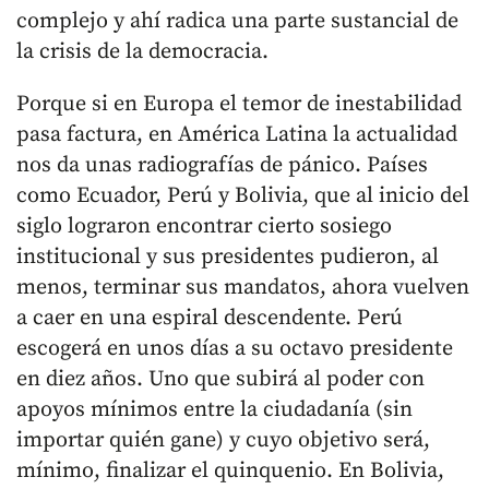
complejo y ahí radica una parte sustancial de
la crisis de la democracia.
Porque si en Europa el temor de inestabilidad
pasa factura, en América Latina la actualidad
nos da unas radiografías de pánico. Países
como Ecuador, Perú y Bolivia, que al inicio del
siglo lograron encontrar cierto sosiego
institucional y sus presidentes pudieron, al
menos, terminar sus mandatos, ahora vuelven
a caer en una espiral descendente. Perú
escogerá en unos días a su octavo presidente
en diez años. Uno que subirá al poder con
apoyos mínimos entre la ciudadanía (sin
importar quién gane) y cuyo objetivo será,
mínimo, finalizar el quinquenio. En Bolivia,