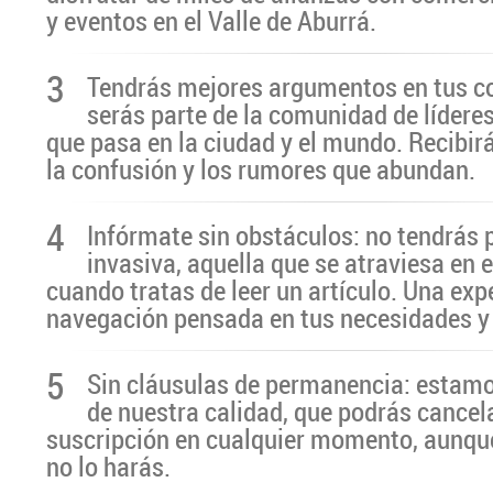
y eventos en el Valle de Aburrá.
3
Tendrás mejores argumentos en tus c
serás parte de la comunidad de líderes
que pasa en la ciudad y el mundo. Recibir
la confusión y los rumores que abundan.
4
Infórmate sin obstáculos: no tendrás 
invasiva, aquella que se atraviesa en 
cuando tratas de leer un artículo. Una exp
navegación pensada en tus necesidades y
5
Sin cláusulas de permanencia: estamo
de nuestra calidad, que podrás cancel
suscripción en cualquier momento, aunq
no lo harás.