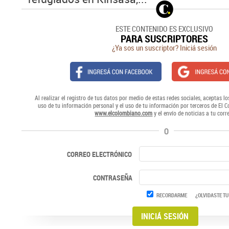
ESTE CONTENIDO ES EXCLUSIVO
PARA SUSCRIPTORES
¿Ya sos un suscriptor? Iniciá sesión
Al realizar el registro de tus datos por medio de estas redes sociales, aceptas lo
uso de tu información personal y el uso de tu información por terceros de El 
www.elcolombiano.com
y el envío de noticias a tu corr
O
CORREO ELECTRÓNICO
CONTRASEÑA
RECORDARME
¿OLVIDASTE TU