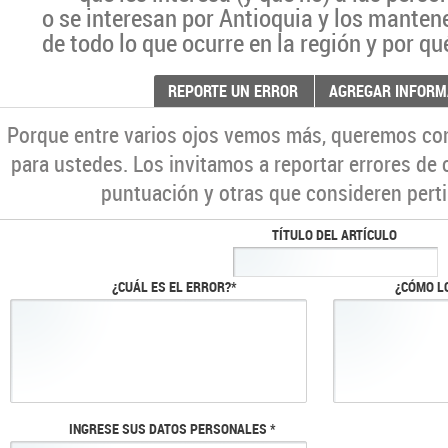
o se interesan por Antioquia y los manten
de todo lo que ocurre en la región y por qu
REPORTE UN ERROR
AGREGAR INFORM
Porque entre varios ojos vemos más, queremos co
para ustedes. Los invitamos a reportar errores de 
puntuación y otras que consideren perti
TÍTULO DEL ARTÍCULO
¿CUÁL ES EL ERROR?*
¿CÓMO L
INGRESE SUS DATOS PERSONALES *