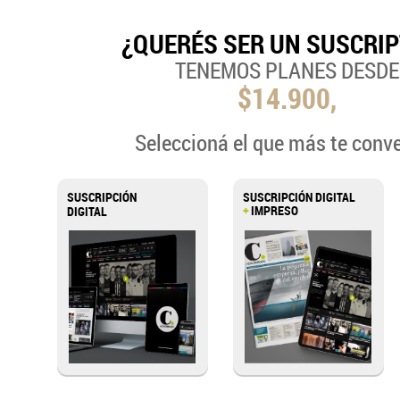
¿QUERÉS SER UN SUSCRI
TENEMOS PLANES DESDE
$14.900,
Seleccioná el que más te conv
SUSCRIPCIÓN
SUSCRIPCIÓN DIGITAL
+
IMPRESO
DIGITAL