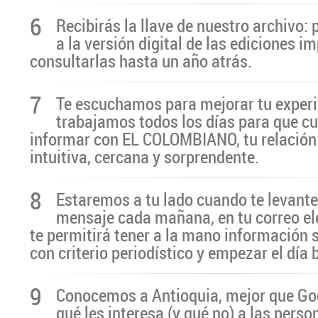
6
Recibirás la llave de nuestro archivo:
a la versión digital de las ediciones i
consultarlas hasta un año atrás.
7
Te escuchamos para mejorar tu experi
trabajamos todos los días para que cu
informar con EL COLOMBIANO, tu relación 
intuitiva, cercana y sorprendente.
8
Estaremos a tu lado cuando te levante
mensaje cada mañana, en tu correo el
te permitirá tener a la mano información 
con criterio periodístico y empezar el día
9
Conocemos a Antioquia, mejor que G
qué les interesa (y qué no) a las pers