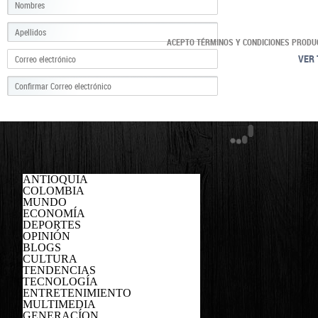
ACEPTO TÉRMINOS Y CONDICIONES PRODU
VER 
ANTIOQUIA
COLOMBIA
MUNDO
ECONOMÍA
DEPORTES
OPINIÓN
BLOGS
CULTURA
TENDENCIAS
TECNOLOGÍA
ENTRETENIMIENTO
MULTIMEDIA
GENERACÍON