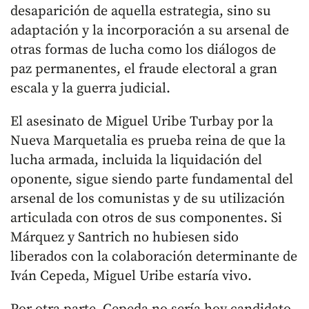
desaparición de aquella estrategia, sino su
adaptación y la incorporación a su arsenal de
otras formas de lucha como los diálogos de
paz permanentes, el fraude electoral a gran
escala y la guerra judicial.
El asesinato de Miguel Uribe Turbay por la
Nueva Marquetalia es prueba reina de que la
lucha armada, incluida la liquidación del
oponente, sigue siendo parte fundamental del
arsenal de los comunistas y de su utilización
articulada con otros de sus componentes. Si
Márquez y Santrich no hubiesen sido
liberados con la colaboración determinante de
Iván Cepeda, Miguel Uribe estaría vivo.