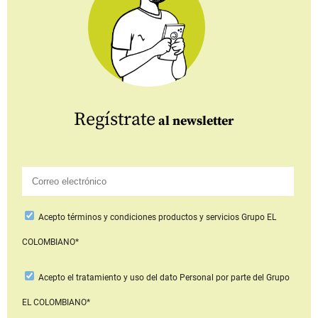
Regístrate
al newsletter
Acepto
términos y condiciones productos y servicios
Grupo EL
COLOMBIANO*
Acepto
el tratamiento y uso del dato Personal
por parte del Grupo
EL COLOMBIANO*