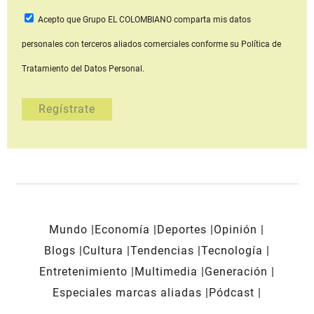
Acepto que Grupo EL COLOMBIANO
comparta mis datos
personales con terceros aliados comerciales
conforme su Política de
Tratamiento del Datos Personal.
Mundo
Economía
Deportes
Opinión
Blogs
Cultura
Tendencias
Tecnología
Entretenimiento
Multimedia
Generación
Especiales marcas aliadas
Pódcast