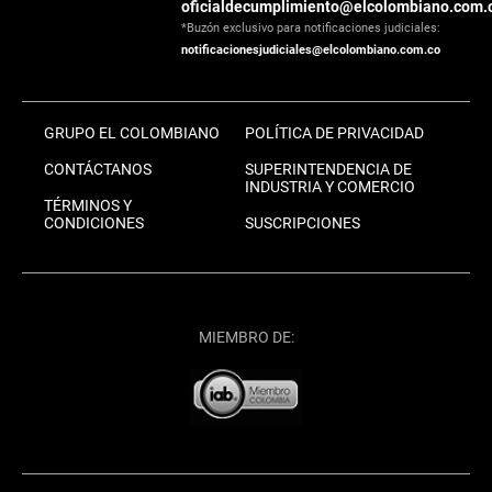
oficialdecumplimiento@elcolombiano.com.
*Buzón exclusivo para notificaciones judiciales:
notificacionesjudiciales@elcolombiano.com.co
GRUPO EL COLOMBIANO
POLÍTICA DE PRIVACIDAD
CONTÁCTANOS
SUPERINTENDENCIA DE
INDUSTRIA Y COMERCIO
TÉRMINOS Y
CONDICIONES
SUSCRIPCIONES
MIEMBRO DE: