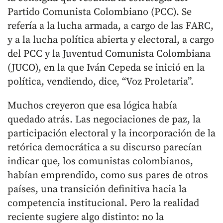
Partido Comunista Colombiano (PCC). Se
refería a la lucha armada, a cargo de las FARC,
y a la lucha política abierta y electoral, a cargo
del PCC y la Juventud Comunista Colombiana
(JUCO), en la que Iván Cepeda se inició en la
política, vendiendo, dice, “Voz Proletaria”.
Muchos creyeron que esa lógica había
quedado atrás. Las negociaciones de paz, la
participación electoral y la incorporación de la
retórica democrática a su discurso parecían
indicar que, los comunistas colombianos,
habían emprendido, como sus pares de otros
países, una transición definitiva hacia la
competencia institucional. Pero la realidad
reciente sugiere algo distinto: no la