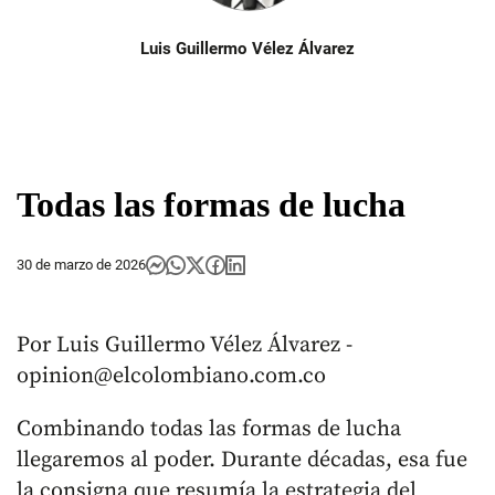
Luis Guillermo Vélez Álvarez
Todas las formas de lucha
30 de marzo de 2026
Por Luis Guillermo Vélez Álvarez -
opinion@elcolombiano.com.co
Combinando todas las formas de lucha
llegaremos al poder. Durante décadas, esa fue
la consigna que resumía la estrategia del