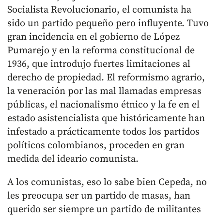
Socialista Revolucionario, el comunista ha
sido un partido pequeño pero influyente. Tuvo
gran incidencia en el gobierno de López
Pumarejo y en la reforma constitucional de
1936, que introdujo fuertes limitaciones al
derecho de propiedad. El reformismo agrario,
la veneración por las mal llamadas empresas
públicas, el nacionalismo étnico y la fe en el
estado asistencialista que históricamente han
infestado a prácticamente todos los partidos
políticos colombianos, proceden en gran
medida del ideario comunista.
A los comunistas, eso lo sabe bien Cepeda, no
les preocupa ser un partido de masas, han
querido ser siempre un partido de militantes