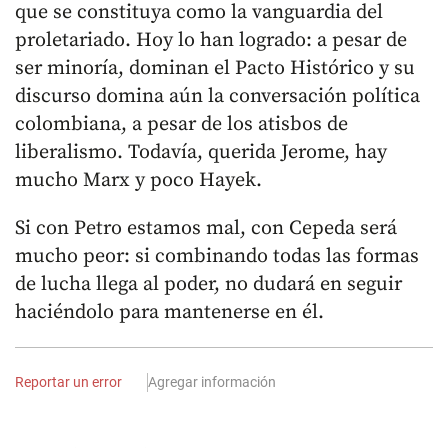
que se constituya como la vanguardia del
proletariado. Hoy lo han logrado: a pesar de
ser minoría, dominan el Pacto Histórico y su
discurso domina aún la conversación política
colombiana, a pesar de los atisbos de
liberalismo. Todavía, querida Jerome, hay
mucho Marx y poco Hayek.
Si con Petro estamos mal, con Cepeda será
mucho peor: si combinando todas las formas
de lucha llega al poder, no dudará en seguir
haciéndolo para mantenerse en él.
Reportar un error
Agregar información