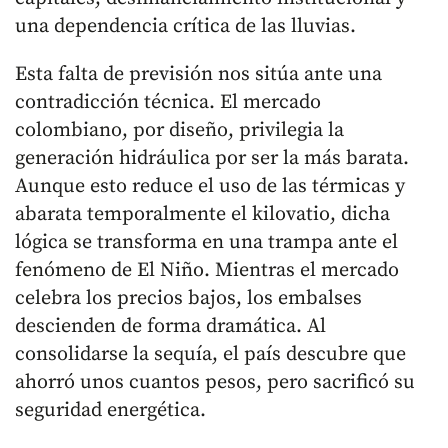
una dependencia crítica de las lluvias.
Esta falta de previsión nos sitúa ante una
contradicción técnica. El mercado
colombiano, por diseño, privilegia la
generación hidráulica por ser la más barata.
Aunque esto reduce el uso de las térmicas y
abarata temporalmente el kilovatio, dicha
lógica se transforma en una trampa ante el
fenómeno de El Niño. Mientras el mercado
celebra los precios bajos, los embalses
descienden de forma dramática. Al
consolidarse la sequía, el país descubre que
ahorró unos cuantos pesos, pero sacrificó su
seguridad energética.