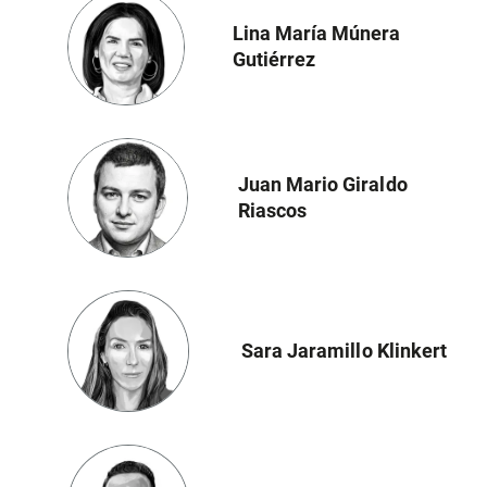
Lina María Múnera
Gutiérrez
Juan Mario Giraldo
Riascos
Sara Jaramillo Klinkert