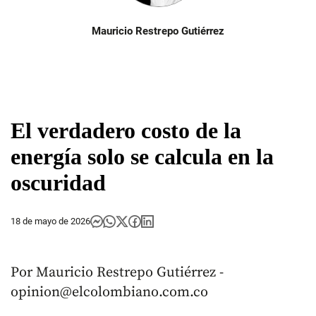
Mauricio Restrepo Gutiérrez
El verdadero costo de la
energía solo se calcula en la
oscuridad
18 de mayo de 2026
Por Mauricio Restrepo Gutiérrez -
opinion@elcolombiano.com.co