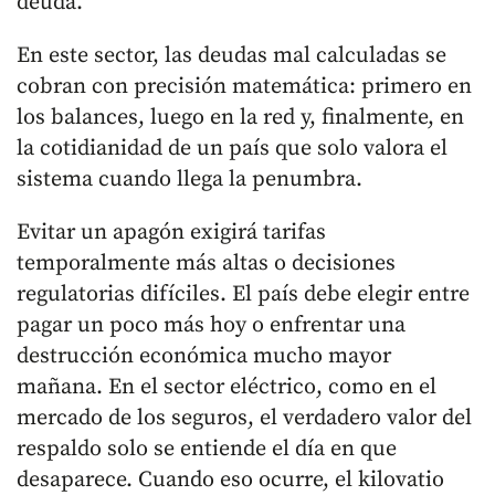
deuda.
En este sector, las deudas mal calculadas se
cobran con precisión matemática: primero en
los balances, luego en la red y, finalmente, en
la cotidianidad de un país que solo valora el
sistema cuando llega la penumbra.
Evitar un apagón exigirá tarifas
temporalmente más altas o decisiones
regulatorias difíciles. El país debe elegir entre
pagar un poco más hoy o enfrentar una
destrucción económica mucho mayor
mañana. En el sector eléctrico, como en el
mercado de los seguros, el verdadero valor del
respaldo solo se entiende el día en que
desaparece. Cuando eso ocurre, el kilovatio