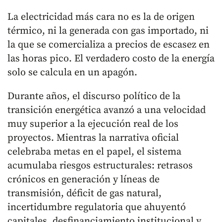
La electricidad más cara no es la de origen
térmico, ni la generada con gas importado, ni
la que se comercializa a precios de escasez en
las horas pico. El verdadero costo de la energía
solo se calcula en un apagón.
Durante años, el discurso político de la
transición energética avanzó a una velocidad
muy superior a la ejecución real de los
proyectos. Mientras la narrativa oficial
celebraba metas en el papel, el sistema
acumulaba riesgos estructurales: retrasos
crónicos en generación y líneas de
transmisión, déficit de gas natural,
incertidumbre regulatoria que ahuyentó
capitales, desfinanciamiento institucional y