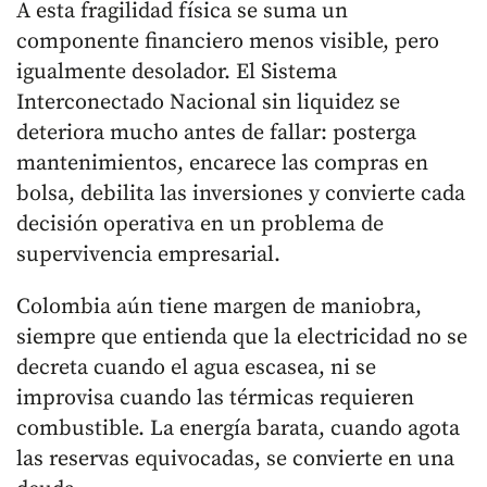
A esta fragilidad física se suma un
componente financiero menos visible, pero
igualmente desolador. El Sistema
Interconectado Nacional sin liquidez se
deteriora mucho antes de fallar: posterga
mantenimientos, encarece las compras en
bolsa, debilita las inversiones y convierte cada
decisión operativa en un problema de
supervivencia empresarial.
Colombia aún tiene margen de maniobra,
siempre que entienda que la electricidad no se
decreta cuando el agua escasea, ni se
improvisa cuando las térmicas requieren
combustible. La energía barata, cuando agota
las reservas equivocadas, se convierte en una