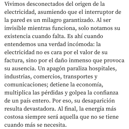
Vivimos desconectados del origen de la
electricidad, asumiendo que el interruptor de
la pared es un milagro garantizado. Al ser
invisible mientras funciona, solo notamos su
existencia cuando falta. Es ahí cuando
entendemos una verdad incómoda: la
electricidad no es cara por el valor de su
factura, sino por el daño inmenso que provoca
su ausencia. Un apagón paraliza hospitales,
industrias, comercios, transportes y
comunicaciones; detiene la economía,
multiplica las pérdidas y golpea la confianza
de un país entero. Por eso, su desaparición
resulta devastadora. Al final, la energía más
costosa siempre será aquella que no se tiene
cuando más se necesita.