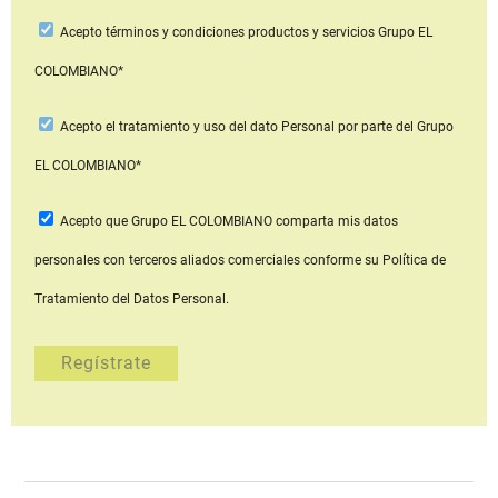
Acepto
términos y condiciones productos y servicios
Grupo EL
COLOMBIANO*
Acepto
el tratamiento y uso del dato Personal
por parte del Grupo
EL COLOMBIANO*
Acepto que Grupo EL COLOMBIANO
comparta mis datos
personales con terceros aliados comerciales
conforme su Política de
Tratamiento del Datos Personal.