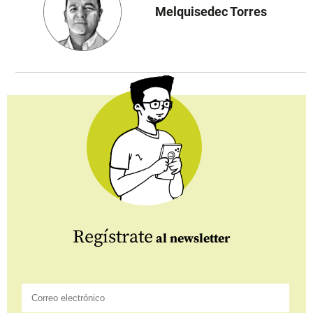
Melquisedec Torres
Regístrate
al newsletter