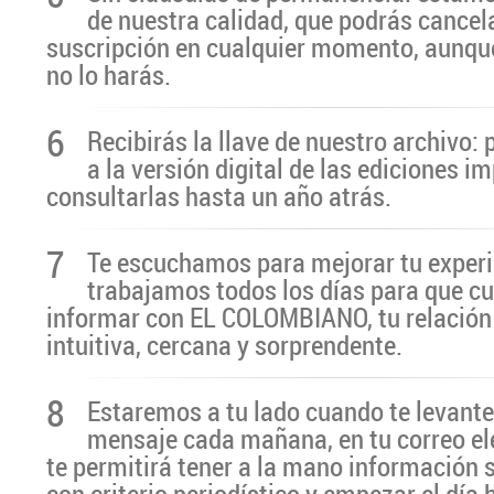
de nuestra calidad, que podrás cancel
suscripción en cualquier momento, aunq
no lo harás.
6
Recibirás la llave de nuestro archivo:
a la versión digital de las ediciones i
consultarlas hasta un año atrás.
7
Te escuchamos para mejorar tu experi
trabajamos todos los días para que cu
informar con EL COLOMBIANO, tu relación 
intuitiva, cercana y sorprendente.
8
Estaremos a tu lado cuando te levante
mensaje cada mañana, en tu correo el
te permitirá tener a la mano información 
con criterio periodístico y empezar el día