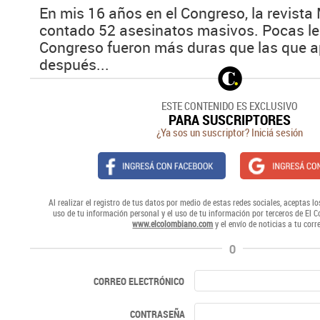
En mis 16 años en el Congreso, la revist
contado 52 asesinatos masivos. Pocas le
Congreso fueron más duras que las que ap
después...
ESTE CONTENIDO ES EXCLUSIVO
PARA SUSCRIPTORES
¿Ya sos un suscriptor? Iniciá sesión
Al realizar el registro de tus datos por medio de estas redes sociales, aceptas lo
uso de tu información personal y el uso de tu información por terceros de El 
www.elcolombiano.com
y el envío de noticias a tu corr
O
CORREO ELECTRÓNICO
CONTRASEÑA