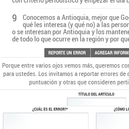
9
Conocemos a Antioquia, mejor que G
qué les interesa (y qué no) a las pers
o se interesan por Antioquia y los manten
de todo lo que ocurre en la región y por qu
REPORTE UN ERROR
AGREGAR INFORM
Porque entre varios ojos vemos más, queremos co
para ustedes. Los invitamos a reportar errores de 
puntuación y otras que consideren perti
TÍTULO DEL ARTÍCULO
¿CUÁL ES EL ERROR?*
¿CÓMO L