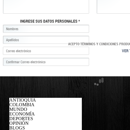
INGRESE SUS DATOS PERSONALES *
ACEPTO TÉRMINOS Y CONDICIONES PRODU
VER 
ANTIOQUIA
COLOMBIA
MUNDO
ECONOMÍA
DEPORTES
OPINIÓN
BLOGS