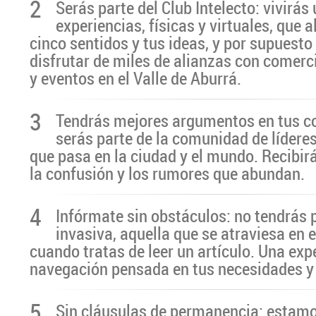
2
Serás parte del Club Intelecto: vivirá
experiencias, físicas y virtuales, que 
cinco sentidos y tus ideas, y por supuesto
disfrutar de miles de alianzas con comerc
y eventos en el Valle de Aburrá.
3
Tendrás mejores argumentos en tus c
serás parte de la comunidad de líderes
que pasa en la ciudad y el mundo. Recibir
la confusión y los rumores que abundan.
4
Infórmate sin obstáculos: no tendrás 
invasiva, aquella que se atraviesa en 
cuando tratas de leer un artículo. Una exp
navegación pensada en tus necesidades y
5
Sin cláusulas de permanencia: estamo