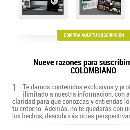
COMPRA AQUÍ TU SUSCRIPCIÓN
Nueve razones para suscribir
COLOMBIANO
1
Te damos contenidos exclusivos y pro
ilimitado a nuestra información, con a
claridad para que conozcas y entiendas lo
tu entorno. Además, no te quedarás con u
los hechos, descubrirás otras perspectiva