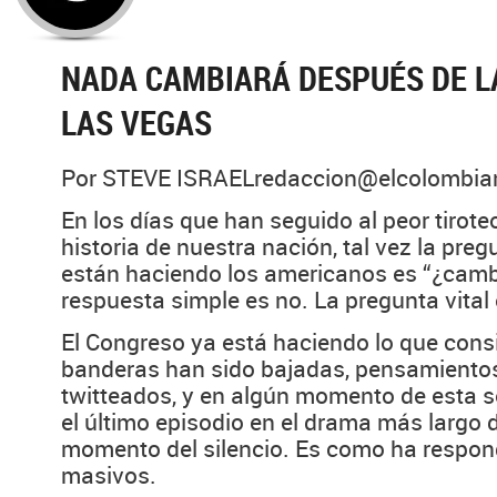
NADA CAMBIARÁ DESPUÉS DE L
LAS VEGAS
Por STEVE ISRAELredaccion@elcolombia
En los días que han seguido al peor tirote
historia de nuestra nación, tal vez la pre
están haciendo los americanos es “¿camb
respuesta simple es no. La pregunta vital 
El Congreso ya está haciendo lo que consi
banderas han sido bajadas, pensamientos
twitteados, y en algún momento de esta 
el último episodio en el drama más largo 
momento del silencio. Es como ha respond
masivos.