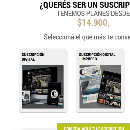
¿QUERÉS SER UN SUSCRI
TENEMOS PLANES DESDE
$14.900,
Seleccioná el que más te conv
SUSCRIPCIÓN
SUSCRIPCIÓN DIGITAL
+
IMPRESO
DIGITAL
COMPRA AQUÍ TU SUSCRIPCIÓN