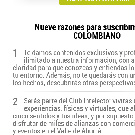
Nueve razones para suscribir
COLOMBIANO
1
Te damos contenidos exclusivos y pro
ilimitado a nuestra información, con a
claridad para que conozcas y entiendas lo
tu entorno. Además, no te quedarás con u
los hechos, descubrirás otras perspectiva
2
Serás parte del Club Intelecto: vivirá
experiencias, físicas y virtuales, que 
cinco sentidos y tus ideas, y por supuesto
disfrutar de miles de alianzas con comerc
y eventos en el Valle de Aburrá.