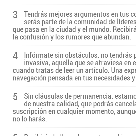
3
Tendrás mejores argumentos en tus c
serás parte de la comunidad de líderes
que pasa en la ciudad y el mundo. Recibir
la confusión y los rumores que abundan.
4
Infórmate sin obstáculos: no tendrás 
invasiva, aquella que se atraviesa en 
cuando tratas de leer un artículo. Una exp
navegación pensada en tus necesidades y
5
Sin cláusulas de permanencia: estamo
de nuestra calidad, que podrás cancel
suscripción en cualquier momento, aunq
no lo harás.