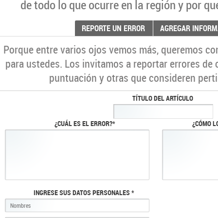
de todo lo que ocurre en la región y por qu
REPORTE UN ERROR
AGREGAR INFORM
Porque entre varios ojos vemos más, queremos co
para ustedes. Los invitamos a reportar errores de 
puntuación y otras que consideren perti
TÍTULO DEL ARTÍCULO
¿CUÁL ES EL ERROR?*
¿CÓMO L
INGRESE SUS DATOS PERSONALES *