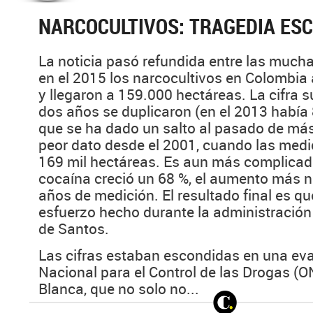
NARCOCULTIVOS: TRAGEDIA ES
La noticia pasó refundida entre las much
en el 2015 los narcocultivos en Colombi
y llegaron a 159.000 hectáreas. La cifra
dos años se duplicaron (en el 2013 había
que se ha dado un salto al pasado de más 
peor dato desde el 2001, cuando las med
169 mil hectáreas. Es aun más complicad
cocaína creció un 68 %, el aumento más n
años de medición. El resultado final es qu
esfuerzo hecho durante la administración 
de Santos.
Las cifras estaban escondidas en una eva
Nacional para el Control de las Drogas (
Blanca, que no solo no...