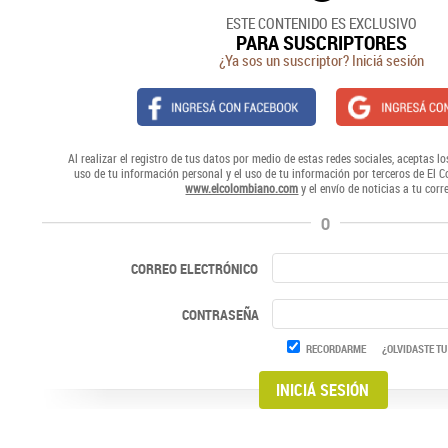
ESTE CONTENIDO ES EXCLUSIVO
PARA SUSCRIPTORES
¿Ya sos un suscriptor? Iniciá sesión
Al realizar el registro de tus datos por medio de estas redes sociales, aceptas lo
uso de tu información personal y el uso de tu información por terceros de El 
www.elcolombiano.com
y el envío de noticias a tu corr
O
CORREO ELECTRÓNICO
CONTRASEÑA
RECORDARME
¿OLVIDASTE TU