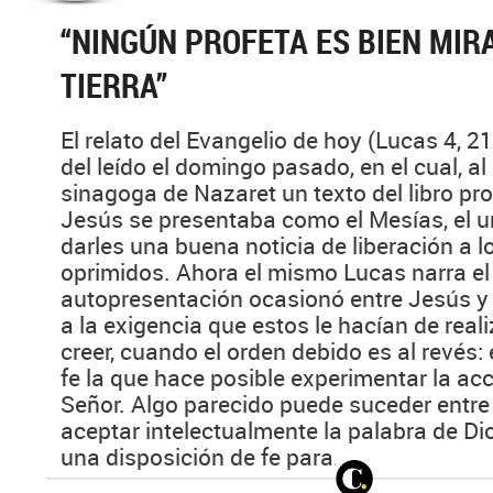
“NINGÚN PROFETA ES BIEN MIR
TIERRA”
El relato del Evangelio de hoy (Lucas 4, 2
del leído el domingo pasado, en el cual, al
sinagoga de Nazaret un texto del libro pro
Jesús se presentaba como el Mesías, el u
darles una buena noticia de liberación a l
oprimidos. Ahora el mismo Lucas narra el 
autopresentación ocasionó entre Jesús y
a la exigencia que estos le hacían de real
creer, cuando el orden debido es al revés: 
fe la que hace posible experimentar la ac
Señor. Algo parecido puede suceder entr
aceptar intelectualmente la palabra de D
una disposición de fe para...