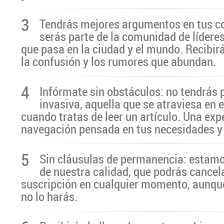
3
Tendrás mejores argumentos en tus c
serás parte de la comunidad de líderes
que pasa en la ciudad y el mundo. Recibir
la confusión y los rumores que abundan.
4
Infórmate sin obstáculos: no tendrás 
invasiva, aquella que se atraviesa en 
cuando tratas de leer un artículo. Una exp
navegación pensada en tus necesidades y
5
Sin cláusulas de permanencia: estamo
de nuestra calidad, que podrás cancel
suscripción en cualquier momento, aunq
no lo harás.