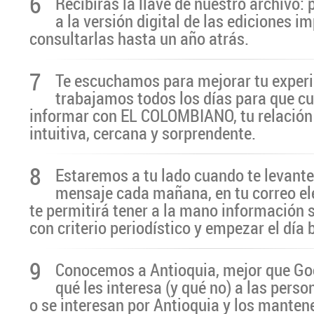
6
Recibirás la llave de nuestro archivo:
a la versión digital de las ediciones i
consultarlas hasta un año atrás.
7
Te escuchamos para mejorar tu experi
trabajamos todos los días para que cu
informar con EL COLOMBIANO, tu relación 
intuitiva, cercana y sorprendente.
8
Estaremos a tu lado cuando te levante
mensaje cada mañana, en tu correo el
te permitirá tener a la mano información 
con criterio periodístico y empezar el día
9
Conocemos a Antioquia, mejor que G
qué les interesa (y qué no) a las pers
o se interesan por Antioquia y los manten