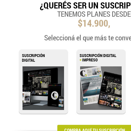
¿QUERÉS SER UN SUSCRI
TENEMOS PLANES DESDE
$14.900,
Seleccioná el que más te conv
SUSCRIPCIÓN
SUSCRIPCIÓN DIGITAL
+
IMPRESO
DIGITAL
COMPRA AQUÍ TU SUSCRIPCIÓN