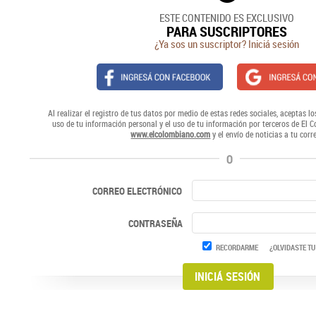
ESTE CONTENIDO ES EXCLUSIVO
PARA SUSCRIPTORES
¿Ya sos un suscriptor? Iniciá sesión
Al realizar el registro de tus datos por medio de estas redes sociales, aceptas lo
uso de tu información personal y el uso de tu información por terceros de El 
www.elcolombiano.com
y el envío de noticias a tu corr
O
CORREO ELECTRÓNICO
CONTRASEÑA
RECORDARME
¿OLVIDASTE TU