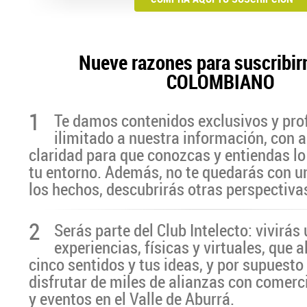
Nueve razones para suscribir
COLOMBIANO
1
Te damos contenidos exclusivos y pro
ilimitado a nuestra información, con a
claridad para que conozcas y entiendas lo
tu entorno. Además, no te quedarás con u
los hechos, descubrirás otras perspectiva
2
Serás parte del Club Intelecto: vivirá
experiencias, físicas y virtuales, que 
cinco sentidos y tus ideas, y por supuesto
disfrutar de miles de alianzas con comerc
y eventos en el Valle de Aburrá.