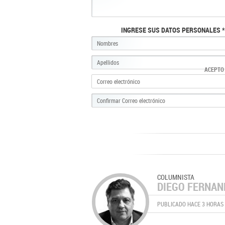
INGRESE SUS DATOS PERSONALES *
ACEPTO
COLUMNISTA
DIEGO FERNA
PUBLICADO HACE 3 HORAS