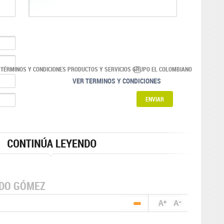
 TÉRMINOS Y CONDICIONES PRODUCTOS Y SERVICIOS GRUPO EL COLOMBIANO
VER TERMINOS Y CONDICIONES
NDO GÓMEZ