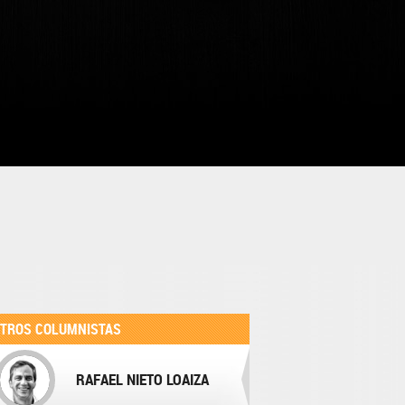
TROS COLUMNISTAS
RAFAEL NIETO LOAIZA