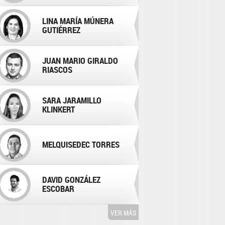
LINA MARÍA MÚNERA
GUTIÉRREZ
JUAN MARIO GIRALDO
RIASCOS
SARA JARAMILLO
KLINKERT
MELQUISEDEC TORRES
DAVID GONZÁLEZ
ESCOBAR
VER MÁS