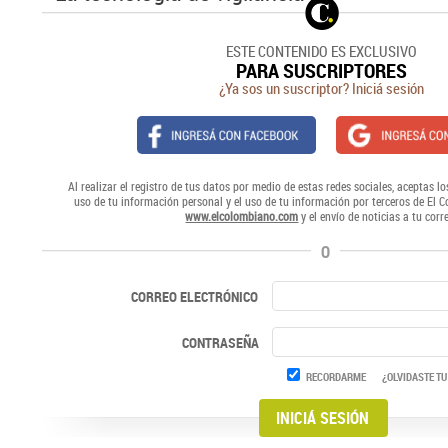
ESTE CONTENIDO ES EXCLUSIVO
PARA SUSCRIPTORES
¿Ya sos un suscriptor? Iniciá sesión
Al realizar el registro de tus datos por medio de estas redes sociales, aceptas lo
uso de tu información personal y el uso de tu información por terceros de El 
www.elcolombiano.com
y el envío de noticias a tu corr
O
CORREO ELECTRÓNICO
CONTRASEÑA
RECORDARME
¿OLVIDASTE TU