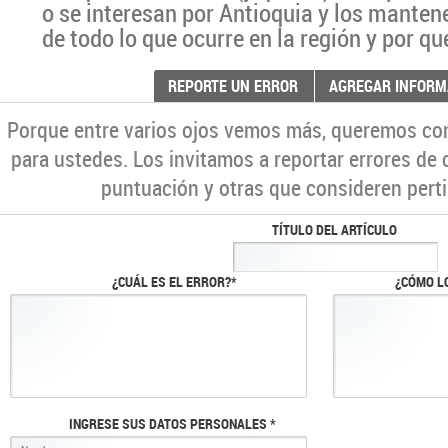
o se interesan por Antioquia y los manten
de todo lo que ocurre en la región y por qu
REPORTE UN ERROR
AGREGAR INFORM
Porque entre varios ojos vemos más, queremos co
para ustedes. Los invitamos a reportar errores de 
puntuación y otras que consideren perti
TÍTULO DEL ARTÍCULO
¿CUÁL ES EL ERROR?*
¿CÓMO L
INGRESE SUS DATOS PERSONALES *