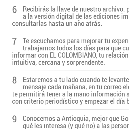
6
Recibirás la llave de nuestro archivo:
a la versión digital de las ediciones i
consultarlas hasta un año atrás.
7
Te escuchamos para mejorar tu experi
trabajamos todos los días para que cu
informar con EL COLOMBIANO, tu relación 
intuitiva, cercana y sorprendente.
8
Estaremos a tu lado cuando te levante
mensaje cada mañana, en tu correo el
te permitirá tener a la mano información 
con criterio periodístico y empezar el día
9
Conocemos a Antioquia, mejor que G
qué les interesa (y qué no) a las pers