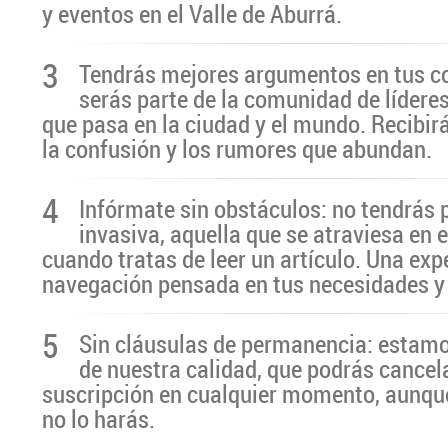
y eventos en el Valle de Aburrá.
3
Tendrás mejores argumentos en tus c
serás parte de la comunidad de líderes
que pasa en la ciudad y el mundo. Recibir
la confusión y los rumores que abundan.
4
Infórmate sin obstáculos: no tendrás 
invasiva, aquella que se atraviesa en 
cuando tratas de leer un artículo. Una exp
navegación pensada en tus necesidades y
5
Sin cláusulas de permanencia: estamo
de nuestra calidad, que podrás cancel
suscripción en cualquier momento, aunq
no lo harás.