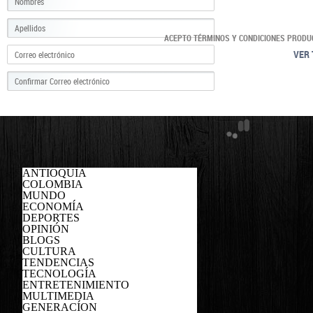
ACEPTO TÉRMINOS Y CONDICIONES PRODU
VER 
ANTIOQUIA
COLOMBIA
MUNDO
ECONOMÍA
DEPORTES
OPINIÓN
BLOGS
CULTURA
TENDENCIAS
TECNOLOGÍA
ENTRETENIMIENTO
MULTIMEDIA
GENERACÍON