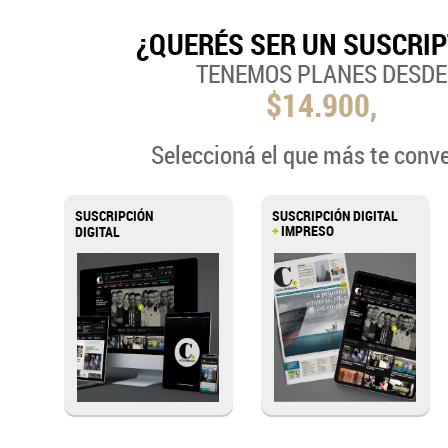
¿QUERÉS SER UN SUSCRI
TENEMOS PLANES DESDE
$14.900,
Seleccioná el que más te conv
SUSCRIPCIÓN
SUSCRIPCIÓN DIGITAL
+
IMPRESO
DIGITAL