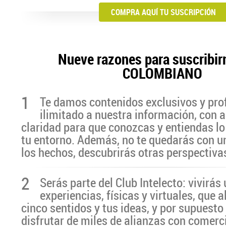
COMPRA AQUÍ TU SUSCRIPCIÓN
Nueve razones para suscribir
COLOMBIANO
1
Te damos contenidos exclusivos y pro
ilimitado a nuestra información, con a
claridad para que conozcas y entiendas lo
tu entorno. Además, no te quedarás con u
los hechos, descubrirás otras perspectiva
2
Serás parte del Club Intelecto: vivirá
experiencias, físicas y virtuales, que 
cinco sentidos y tus ideas, y por supuesto
disfrutar de miles de alianzas con comerc