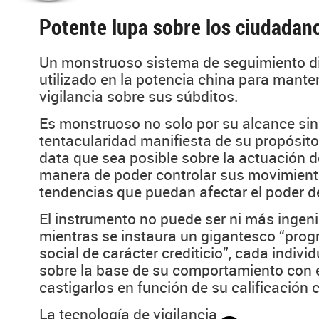
Potente lupa sobre los ciudadan
Un monstruoso sistema de seguimiento di
utilizado en la potencia china para mante
vigilancia sobre sus súbditos.
Es monstruoso no solo por su alcance sin
tentacularidad manifiesta de su propósito
data que sea posible sobre la actuación 
manera de poder controlar sus movimiento
tendencias que puedan afectar el poder d
El instrumento no puede ser ni más ingen
mientras se instaura un gigantesco “prog
social de carácter crediticio”, cada indivi
sobre la base de su comportamiento con el
castigarlos en función de su calificació
La tecnología de vigilancia...