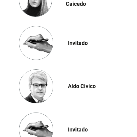
Caicedo
Invitado
Aldo Civico
Invitado