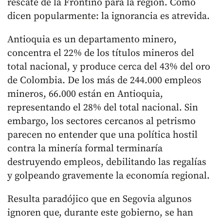
rescate de la Frontino para la región. Como
dicen popularmente: la ignorancia es atrevida.
Antioquia es un departamento minero,
concentra el 22% de los títulos mineros del
total nacional, y produce cerca del 43% del oro
de Colombia. De los más de 244.000 empleos
mineros, 66.000 están en Antioquia,
representando el 28% del total nacional. Sin
embargo, los sectores cercanos al petrismo
parecen no entender que una política hostil
contra la minería formal terminaría
destruyendo empleos, debilitando las regalías
y golpeando gravemente la economía regional.
Resulta paradójico que en Segovia algunos
ignoren que, durante este gobierno, se han