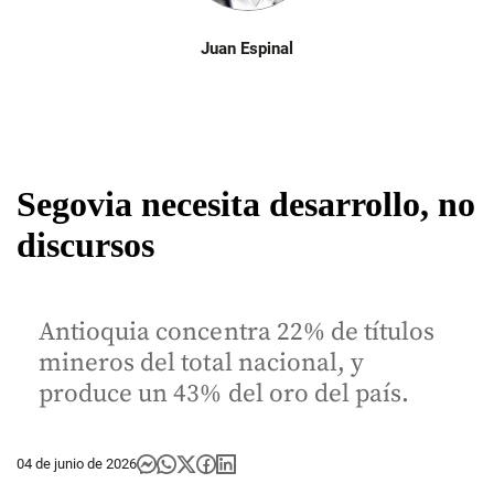
Juan Espinal
Segovia necesita desarrollo, no
discursos
Antioquia concentra 22% de títulos
mineros del total nacional, y
produce un 43% del oro del país.
04 de junio de 2026