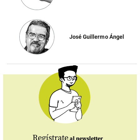
José Guillermo Ángel
Regístrate
al newsletter