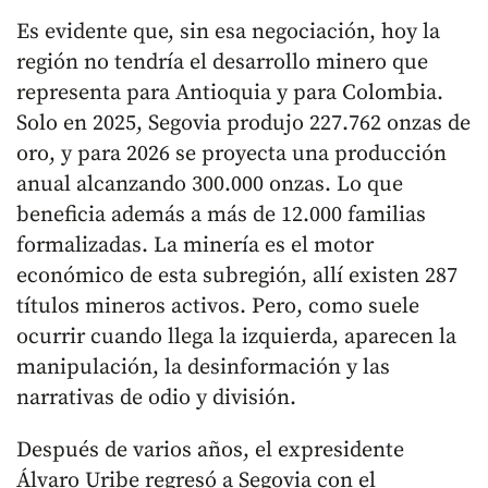
Es evidente que, sin esa negociación, hoy la
región no tendría el desarrollo minero que
representa para Antioquia y para Colombia.
Solo en 2025, Segovia produjo 227.762 onzas de
oro, y para 2026 se proyecta una producción
anual alcanzando 300.000 onzas. Lo que
beneficia además a más de 12.000 familias
formalizadas. La minería es el motor
económico de esta subregión, allí existen 287
títulos mineros activos. Pero, como suele
ocurrir cuando llega la izquierda, aparecen la
manipulación, la desinformación y las
narrativas de odio y división.
Después de varios años, el expresidente
Álvaro Uribe regresó a Segovia con el