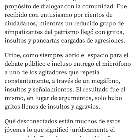
propósito de dialogar con la comunidad. Fue
recibido con entusiasmo por cientos de
ciudadanos, mientras un reducido grupo de
simpatizantes del petrismo llegó con gritos,
insultos y pancartas cargadas de agresiones.
Uribe, como siempre, abrió el espacio para el
debate público e incluso entregó el micrófono
a uno de los agitadores que repetía
constantemente, a través de un megáfono,
insultos y señalamientos. El resultado fue el
mismo, en lugar de argumentos, solo hubo
gritos llenos de insultos y agravios.
Qué desconectados están muchos de estos
jóvenes lo que significó jurídicamente el