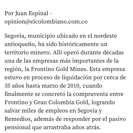
Por Juan Espinal -
opinion@elcolombiano.com.co
Segovia, municipio ubicado en el nordeste
antioqueño, ha sido históricamente un
territorio minero. Allí operó durante décadas
una de las empresas más importantes de la
región, la Frontino Gold Mines. Esta empresa
estuvo en proceso de liquidación por cerca de
35 años hasta marzo de 2010, cuando
finalmente se concretó la compraventa entre
Frontino y Gran Colombia Gold, logrando
salvar miles de empleos en Segovia y
Remedios, además de responder por el pasivo
pensional que arrastraba años atrás.