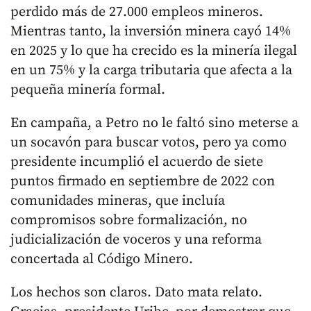
perdido más de 27.000 empleos mineros.
Mientras tanto, la inversión minera cayó 14%
en 2025 y lo que ha crecido es la minería ilegal
en un 75% y la carga tributaria que afecta a la
pequeña minería formal.
En campaña, a Petro no le faltó sino meterse a
un socavón para buscar votos, pero ya como
presidente incumplió el acuerdo de siete
puntos firmado en septiembre de 2022 con
comunidades mineras, que incluía
compromisos sobre formalización, no
judicialización de voceros y una reforma
concertada al Código Minero.
Los hechos son claros. Dato mata relato.