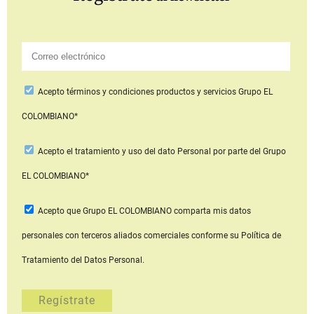
Acepto
términos y condiciones productos y servicios
Grupo EL
COLOMBIANO*
Acepto
el tratamiento y uso del dato Personal
por parte del Grupo
EL COLOMBIANO*
Acepto que Grupo EL COLOMBIANO
comparta mis datos
personales con terceros aliados comerciales
conforme su Política de
Tratamiento del Datos Personal.