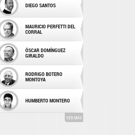
DIEGO SANTOS
MAURICIO PERFETTI DEL
CORRAL
ÓSCAR DOMÍNGUEZ
GIRALDO
RODRIGO BOTERO
MONTOYA
HUMBERTO MONTERO
VER MÁS