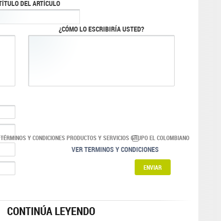
TÍTULO DEL ARTÍCULO
¿CÓMO LO ESCRIBIRÍA USTED?
 TÉRMINOS Y CONDICIONES PRODUCTOS Y SERVICIOS GRUPO EL COLOMBIANO
VER TERMINOS Y CONDICIONES