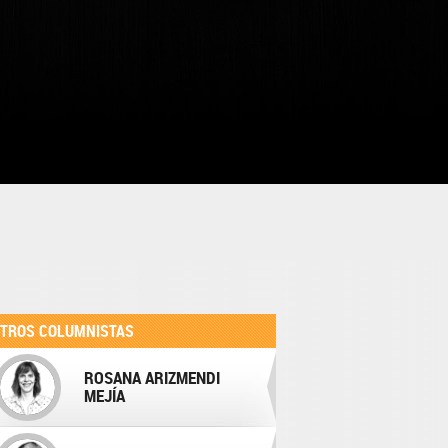
TROS COLUMNISTAS
ROSANA ARIZMENDI
MEJÍA