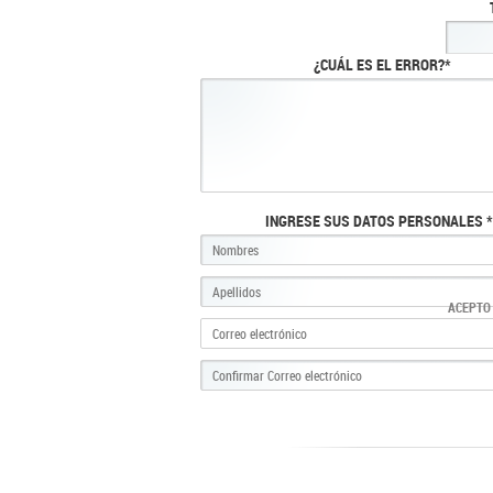
¿CUÁL ES EL ERROR?*
INGRESE SUS DATOS PERSONALES *
ACEPTO