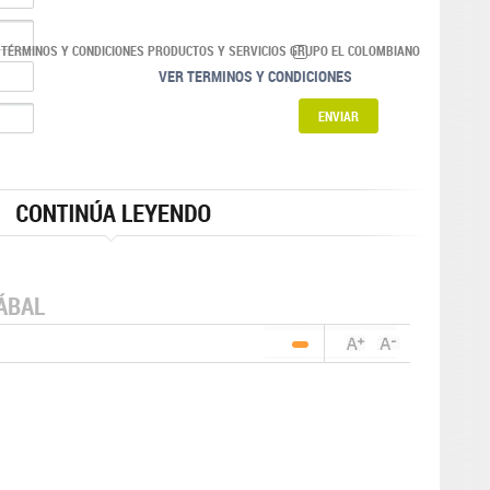
 TÉRMINOS Y CONDICIONES PRODUCTOS Y SERVICIOS GRUPO EL COLOMBIANO
VER TERMINOS Y CONDICIONES
ÁBAL