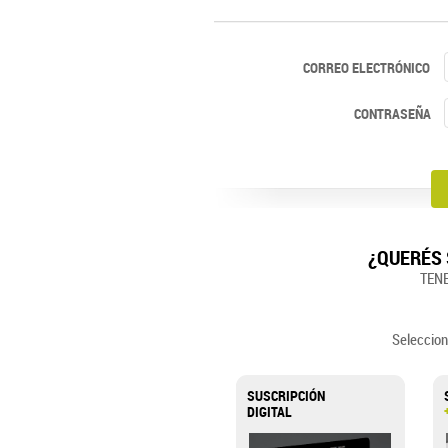
CORREO ELECTRÓNICO
CONTRASEÑA
¿QUERÉS 
TEN
Seleccion
SUSCRIPCIÓN
DIGITAL