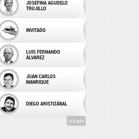
JOSEFINA AGUDELO
TRUJILLO
INVITADO
LUIS FERNANDO
ÁLVAREZ
JUAN CARLOS
MANRIQUE
DIEGO ARISTIZÁBAL
VER MÁS