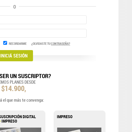
O
RECORDARME
¿OLVIDASTE TU
CONTRASEÑA?
SER UN SUSCRIPTOR?
EMOS PLANES DESDE
$14.900,
á el que más te convenga:
SUSCRIPCIÓN DIGITAL
IMPRESO
+
IMPRESO