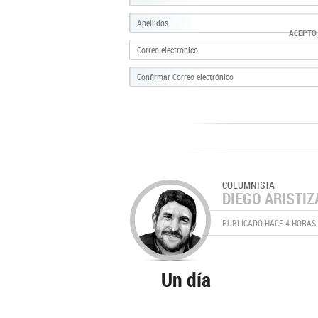
ACEPTO
COLUMNISTA
DIEGO ARISTIZ
PUBLICADO HACE 4 HORAS
Un día