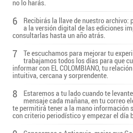
no lo harás.
6
Recibirás la llave de nuestro archivo:
a la versión digital de las ediciones i
consultarlas hasta un año atrás.
7
Te escuchamos para mejorar tu experi
trabajamos todos los días para que cu
informar con EL COLOMBIANO, tu relación 
intuitiva, cercana y sorprendente.
8
Estaremos a tu lado cuando te levante
mensaje cada mañana, en tu correo el
te permitirá tener a la mano información 
con criterio periodístico y empezar el día