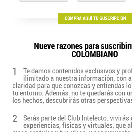
COMPRA AQUÍ TU SUSCRIPCIÓN
Nueve razones para suscribir
COLOMBIANO
1
Te damos contenidos exclusivos y pro
ilimitado a nuestra información, con a
claridad para que conozcas y entiendas lo
tu entorno. Además, no te quedarás con u
los hechos, descubrirás otras perspectiva
2
Serás parte del Club Intelecto: vivirá
experiencias, físicas y virtuales, que 