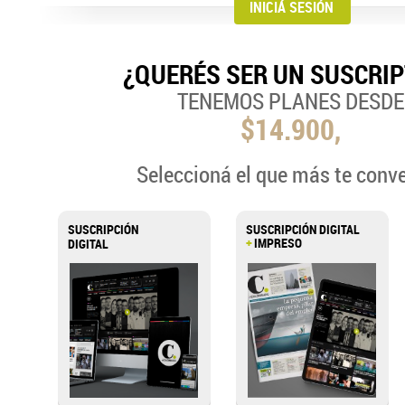
¿QUERÉS SER UN SUSCRI
TENEMOS PLANES DESDE
$14.900,
Seleccioná el que más te conv
SUSCRIPCIÓN
SUSCRIPCIÓN DIGITAL
+
IMPRESO
DIGITAL