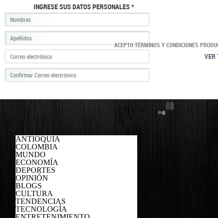
INGRESE SUS DATOS PERSONALES *
ACEPTO TÉRMINOS Y CONDICIONES PRODU
VER 
ANTIOQUIA
COLOMBIA
MUNDO
ECONOMÍA
DEPORTES
OPINIÓN
BLOGS
CULTURA
TENDENCIAS
TECNOLOGÍA
ENTRETENIMIENTO