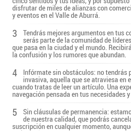
cinco sentidos y tus ideas, y por supuesto
disfrutar de miles de alianzas con comerc
y eventos en el Valle de Aburrá.
3
Tendrás mejores argumentos en tus c
serás parte de la comunidad de líderes
que pasa en la ciudad y el mundo. Recibir
la confusión y los rumores que abundan.
4
Infórmate sin obstáculos: no tendrás 
invasiva, aquella que se atraviesa en 
cuando tratas de leer un artículo. Una exp
navegación pensada en tus necesidades y
5
Sin cláusulas de permanencia: estamo
de nuestra calidad, que podrás cancel
suscripción en cualquier momento, aunq