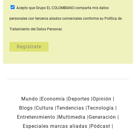
Acepto que Grupo EL COLOMBIANO
comparta mis datos
personales con terceros aliados comerciales
conforme su Política de
Tratamiento del Datos Personal.
Mundo
Economía
Deportes
Opinión
Blogs
Cultura
Tendencias
Tecnología
Entretenimiento
Multimedia
Generación
Especiales marcas aliadas
Pódcast