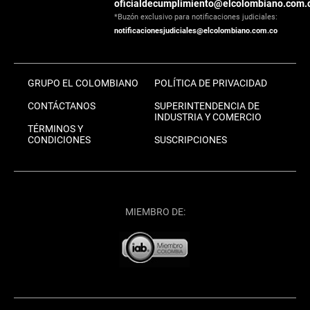
oficialdecumplimiento@elcolombiano.com.
*Buzón exclusivo para notificaciones judiciales:
notificacionesjudiciales@elcolombiano.com.co
GRUPO EL COLOMBIANO
POLÍTICA DE PRIVACIDAD
CONTÁCTANOS
SUPERINTENDENCIA DE
INDUSTRIA Y COMERCIO
TÉRMINOS Y
CONDICIONES
SUSCRIPCIONES
MIEMBRO DE: