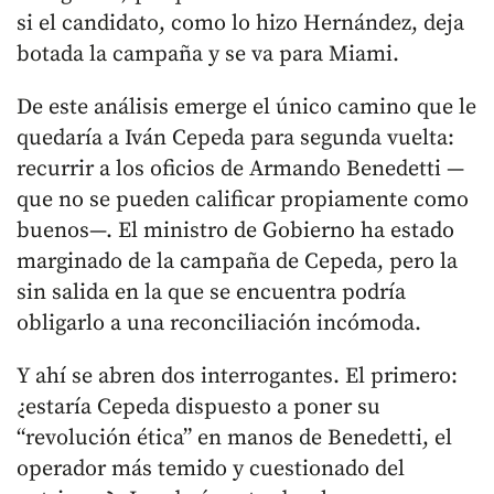
si el candidato, como lo hizo Hernández, deja
botada la campaña y se va para Miami.
De este análisis emerge el único camino que le
quedaría a Iván Cepeda para segunda vuelta:
recurrir a los oficios de Armando Benedetti —
que no se pueden calificar propiamente como
buenos—. El ministro de Gobierno ha estado
marginado de la campaña de Cepeda, pero la
sin salida en la que se encuentra podría
obligarlo a una reconciliación incómoda.
Y ahí se abren dos interrogantes. El primero:
¿estaría Cepeda dispuesto a poner su
“revolución ética” en manos de Benedetti, el
operador más temido y cuestionado del