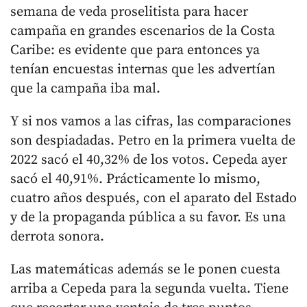
semana de veda proselitista para hacer
campaña en grandes escenarios de la Costa
Caribe: es evidente que para entonces ya
tenían encuestas internas que les advertían
que la campaña iba mal.
Y si nos vamos a las cifras, las comparaciones
son despiadadas. Petro en la primera vuelta de
2022 sacó el 40,32% de los votos. Cepeda ayer
sacó el 40,91%. Prácticamente lo mismo,
cuatro años después, con el aparato del Estado
y de la propaganda pública a su favor. Es una
derrota sonora.
Las matemáticas además se le ponen cuesta
arriba a Cepeda para la segunda vuelta. Tiene