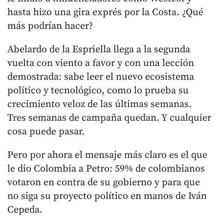
hasta hizo una gira exprés por la Costa. ¿Qué
más podrían hacer?
Abelardo de la Espriella llega a la segunda
vuelta con viento a favor y con una lección
demostrada: sabe leer el nuevo ecosistema
político y tecnológico, como lo prueba su
crecimiento veloz de las últimas semanas.
Tres semanas de campaña quedan. Y cualquier
cosa puede pasar.
Pero por ahora el mensaje más claro es el que
le dio Colombia a Petro: 59% de colombianos
votaron en contra de su gobierno y para que
no siga su proyecto político en manos de Iván
Cepeda.