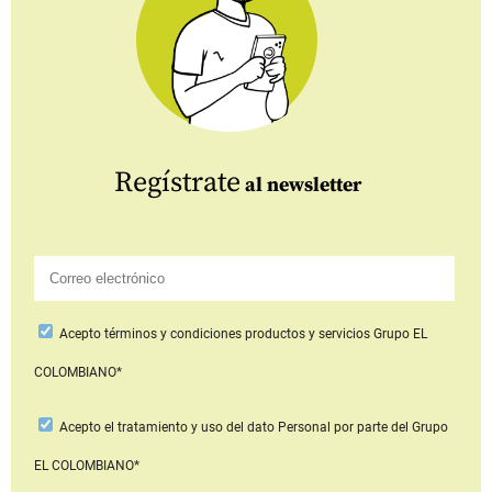
Regístrate
al newsletter
Acepto
términos y condiciones productos y servicios
Grupo EL
COLOMBIANO*
Acepto
el tratamiento y uso del dato Personal
por parte del Grupo
EL COLOMBIANO*