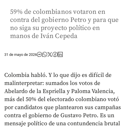
59% de colombianos votaron en
contra del gobierno Petro y para que
no siga su proyecto político en
manos de Iván Cepeda
31 de mayo de 2026
Colombia habló. Y lo que dijo es difícil de
malinterpretar: sumados los votos de
Abelardo de la Espriella y Paloma Valencia,
más del 50% del electorado colombiano votó
por candidatos que plantearon sus campañas
contra el gobierno de Gustavo Petro. Es un
mensaje político de una contundencia brutal