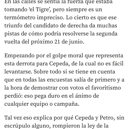
En las calles se sentía la fuerza que estaba
tomando ‘el Tigre’, pero siempre es un
termómetro impreciso. Lo cierto es que ese
triunfo del candidato de derecha da muchas
pistas de cómo podría resolverse la segunda
vuelta del próximo 21 de junio.
Empezando por el golpe moral que representa
esta derrota para Cepeda, de la cual no es fácil
levantarse. Sobre todo si se tiene en cuenta
que en todas las encuestas salía de primero y a
la hora de demostrar con votos el favoritismo
perdió: eso pega duro en el ánimo de
cualquier equipo o campaña.
Tal vez eso explica por qué Cepeda y Petro, sin
escrúpulo alguno, rompieron la ley de la