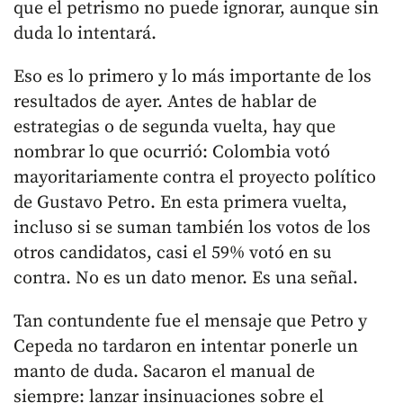
que el petrismo no puede ignorar, aunque sin
duda lo intentará.
Eso es lo primero y lo más importante de los
resultados de ayer. Antes de hablar de
estrategias o de segunda vuelta, hay que
nombrar lo que ocurrió: Colombia votó
mayoritariamente contra el proyecto político
de Gustavo Petro. En esta primera vuelta,
incluso si se suman también los votos de los
otros candidatos, casi el 59% votó en su
contra. No es un dato menor. Es una señal.
Tan contundente fue el mensaje que Petro y
Cepeda no tardaron en intentar ponerle un
manto de duda. Sacaron el manual de
siempre: lanzar insinuaciones sobre el