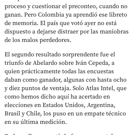
proceso y cuestionar el preconteo, cuando no
ganan. Pero Colombia ya aprendió ese libreto
de memoria. El país que votó ayer no está
dispuesto a dejarse distraer por las maniobras
de los malos perdedores.
El segundo resultado sorprendente fue el
triunfo de Abelardo sobre Iván Cepeda, a
quien prácticamente todas las encuestas
daban como ganador, algunas con hasta ocho
y diez puntos de ventaja. Solo Atlas Intel, que
como hemos dicho aquí ha acertado en
elecciones en Estados Unidos, Argentina,
Brasil y Chile, los puso en un empate técnico
en su última medición.