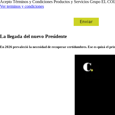
Acepto Términos y Condiciones Productos y Servicios Grupo EL
Ver terminos y condiciones
La llegada del nuevo Presidente
En 2026 prevaleció la necesidad de recuperar certidumbres. Ese es quizá el pri