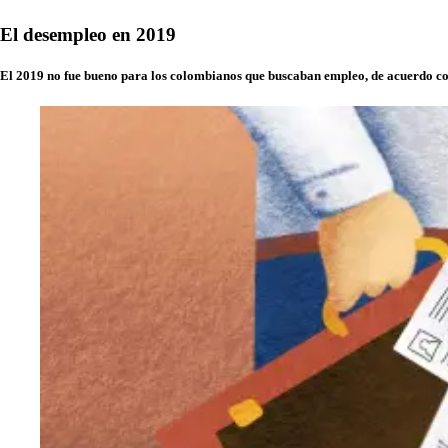
El desempleo en 2019
El 2019 no fue bueno para los colombianos que buscaban empleo, de acuerdo con 