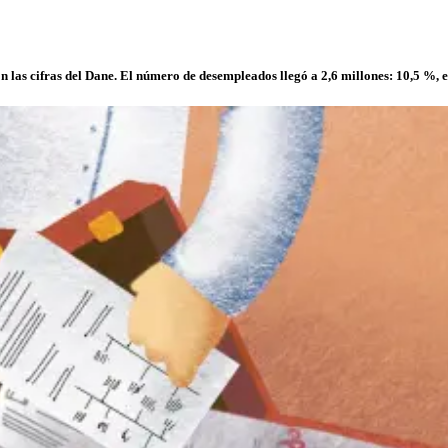
las cifras del Dane. El número de desempleados llegó a 2,6 millones: 10,5 %, e