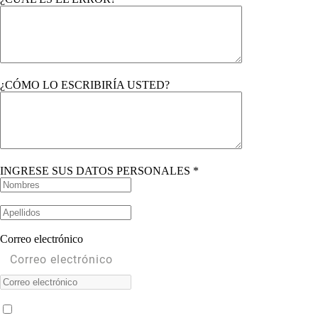
¿CÓMO LO ESCRIBIRÍA USTED?
INGRESE SUS DATOS PERSONALES *
Correo electrónico