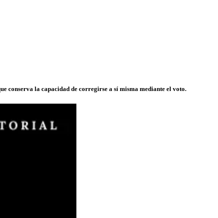
ue conserva la capacidad de corregirse a sí misma mediante el voto.