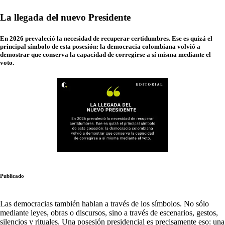
La llegada del nuevo Presidente
En 2026 prevaleció la necesidad de recuperar certidumbres. Ese es quizá el
principal símbolo de esta posesión: la democracia colombiana volvió a
demostrar que conserva la capacidad de corregirse a sí misma mediante el
voto.
Publicado
Las democracias también hablan a través de los símbolos. No sólo
mediante leyes, obras o discursos, sino a través de escenarios, gestos,
silencios y rituales. Una posesión presidencial es precisamente eso: una