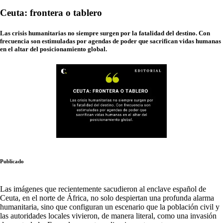
Ceuta: frontera o tablero
Las crisis humanitarias no siempre surgen por la fatalidad del destino. Con
frecuencia son estimuladas por agendas de poder que sacrifican vidas humanas
en el altar del posicionamiento global.
Publicado
Las imágenes que recientemente sacudieron al enclave español de
Ceuta, en el norte de África, no solo despiertan una profunda alarma
humanitaria, sino que configuran un escenario que la población civil y
las autoridades locales vivieron, de manera literal, como una invasión