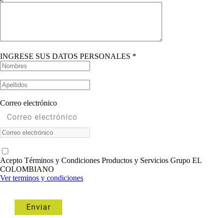
INGRESE SUS DATOS PERSONALES *
Correo electrónico
Acepto Términos y Condiciones Productos y Servicios Grupo EL
COLOMBIANO
Ver terminos y condiciones