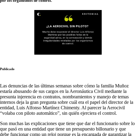
por los organismos de control.
Publicado
Las denuncias de las últimas semanas sobre cómo la familia Muñoz
estaría abusando de sus cargos en la Aeronáutica Civil mediante la
presunta injerencia en contratos, nombramientos y manejo de temas
internos deja la gran pregunta sobre cuál era el papel del director de la
entidad, Luis Alfonso Martínez Chimenty. Al parecer la Aerocivil
“volaba con piloto automático”, sin quién ejerciera el control.
Son muchas las explicaciones que tiene que dar el funcionario sobre lo
que pasó en una entidad que tiene un presupuesto billonario y que
debe funcionar como un reloj porque es la encargada de garantizar la