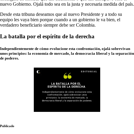
nuevo Gobierno. Ojalá todo sea en la justa y necesaria medida del país.
Desde esta tribuna deseamos que al nuevo Presidente y a todo su
equipo les vaya bien porque cuando a un gobierno le va bien, el
verdadero beneficiario siempre debe ser Colombia.
La batalla por el espíritu de la derecha
Independientemente de cómo evolucione esta confrontación, ojalá sobrevivan
unos principios: la economía de mercado, la democracia liberal y la separación
de poderes.
Publicado