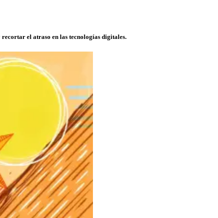
cortar el atraso en las tecnologías digitales.