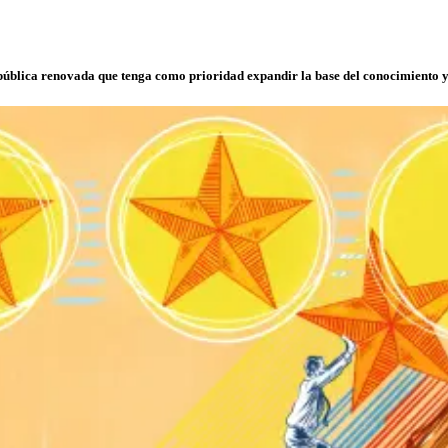
blica renovada que tenga como prioridad expandir la base del conocimiento y re