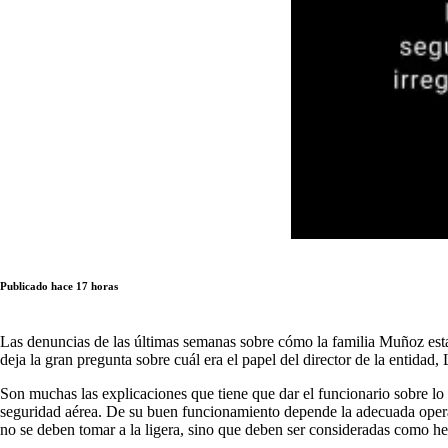
Publicado hace 17 horas
Las denuncias de las últimas semanas sobre cómo la familia Muñoz esta
deja la gran pregunta sobre cuál era el papel del director de la entidad
Son muchas las explicaciones que tiene que dar el funcionario sobre lo
seguridad aérea. De su buen funcionamiento depende la adecuada operaci
no se deben tomar a la ligera, sino que deben ser consideradas como he