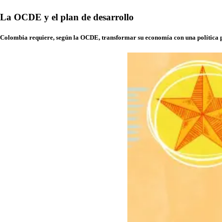
La OCDE y el plan de desarrollo
Colombia requiere, según la OCDE, transformar su economía con una política pú