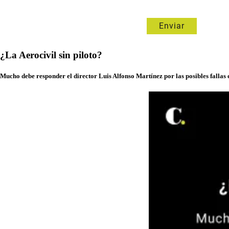
¿La Aerocivil sin piloto?
Mucho debe responder el director Luis Alfonso Martínez por las posibles fallas 