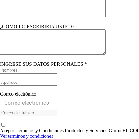
¿CÓMO LO ESCRIBIRÍA USTED?
INGRESE SUS DATOS PERSONALES *
Correo electrónico
Acepto Términos y Condiciones Productos y Servicios Grupo EL
Ver terminos y condiciones