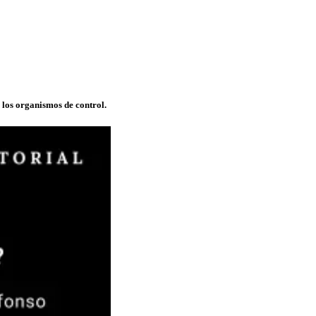
 los organismos de control.