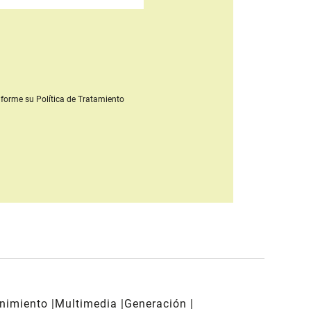
forme su Política de Tratamiento
enimiento
Multimedia
Generación