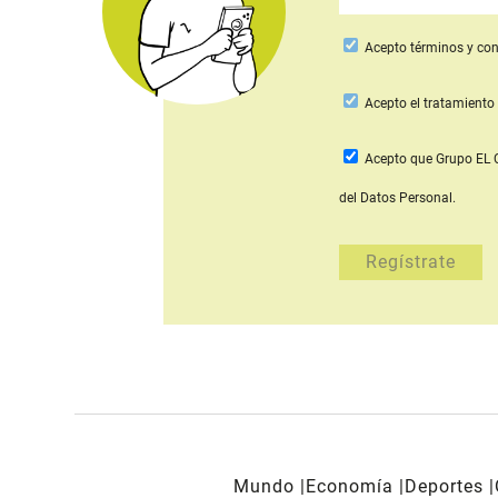
Acepto
términos y con
Acepto
el tratamiento 
Acepto que Grupo E
del Datos Personal.
Mundo
Economía
Deportes