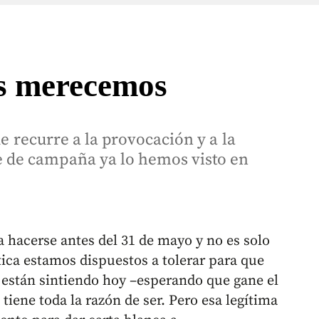
os merecemos
ue recurre a la provocación y a la
 de campaña ya lo hemos visto en
hacerse antes del 31 de mayo y no es solo
ítica estamos dispuestos a tolerar para que
están sintiendo hoy –esperando que gane el
tiene toda la razón de ser. Pero esa legítima