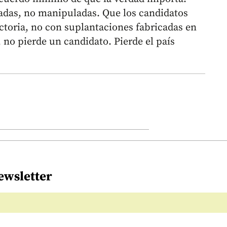
adas, no manipuladas. Que los candidatos
ctoria, no con suplantaciones fabricadas en
no pierde un candidato. Pierde el país
ewsletter