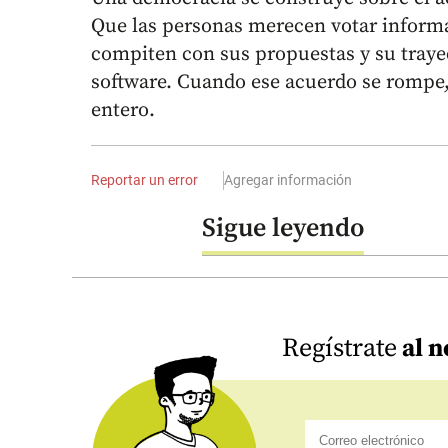
Que las personas merecen votar inform
compiten con sus propuestas y su traye
software. Cuando ese acuerdo se rompe, 
entero.
Reportar un error
Agregar información
Sigue leyendo
Regístrate
al n