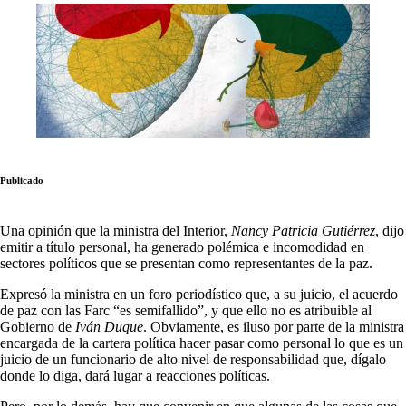
Publicado
Una opinión que la ministra del Interior,
Nancy Patricia Gutiérrez
, dijo
emitir a título personal, ha generado polémica e incomodidad en
sectores políticos que se presentan como representantes de la paz.
Expresó la ministra en un foro periodístico que, a su juicio, el acuerdo
de paz con las Farc “es semifallido”, y que ello no es atribuible al
Gobierno de
Iván Duque
. Obviamente, es iluso por parte de la ministra
encargada de la cartera política hacer pasar como personal lo que es un
juicio de un funcionario de alto nivel de responsabilidad que, dígalo
donde lo diga, dará lugar a reacciones políticas.