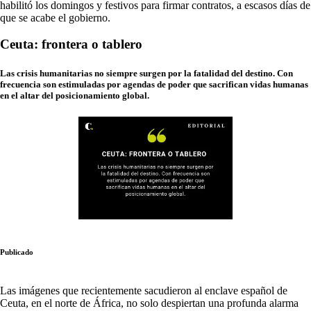
habilitó los domingos y festivos para firmar contratos, a escasos días de
que se acabe el gobierno.
Ceuta: frontera o tablero
Las crisis humanitarias no siempre surgen por la fatalidad del destino. Con
frecuencia son estimuladas por agendas de poder que sacrifican vidas humanas
en el altar del posicionamiento global.
Publicado
Las imágenes que recientemente sacudieron al enclave español de
Ceuta, en el norte de África, no solo despiertan una profunda alarma