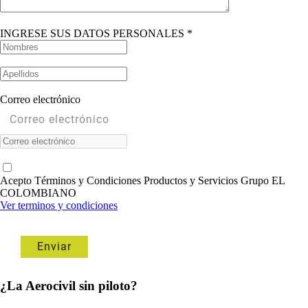
INGRESE SUS DATOS PERSONALES *
Correo electrónico
Acepto Términos y Condiciones Productos y Servicios Grupo EL
COLOMBIANO
Ver terminos y condiciones
¿La Aerocivil sin piloto?