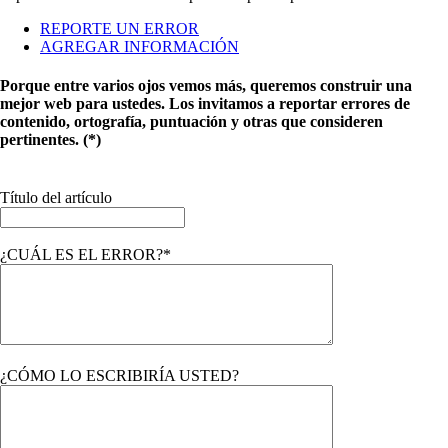
REPORTE UN ERROR
AGREGAR INFORMACIÓN
Porque entre varios ojos vemos más, queremos construir una
mejor web para ustedes. Los invitamos a reportar errores de
contenido, ortografía, puntuación y otras que consideren
pertinentes. (*)
Título del artículo
¿CUÁL ES EL ERROR?*
¿CÓMO LO ESCRIBIRÍA USTED?