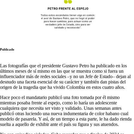
Publicado
Las fotografías que el presidente Gustavo Petro ha publicado en los
últimos meses de sí mismo en las que se muestra como si fuera un
influenciador más de redes sociales –y no un Jefe de Estado– dejan al
desnudo una faceta esencial de su carácter y también dan pistas del
origen de la tragedia que ha vivido Colombia en estos cuatro años.
Hace poco el mandatario publicó una foto tomada por él mismo
mientras posaba frente al espejo, como lo haría un adolescente
cualquiera que necesita ser visto y validado. Unas semanas antes
publicó otras luciendo una nueva indumentaria de color habano cual
modelo de pasarela. Y así, de un tiempo a esta parte, le ha dado rienda
suelta a aquello de exhibir ante el país su figura y sus atuendos.