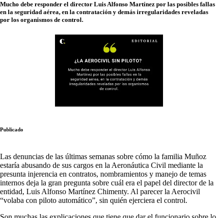
Mucho debe responder el director Luis Alfonso Martínez por las posibles fallas
en la seguridad aérea, en la contratación y demás irregularidades reveladas
por los organismos de control.
Publicado
Las denuncias de las últimas semanas sobre cómo la familia Muñoz
estaría abusando de sus cargos en la Aeronáutica Civil mediante la
presunta injerencia en contratos, nombramientos y manejo de temas
internos deja la gran pregunta sobre cuál era el papel del director de la
entidad, Luis Alfonso Martínez Chimenty. Al parecer la Aerocivil
“volaba con piloto automático”, sin quién ejerciera el control.
Son muchas las explicaciones que tiene que dar el funcionario sobre lo