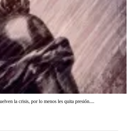
ven la crisis, por lo menos les quita presión....