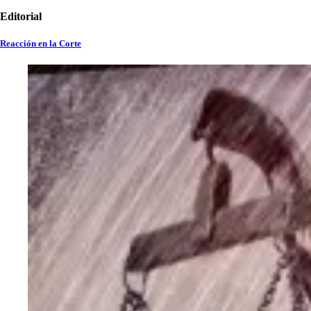
Editorial
Reacción en la Corte