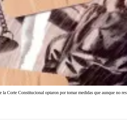
e la Corte Constitucional optaron por tomar medidas que aunque no resuel