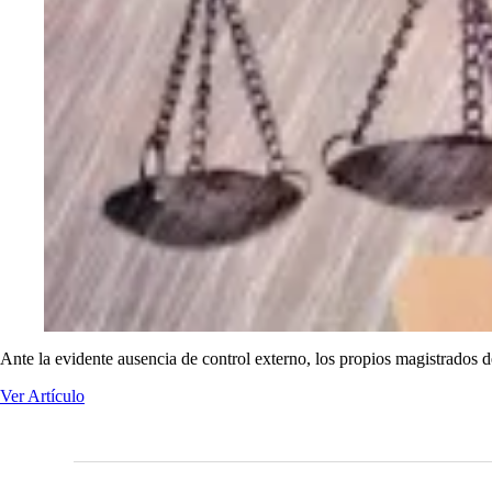
Ante la evidente ausencia de control externo, los propios magistrados d
Ver Artículo