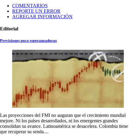
COMENTARIOS
REPORTE UN ERROR
AGREGAR INFORMACIÓN
Editorial
Previsiones poco esperanzadoras
Las proyecciones del FMI no auguran que el crecimiento mundial
mejore. Ni los países desarrollados, ni los emergentes grandes
consolidan su avance. Latinoamérica se desacelera. Colombia tiene
que recuperar su senda....