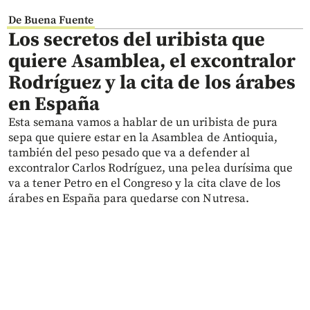
De Buena Fuente
Los secretos del uribista que
quiere Asamblea, el excontralor
Rodríguez y la cita de los árabes
en España
Esta semana vamos a hablar de un uribista de pura
sepa que quiere estar en la Asamblea de Antioquia,
también del peso pesado que va a defender al
excontralor Carlos Rodríguez, una pelea durísima que
va a tener Petro en el Congreso y la cita clave de los
árabes en España para quedarse con Nutresa.