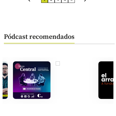
Pódcast recomendados