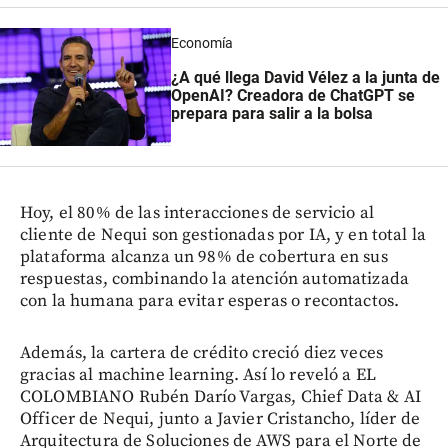
Economía
¿A qué llega David Vélez a la junta de
OpenAI? Creadora de ChatGPT se
prepara para salir a la bolsa
Hoy, el 80% de las interacciones de servicio al
cliente de Nequi son gestionadas por IA, y en total la
plataforma alcanza un 98% de cobertura en sus
respuestas, combinando la atención automatizada
con la humana para evitar esperas o recontactos.
Además, la cartera de crédito creció diez veces
gracias al machine learning. Así lo reveló a EL
COLOMBIANO Rubén Darío Vargas, Chief Data & AI
Officer de Nequi, junto a Javier Cristancho, líder de
Arquitectura de Soluciones de AWS para el Norte de