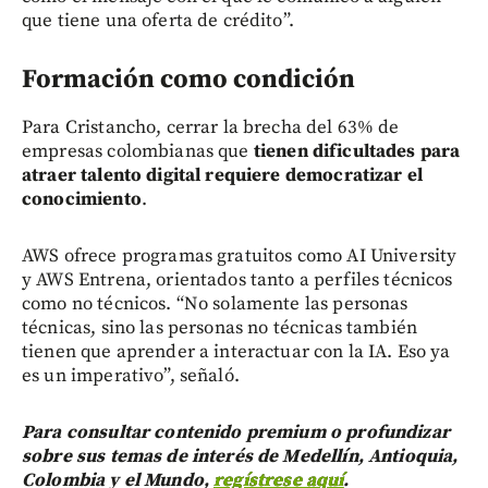
que tiene una oferta de crédito”.
Formación como condición
Para Cristancho, cerrar la brecha del 63% de
empresas colombianas que
tienen dificultades para
atraer talento digital requiere democratizar el
conocimiento
.
AWS ofrece programas gratuitos como AI University
y AWS Entrena, orientados tanto a perfiles técnicos
como no técnicos. “No solamente las personas
técnicas, sino las personas no técnicas también
tienen que aprender a interactuar con la IA. Eso ya
es un imperativo”, señaló.
Para consultar contenido premium o profundizar
sobre sus temas de interés de Medellín, Antioquia,
Colombia y el Mundo,
regístrese aquí
.