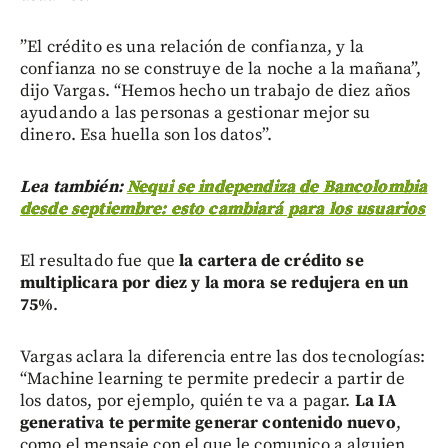
”El crédito es una relación de confianza, y la
confianza no se construye de la noche a la mañana”,
dijo Vargas. “Hemos hecho un trabajo de diez años
ayudando a las personas a gestionar mejor su
dinero. Esa huella son los datos”.
Lea también:
Nequi se independiza de Bancolombia
desde septiembre: esto cambiará para los usuarios
El resultado fue que
la cartera de crédito se
multiplicara por diez y la mora se redujera en un
75%
.
Vargas aclara la diferencia entre las dos tecnologías:
“Machine learning te permite predecir a partir de
los datos, por ejemplo, quién te va a pagar.
La IA
generativa te permite generar contenido nuevo
,
como el mensaje con el que le comunico a alguien