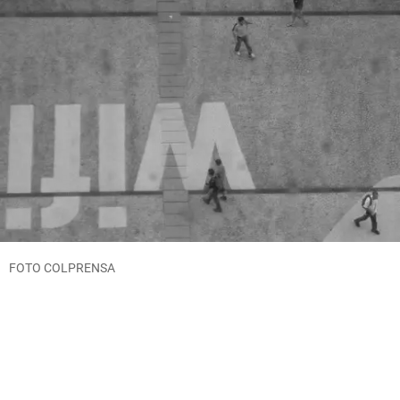
FOTO COLPRENSA