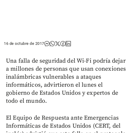
16 de octubre de 2017
Una falla de seguridad del Wi-Fi podría dejar
a millones de personas que usan conexiones
inalámbricas vulnerables a ataques
informáticos, advirtieron el lunes el
gobierno de Estados Unidos y expertos de
todo el mundo.
El Equipo de Respuesta ante Emergencias
Informáticas de Estados Unidos (CERT, del