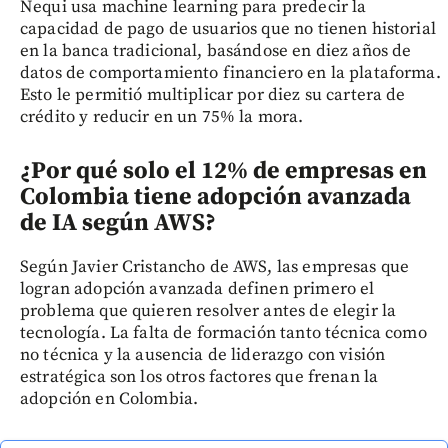
Nequi usa machine learning para predecir la
capacidad de pago de usuarios que no tienen historial
en la banca tradicional, basándose en diez años de
datos de comportamiento financiero en la plataforma.
Esto le permitió multiplicar por diez su cartera de
crédito y reducir en un 75% la mora.
¿Por qué solo el 12% de empresas en
Colombia tiene adopción avanzada
de IA según AWS?
Según Javier Cristancho de AWS, las empresas que
logran adopción avanzada definen primero el
problema que quieren resolver antes de elegir la
tecnología. La falta de formación tanto técnica como
no técnica y la ausencia de liderazgo con visión
estratégica son los otros factores que frenan la
adopción en Colombia.