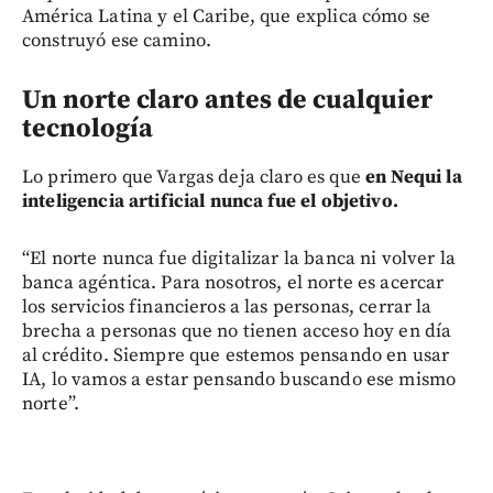
América Latina y el Caribe, que explica cómo se
construyó ese camino.
Un norte claro antes de cualquier
tecnología
Lo primero que Vargas deja claro es que
en Nequi la
inteligencia artificial nunca fue el objetivo.
“El norte nunca fue digitalizar la banca ni volver la
banca agéntica. Para nosotros, el norte es acercar
los servicios financieros a las personas, cerrar la
brecha a personas que no tienen acceso hoy en día
al crédito. Siempre que estemos pensando en usar
IA, lo vamos a estar pensando buscando ese mismo
norte”.