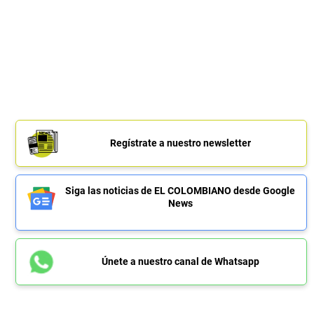
Regístrate a nuestro newsletter
Siga las noticias de EL COLOMBIANO desde Google
News
Únete a nuestro canal de Whatsapp