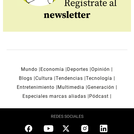
Regístrate al
newsletter
Mundo
Economía
Deportes
Opinión
Blogs
Cultura
Tendencias
Tecnología
Entretenimiento
Multimedia
Generación
Especiales marcas aliadas
Pódcast
REDES SOCIALES