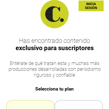
INICIA
SESIÓN
Has encontrado contenido
exclusivo para suscriptores
Entérate de qué tratan esta y muchas más
producciones desarrolladas con periodismo
riguroso y confiable
Selecciona tu plan