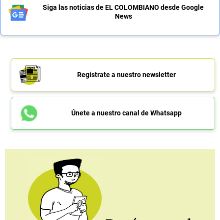
Siga las noticias de EL COLOMBIANO desde Google
News
Regístrate a nuestro newsletter
Únete a nuestro canal de Whatsapp