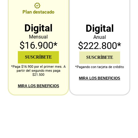
Plan destacado
Digital
Digital
Mensual
Anual
$16.900*
$222.800*
SUSCRÍBETE
SUSCRÍBETE
*Paga $16.900 por el primer mes. A
*Pagando con tarjeta de crédito
partir del segundo mes paga
$21.500
MIRA LOS BENEFICIOS
MIRA LOS BENEFICIOS