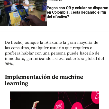
Pagos con QR y celular se disparan
en Colombia: ¿está llegando el fin
del efectivo?
De hecho, aunque la IA asume la gran mayoría de
las consultas, cualquier usuario que requiera o
prefiera hablar con una persona puede hacerlo de
inmediato, garantizando así esa cobertura global del
98%.
Implementación de machine
learning