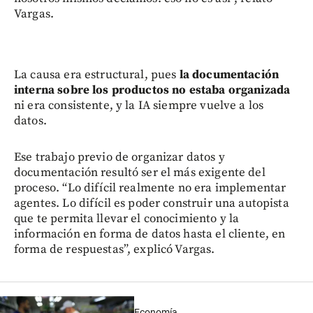
Vargas.
La causa era estructural, pues
la documentación
interna sobre los productos no estaba organizada
ni era consistente, y la IA siempre vuelve a los
datos.
Ese trabajo previo de organizar datos y
documentación resultó ser el más exigente del
proceso. “Lo difícil realmente no era implementar
agentes. Lo difícil es poder construir una autopista
que te permita llevar el conocimiento y la
información en forma de datos hasta el cliente, en
forma de respuestas”, explicó Vargas.
Economía