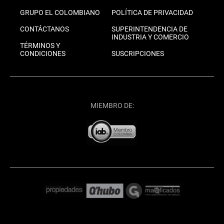
GRUPO EL COLOMBIANO
POLÍTICA DE PRIVACIDAD
CONTÁCTANOS
SUPERINTENDENCIA DE
INDUSTRIA Y COMERCIO
TÉRMINOS Y
CONDICIONES
SUSCRIPCIONES
MIEMBRO DE: