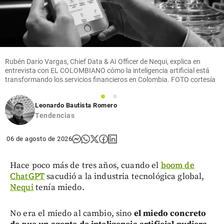
Rubén Darío Vargas, Chief Data & AI Officer de Nequi, explica en
entrevista con EL COLOMBIANO cómo la inteligencia artificial está
transformando los servicios financieros en Colombia. FOTO cortesía
1
2
Leonardo Bautista Romero
Tendencias
06 de agosto de 2026
Hace poco más de tres años, cuando el
boom de
ChatGPT
sacudió a la industria tecnológica global,
Nequi
tenía miedo.
No era el miedo al cambio, sino
el miedo concreto