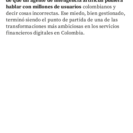
de que un agente de inteligencia artificial pudiera
hablar con millones de usuarios
colombianos y
decir cosas incorrectas. Ese miedo, bien gestionado,
terminó siendo el punto de partida de una de las
transformaciones más ambiciosas en los servicios
financieros digitales en Colombia.