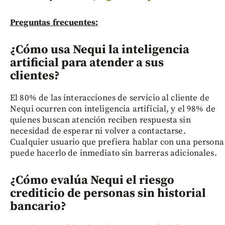
Preguntas frecuentes:
¿Cómo usa Nequi la inteligencia
artificial para atender a sus
clientes?
El 80% de las interacciones de servicio al cliente de
Nequi ocurren con inteligencia artificial, y el 98% de
quienes buscan atención reciben respuesta sin
necesidad de esperar ni volver a contactarse.
Cualquier usuario que prefiera hablar con una persona
puede hacerlo de inmediato sin barreras adicionales.
¿Cómo evalúa Nequi el riesgo
crediticio de personas sin historial
bancario?