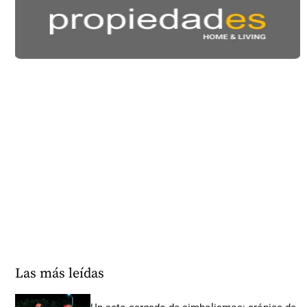
Las más leídas