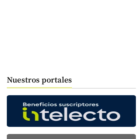
Nuestros portales