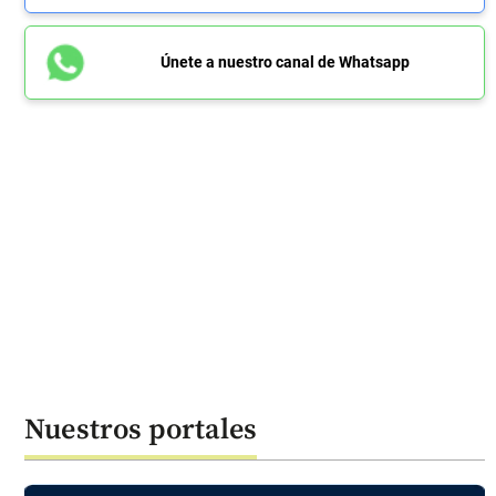
Únete a nuestro canal de Whatsapp
Nuestros portales