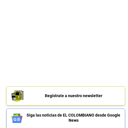
Regístrate a nuestro newsletter
Siga las noticias de EL COLOMBIANO desde Google
News