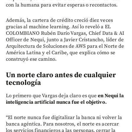
con la humana para evitar esperas o recontactos.
Además, la cartera de crédito creció diez veces
gracias al machine learning. Así lo reveló a EL
COLOMBIANO Rubén Darío Vargas, Chief Data & AI
Officer de Nequi, junto a Javier Cristancho, líder de
Arquitectura de Soluciones de AWS para el Norte de
América Latina y el Caribe, que explica cómo se
construyó ese camino.
Un norte claro antes de cualquier
tecnología
Lo primero que Vargas deja claro es que
en Nequi la
inteligencia artificial nunca fue el objetivo.
“El norte nunca fue digitalizar la banca ni volver la
banca agéntica. Para nosotros, el norte es acercar
los servicios financieros a las personas, cerrar la