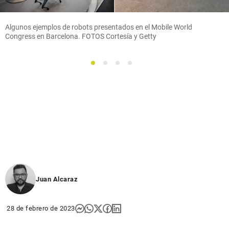
Algunos ejemplos de robots presentados en el Mobile World
Congress en Barcelona. FOTOS Cortesía y Getty
1
2
3
4
Juan Alcaraz
28 de febrero de 2023