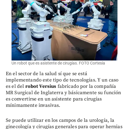
Un robot que es asistente de cirugías. FOTO Cortesía
En el sector de la salud sí que se está
implementando este tipo de tecnologías. Y un caso
es el del
robot Versius
fabricado por la compañía
MR Surgical de Inglaterra y básicamente su función
es convertirse en un asistente para cirugías
mínimamente invasivas.
Se puede utilizar en los campos de la urología, la
ginecología y cirugías generales para operar hernias