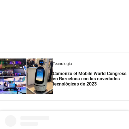
Tecnología
Comenzó el Mobile World Congress
en Barcelona con las novedades
tecnológicas de 2023