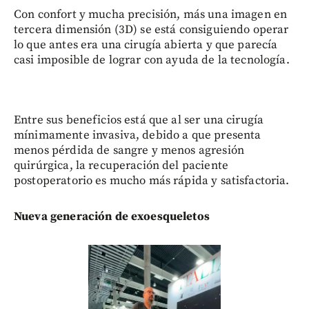
Con confort y mucha precisión, más una imagen en
tercera dimensión (3D) se está consiguiendo operar
lo que antes era una cirugía abierta y que parecía
casi imposible de lograr con ayuda de la tecnología.
Entre sus beneficios está que al ser una cirugía
mínimamente invasiva, debido a que presenta
menos pérdida de sangre y menos agresión
quirúrgica, la recuperación del paciente
postoperatorio es mucho más rápida y satisfactoria.
Nueva generación de exoesqueletos