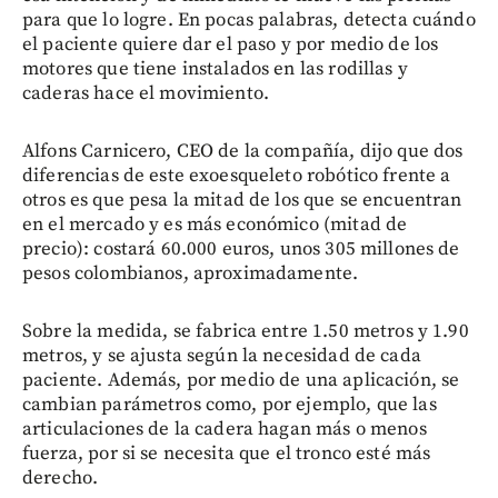
para que lo logre. En pocas palabras, detecta cuándo
el paciente quiere dar el paso y por medio de los
motores que tiene instalados en las rodillas y
caderas hace el movimiento.
Alfons Carnicero, CEO de la compañía, dijo que dos
diferencias de este exoesqueleto robótico frente a
otros es que pesa la mitad de los que se encuentran
en el mercado y es más económico (mitad de
precio): costará 60.000 euros, unos 305 millones de
pesos colombianos, aproximadamente.
Sobre la medida, se fabrica entre 1.50 metros y 1.90
metros, y se ajusta según la necesidad de cada
paciente. Además, por medio de una aplicación, se
cambian parámetros como, por ejemplo, que las
articulaciones de la cadera hagan más o menos
fuerza, por si se necesita que el tronco esté más
derecho.