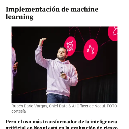
Implementación de machine
learning
Rubén Darío Vargas, Chief Data & AI Officer de Nequi. FOTO
cortesía
Pero el uso más transformador de la inteligencia
artificial en Nequi está en la evaluación de riesgo