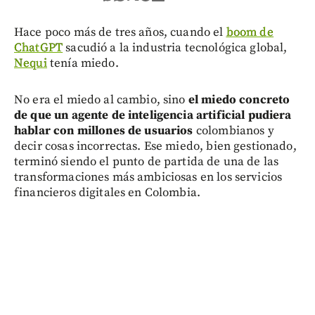
Hace poco más de tres años, cuando el
boom de
ChatGPT
sacudió a la industria tecnológica global,
Nequi
tenía miedo.
No era el miedo al cambio, sino
el miedo concreto
de que un agente de inteligencia artificial pudiera
hablar con millones de usuarios
colombianos y
decir cosas incorrectas. Ese miedo, bien gestionado,
terminó siendo el punto de partida de una de las
transformaciones más ambiciosas en los servicios
financieros digitales en Colombia.