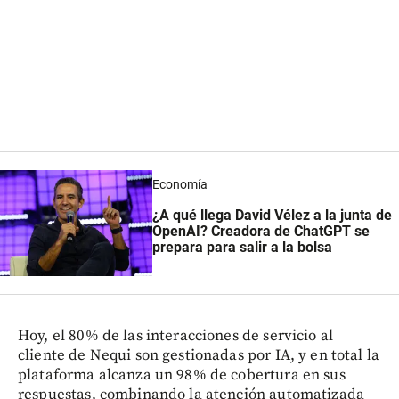
Economía
¿A qué llega David Vélez a la junta de
OpenAI? Creadora de ChatGPT se
prepara para salir a la bolsa
Hoy, el 80% de las interacciones de servicio al
cliente de Nequi son gestionadas por IA, y en total la
plataforma alcanza un 98% de cobertura en sus
respuestas, combinando la atención automatizada