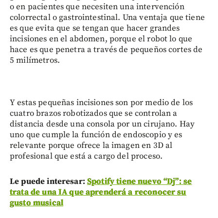
o en pacientes que necesiten una intervención
colorrectal o gastrointestinal. Una ventaja que tiene
es que evita que se tengan que hacer grandes
incisiones en el abdomen, porque el robot lo que
hace es que penetra a través de pequeños cortes de
5 milímetros.
Y estas pequeñas incisiones son por medio de los
cuatro brazos robotizados que se controlan a
distancia desde una consola por un cirujano. Hay
uno que cumple la función de endoscopio y es
relevante porque ofrece la imagen en 3D al
profesional que está a cargo del proceso.
Le puede interesar:
Spotify tiene nuevo “Dj”: se
trata de una IA que aprenderá a reconocer su
gusto musical