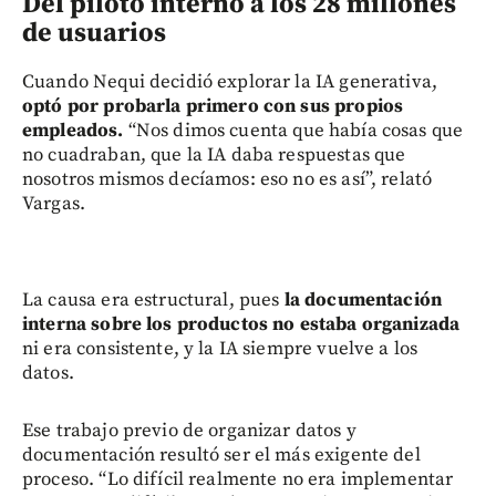
Del piloto interno a los 28 millones
de usuarios
Cuando Nequi decidió explorar la IA generativa,
optó por probarla primero con sus propios
empleados.
“Nos dimos cuenta que había cosas que
no cuadraban, que la IA daba respuestas que
nosotros mismos decíamos: eso no es así”, relató
Vargas.
La causa era estructural, pues
la documentación
interna sobre los productos no estaba organizada
ni era consistente, y la IA siempre vuelve a los
datos.
Ese trabajo previo de organizar datos y
documentación resultó ser el más exigente del
proceso. “Lo difícil realmente no era implementar