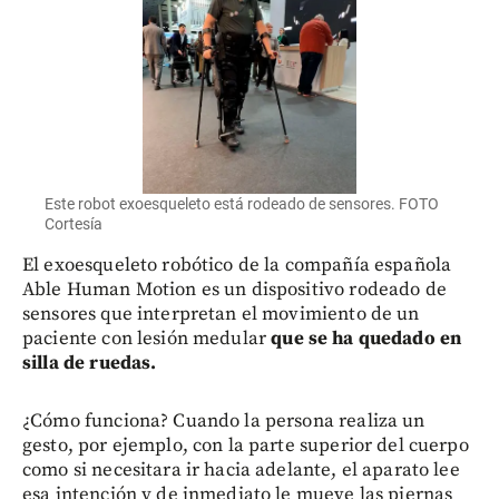
Este robot exoesqueleto está rodeado de sensores. FOTO
Cortesía
El exoesqueleto robótico de la compañía española
Able Human Motion es un dispositivo rodeado de
sensores que interpretan el movimiento de un
paciente con lesión medular
que se ha quedado en
silla de ruedas.
¿Cómo funciona? Cuando la persona realiza un
gesto, por ejemplo, con la parte superior del cuerpo
como si necesitara ir hacia adelante, el aparato lee
esa intención y de inmediato le mueve las piernas