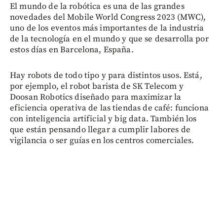
El mundo de la robótica es una de las grandes
novedades del Mobile World Congress 2023 (MWC),
uno de los eventos más importantes de la industria
de la tecnología en el mundo y que se desarrolla por
estos días en Barcelona, España.
Hay robots de todo tipo y para distintos usos. Está,
por ejemplo, el robot barista de SK Telecom y
Doosan Robotics diseñado para maximizar la
eficiencia operativa de las tiendas de café: funciona
con inteligencia artificial y big data. También los
que están pensando llegar a cumplir labores de
vigilancia o ser guías en los centros comerciales.