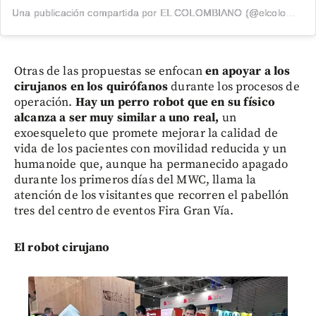
Una publicación compartida por EL COLOMBIANO (@elcolombiano_)
Otras de las propuestas se enfocan
en apoyar a los
cirujanos en los quirófanos
durante los procesos de
operación.
Hay un perro robot que en su físico
alcanza a ser muy similar a uno real,
un
exoesqueleto que promete mejorar la calidad de
vida de los pacientes con movilidad reducida y un
humanoide que, aunque ha permanecido apagado
durante los primeros días del MWC, llama la
atención de los visitantes que recorren el pabellón
tres del centro de eventos Fira Gran Vía.
El robot cirujano