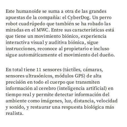
Este humanoide se suma a otra de las grandes
apuestas de la compañía: el CyberDog. Un perro
robot cuadrúpedo que también se ha robado las
miradas en el MWC. Entre sus características está
que tiene un movimiento biónico, experiencia
interactiva visual y auditiva biónica, sigue
instrucciones, reconoce al propietario e incluso
sigue automáticamente el movimiento del dueño.
En total tiene 11 sensores (táctiles, cámaras,
sensores ultrasónicos, módulos GPS) de alta
precisión en todo el cuerpo que transmiten
información al cerebro (inteligencia artificial) en
tiempo real y permite detectar información del
ambiente como imágenes, luz, distancia, velocidad
y sonido, y restaurar una respuesta biológica más
realista.