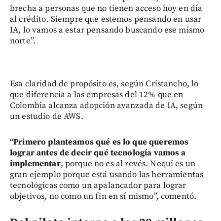
brecha a personas que no tienen acceso hoy en día
al crédito. Siempre que estemos pensando en usar
IA, lo vamos a estar pensando buscando ese mismo
norte”.
Esa claridad de propósito es, según Cristancho, lo
que diferencia a las empresas del 12% que en
Colombia alcanza adopción avanzada de IA, según
un estudio de AWS.
“Primero planteamos qué es lo que queremos
lograr antes de decir qué tecnología vamos a
implementar
, porque no es al revés. Nequi es un
gran ejemplo porque está usando las herramientas
tecnológicas como un apalancador para lograr
objetivos, no como un fin en sí mismo”, comentó.