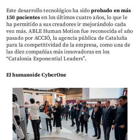
Este desarrollo tecnológico ha sido
probado en más
150 pacientes
en los últimos cuatro años, lo que le
ha permitido a sus creadores ir mejorándolo cada
vez más. ABLE Human Motion fue reconocida el año
pasado por ACCIÓ, la agencia pública de Cataluña
para la competitividad de la empresa, como una de
las diez compañías más innovadoras en los
“Catalonia Exponential Leaders”.
El humanoide CyberOne