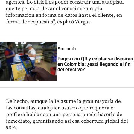
agentes. Lo difícil es poder construir una autopista
que te permita llevar el conocimiento y la
información en forma de datos hasta el cliente, en
forma de respuestas”, explicó Vargas.
Economía
Pagos con QR y celular se disparan
en Colombia: ¿está llegando el fin
del efectivo?
De hecho, aunque la IA asume la gran mayoría de
las consultas, cualquier usuario que requiera o
prefiera hablar con una persona puede hacerlo de
inmediato, garantizando así esa cobertura global del
98%.