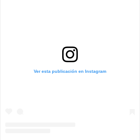
Ver esta publicación en Instagram