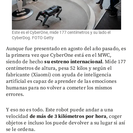
Este es el CyberOne, mide 177 centímetros y su lado el
CyberDog. FOTO Getty
Aunque fue presentado en agosto del año pasado, es
la primera vez que CyberOne está en el MWC,
siendo de hecho
su estreno internacional
. Mide 177
centímetros de altura, pesa 52 kilos y según el
fabricante (Xiaomi) con ayuda de inteligencia
artificial es capaz de aprender de las emociones
humanas para no volver a cometer los mismos
errores.
Y eso no es todo. Este robot puede andar a una
velocidad
de más de 3 kilómetros por hora
, coger
objetos e incluso los puede devolver a su lugar si así
se le ordena.