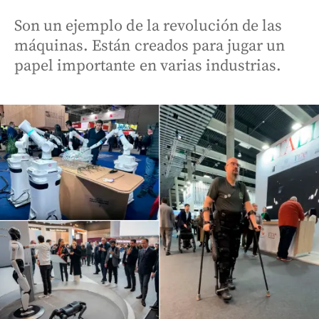
Son un ejemplo de la revolución de las
máquinas. Están creados para jugar un
papel importante en varias industrias.