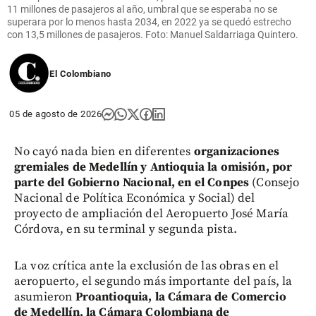
11 millones de pasajeros al año, umbral que se esperaba no se
superara por lo menos hasta 2034, en 2022 ya se quedó estrecho
con 13,5 millones de pasajeros. Foto: Manuel Saldarriaga Quintero.
El Colombiano
05 de agosto de 2026
No cayó nada bien en diferentes
organizaciones
gremiales de Medellín y Antioquia la omisión, por
parte del Gobierno Nacional, en el Conpes
(Consejo
Nacional de Política Económica y Social) del
proyecto de ampliación del Aeropuerto José María
Córdova, en su terminal y segunda pista.
La voz crítica ante la exclusión de las obras en el
aeropuerto, el segundo más importante del país, la
asumieron
Proantioquia, la Cámara de Comercio
de Medellín, la Cámara Colombiana de