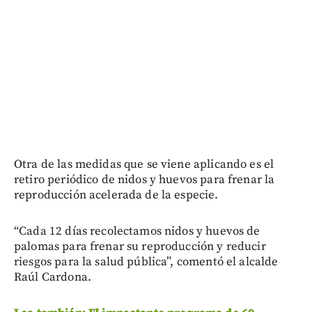
Otra de las medidas que se viene aplicando es el
retiro periódico de nidos y huevos para frenar la
reproducción acelerada de la especie.
“Cada 12 días recolectamos nidos y huevos de
palomas para frenar su reproducción y reducir
riesgos para la salud pública”, comentó el alcalde
Raúl Cardona.