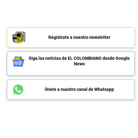
Regístrate a nuestro newsletter
Siga las noticias de EL COLOMBIANO desde Google
News
Únete a nuestro canal de Whatsapp