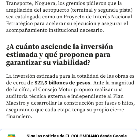
Transporte, Noguera, los gremios pidieron que la
ampliación del aeropuerto (terminal y segunda pista)
sea catalogada como un Proyecto de Interés Nacional
Estratégico para acelerar su ejecución y asegurar el
acompañamiento institucional necesario.
¿A cuánto asciende la inversión
estimada y qué proponen para
garantizar su viabilidad?
La inversión estimada para la totalidad de las obras es
de cerca de
$22,5 billones de pesos
. Ante la magnitud
de la cifra, el Consejo Motor propuso realizar una
auditoría técnica externa e independiente al Plan
Maestro y desarrollar la construcción por fases o hitos,
asegurando que cada etapa tenga su propio cierre
financiero.
Siga las noticias de EL COLOMBIANO desde Google