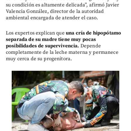
su condición es altamente delicada”, afirmó Javier
Valencia González, director de la autoridad
ambiental encargada de atender el caso.
Los expertos explican que
una cría de hipopótamo
separada de su madre tiene muy pocas
posibilidades de supervivencia.
Depende
completamente de la leche materna y permanece
muy cerca de su progenitora.