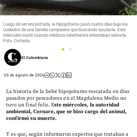
Luego de ser encontrada, la hipopótamo pasó cuatro días bajo los
cuidados de una familia campesina que buscando ayudarla. Este
miércoles murió cuando médicos veterinarios intentaban salvarla.
Foto: Cortesía.
1
2
El Colombiano
05 de agosto de 2026
La historia de la bebé hipopótamo rescatada en días
pasados por pescadores en el Magdalena Medio no
tuvo un final feliz. E
ste miércoles, la autoridad
ambiental, Cornare, que se hizo cargo del animal,
confirmó su muerte.
Y es que, según informaron expertos que trataban a