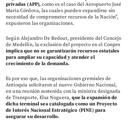
privadas (APP),
como es el caso del Aeropuerto José
María Córdova, las cuales pueden expandirse sin
necesidad de comprometer recursos de la Nación”,
expusieron las organizaciones.
Según Alejandro De Bedout, presidente del Concejo
de Medellín, la exclusión del proyecto en el Conpes
implica que no se garantizarán recursos estatales
para ampliar su capacidad y atender el
crecimiento de la demanda.
Es por eso que, las organizaciones gremiales de
Antioquia solicitaron al nuevo Gobierno Nacional,
en una reunión sostenida con la ministra designada
de Transporte, Elsa Noguera,
que la expansión de
dicha terminal sea catalogada como un Proyecto
de Interés Nacional Estratégico (PINE) para
asegurar su desarrollo.