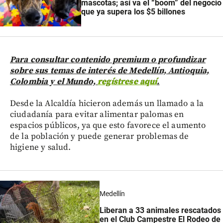
mascotas; así va el “boom” del negocio
que ya supera los $5 billones
Para consultar contenido premium o profundizar
sobre sus temas de interés de Medellín, Antioquia,
Colombia y el Mundo,
regístrese aquí
.
Desde la Alcaldía hicieron además un llamado a la
ciudadanía para evitar alimentar palomas en
espacios públicos, ya que esto favorece el aumento
de la población y puede generar problemas de
higiene y salud.
Medellín
Liberan a 33 animales rescatados
en el Club Campestre El Rodeo de