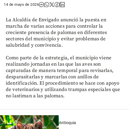
14 de mayo de 2026
La Alcaldía de Envigado anunció la puesta en
marcha de varias acciones para controlar la
creciente presencia de palomas en diferentes
sectores del municipio y evitar problemas de
salubridad y convivencia.
Como parte de la estrategia, el municipio viene
realizando jornadas en las que las aves son
capturadas de manera temporal para revisarlas,
desparasitarlas y marcarlas con anillos de
identificación. El procedimiento se hace con apoyo
de veterinarios y utilizando trampas especiales que
no lastiman a las palomas.
Antioquia