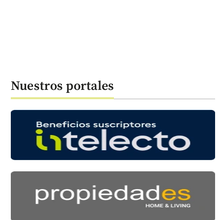
Nuestros portales