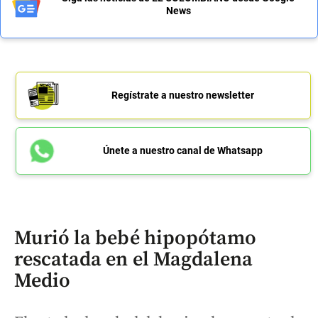
News
Regístrate a nuestro newsletter
Únete a nuestro canal de Whatsapp
Murió la bebé hipopótamo
rescatada en el Magdalena
Medio