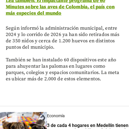
Lea también: El impactante programa de 60
Minutes sobre las aves de Colombia, el país con
más especies del mundo
Según informó la administración municipal, entre
2024 y lo corrido de 2026 ya han sido retirados más
de 350 nidos y cerca de 1.200 huevos en distintos
puntos del municipio.
También se han instalado 60 dispositivos este año
para ahuyentar las palomas en lugares como
parques, colegios y espacios comunitarios. La meta
es ubicar más de 2.000 de estos elementos.
Economía
3 de cada 4 hogares en Medellín tienen