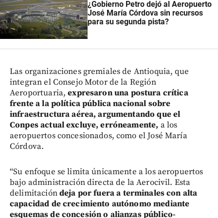
¿Gobierno Petro dejó al Aeropuerto
José María Córdova sin recursos
para su segunda pista?
Las organizaciones gremiales de Antioquia, que
integran el Consejo Motor de la Región
Aeroportuaria,
expresaron una postura crítica
frente a la política pública nacional sobre
infraestructura aérea, argumentando que el
Conpes actual excluye, erróneamente,
a los
aeropuertos concesionados, como el José María
Córdova.
“Su enfoque se limita únicamente a los aeropuertos
bajo administración directa de la Aerocivil. Esta
delimitación
deja por fuera a terminales con alta
capacidad de crecimiento autónomo mediante
esquemas de concesión o alianzas público-