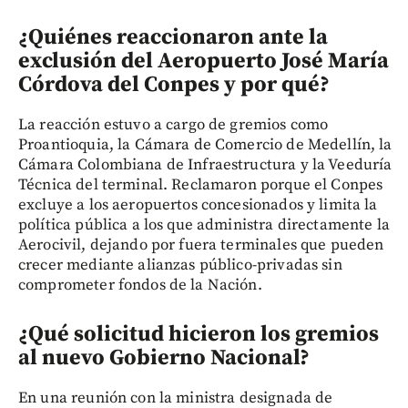
¿Quiénes reaccionaron ante la
exclusión del Aeropuerto José María
Córdova del Conpes y por qué?
La reacción estuvo a cargo de gremios como
Proantioquia, la Cámara de Comercio de Medellín, la
Cámara Colombiana de Infraestructura y la Veeduría
Técnica del terminal. Reclamaron porque el Conpes
excluye a los aeropuertos concesionados y limita la
política pública a los que administra directamente la
Aerocivil, dejando por fuera terminales que pueden
crecer mediante alianzas público-privadas sin
comprometer fondos de la Nación.
¿Qué solicitud hicieron los gremios
al nuevo Gobierno Nacional?
En una reunión con la ministra designada de