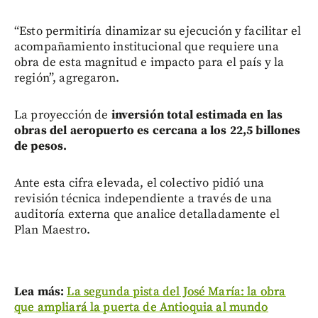
“Esto permitiría dinamizar su ejecución y facilitar el
acompañamiento institucional que requiere una
obra de esta magnitud e impacto para el país y la
región”, agregaron.
La proyección de
inversión total estimada en las
obras del aeropuerto es cercana a los 22,5 billones
de pesos.
Ante esta cifra elevada, el colectivo pidió una
revisión técnica independiente a través de una
auditoría externa que analice detalladamente el
Plan Maestro.
Lea más:
La segunda pista del José María: la obra
que ampliará la puerta de Antioquia al mundo