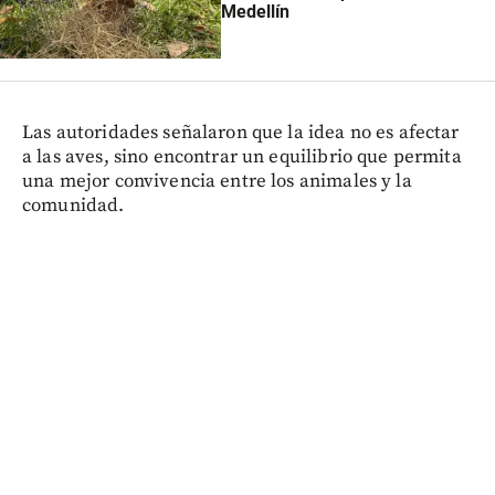
Medellín
Las autoridades señalaron que la idea no es afectar
a las aves, sino encontrar un equilibrio que permita
una mejor convivencia entre los animales y la
comunidad.