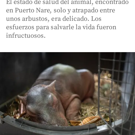
El estado de salud del animal, encontrado
en Puerto Nare, solo y atrapado entre
unos arbustos, era delicado. Los
esfuerzos para salvarle la vida fueron
infructuosos.