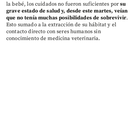
la bebé, los cuidados no fueron suficientes por
su
grave estado de salud y, desde este martes, veían
que no tenía muchas posibilidades de sobrevivir
.
Esto sumado a la extracción de su hábitat y el
contacto directo con seres humanos sin
conocimiento de medicina veterinaria.