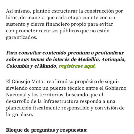
Así mismo, planteó estructurar la construcción por
hitos, de manera que cada etapa cuente con un
sustento y cierre financiero propio para evitar
comprometer recursos públicos que no estén
garantizados.
Para consultar contenido premium o profundizar
sobre sus temas de interés de Medellín, Antioquia,
Colombia y el Mundo,
regístrese aquí
.
El Consejo Motor reafirmó su propósito de seguir
sirviendo como un puente técnico entre el Gobierno
Nacional y los territorios, buscando que el
desarrollo de la infraestructura responda a una
planeación fiscalmente responsable y con visión de
largo plazo.
Bloque de preguntas y respuestas: