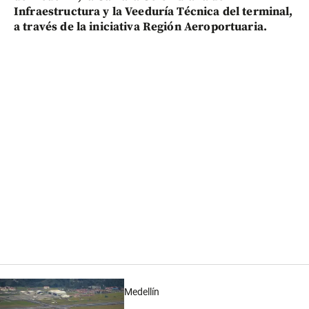
Infraestructura y la Veeduría Técnica del terminal,
a través de la iniciativa Región Aeroportuaria.
Medellín