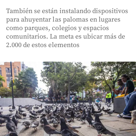
También se están instalando dispositivos
para ahuyentar las palomas en lugares
como parques, colegios y espacios
comunitarios. La meta es ubicar más de
2.000 de estos elementos