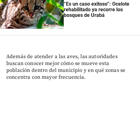
“Es un caso exitoso”: Ocelote
rehabilitado ya recorre los
bosques de Urabá
Además de atender a las aves, las autoridades
buscan conocer mejor cómo se mueve esta
población dentro del municipio y en qué zonas se
concentra con mayor frecuencia.