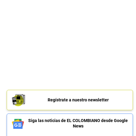
Regístrate a nuestro newsletter
Siga las noticias de EL COLOMBIANO desde Google
News