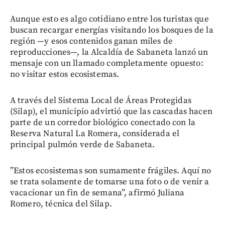
Aunque esto es algo cotidiano entre los turistas que
buscan recargar energías visitando los bosques de la
región —y esos contenidos ganan miles de
reproducciones—, la Alcaldía de Sabaneta lanzó un
mensaje con un llamado completamente opuesto:
no visitar estos ecosistemas.
A través del Sistema Local de Áreas Protegidas
(Silap), el municipio advirtió que las cascadas hacen
parte de un corredor biológico conectado con la
Reserva Natural La Romera, considerada el
principal pulmón verde de Sabaneta.
”Estos ecosistemas son sumamente frágiles. Aquí no
se trata solamente de tomarse una foto o de venir a
vacacionar un fin de semana”, afirmó Juliana
Romero, técnica del Silap.