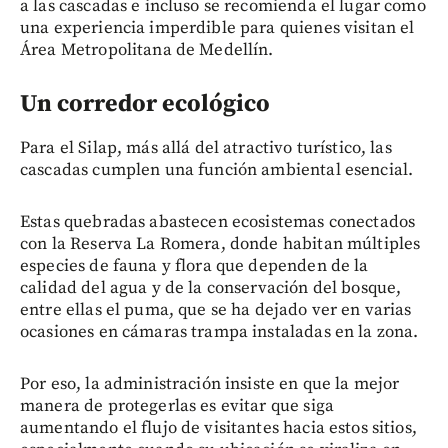
a las cascadas e incluso se recomienda el lugar como
una experiencia imperdible para quienes visitan el
Área Metropolitana de Medellín.
Un corredor ecológico
Para el Silap, más allá del atractivo turístico, las
cascadas cumplen una función ambiental esencial.
Estas quebradas abastecen ecosistemas conectados
con la Reserva La Romera, donde habitan múltiples
especies de fauna y flora que dependen de la
calidad del agua y de la conservación del bosque,
entre ellas el puma, que se ha dejado ver en varias
ocasiones en cámaras trampa instaladas en la zona.
Por eso, la administración insiste en que la mejor
manera de protegerlas es evitar que siga
aumentando el flujo de visitantes hacia estos sitios,