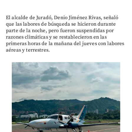
El alcalde de Juradó, Denio Jiménez Rivas, señaló
que las labores de búsqueda se hicieron durante
parte de la noche, pero fueron suspendidas por
razones climáticas y se restablecieron en las
primeras horas de la mañana del jueves con labores
aéreas y terrestres.