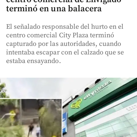
terminó en una balacera
El señalado responsable del hurto en el
centro comercial City Plaza terminó
capturado por las autoridades, cuando
intentaba escapar con el calzado que se
estaba ensayando.