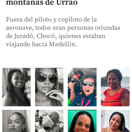
montañas de Urrao
Fuera del piloto y copiloto de la
aeronave, todos eran personas oriundas
de Juradó, Chocó, quienes estaban
viajando hacia Medellín.