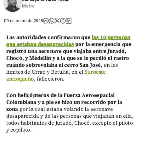
Metro
09 de enero de 2025
Las autoridades confirmaron que
las 10 personas
que estaban desaparecidas
por la emergencia que
registró una aeronave que viajaba entre Juradó,
Chocó, y Medellín y a la que se le perdió el rastro
cuando sobrevolaba el cerro San José
, en los
límites de Urrao y Betulia, en el
Suroeste
antioqueño
, fallecieron.
Con helicópteros de la Fuerza Aeroespacial
Colombiana y a pie se hizo un recorrido por la
zona
por la cual estaba volando la aeronave
desaparecida y de las personas que viajaban en ella,
todos habitantes de Juradó, Chocó, excepto el piloto
y copiloto.