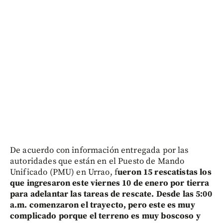
De acuerdo con información entregada por las
autoridades que están en el Puesto de Mando
Unificado (PMU) en Urrao, f
ueron 15 rescatistas los
que ingresaron este viernes 10 de enero por tierra
para adelantar las tareas de rescate. Desde las 5:00
a.m. comenzaron el trayecto, pero este es muy
complicado porque el terreno es muy boscoso y