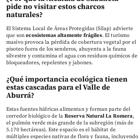
pide no visitar estos charcos
naturales?
El Sistema Local de Áreas Protegidas (Silap) advierte
que son
ecosistemas altamente frágiles
. El turismo
masivo provoca la pérdida de cobertura vegetal por el
pisoteo fuera de los senderos, ahuyenta a la fauna
silvestre y contamina el agua con residuos químicos de
bloqueadores, repelentes y jabones.
¿Qué importancia ecológica tienen
estas cascadas para el Valle de
Aburrá?
Estas fuentes hídricas alimentan y forman parte del
corredor biológico de la
Reserva Natural La Romera
,
el pulmón verde más grande de la subregión (más de
5.170 hectáreas). Este espacio es el hábitat de
múltiples especies nativas de flora y fauna, incluyendo