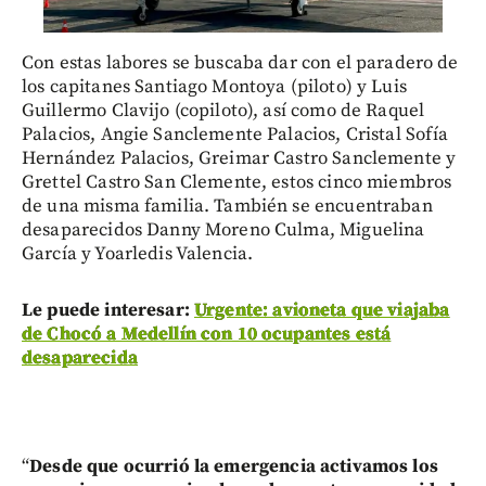
Con estas labores se buscaba dar con el paradero de
los capitanes Santiago Montoya (piloto) y Luis
Guillermo Clavijo (copiloto), así como de Raquel
Palacios, Angie Sanclemente Palacios, Cristal Sofía
Hernández Palacios, Greimar Castro Sanclemente y
Grettel Castro San Clemente, estos cinco miembros
de una misma familia. También se encuentraban
desaparecidos Danny Moreno Culma, Miguelina
García y Yoarledis Valencia.
Le puede interesar:
Urgente: avioneta que viajaba
de Chocó a Medellín con 10 ocupantes está
desaparecida
“
Desde que ocurrió la emergencia activamos los