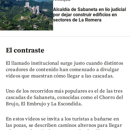
Alcaldía de Sabaneta en lío judicial
por dejar construir edificios en
sectores de La Romera
El contraste
El llamado institucional surge justo cuando distintos
creadores de contenido han comenzado a divulgar
videos que muestran cómo llegar a las cascadas.
Uno de los recorridos más populares es el de las tres
cascadas de Sabaneta, conocidas como el Chorro del
Brujo, El Embrujo y La Escondida.
En estos videos se invita a los turistas a bañarse en
las pozas, se describen caminos alternos para llegar