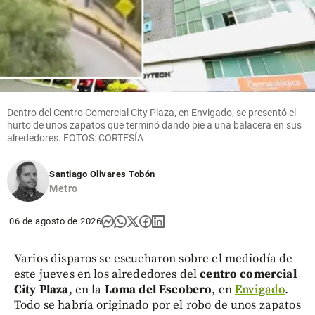
Dentro del Centro Comercial City Plaza, en Envigado, se presentó el
hurto de unos zapatos que terminó dando pie a una balacera en sus
alrededores. FOTOS: CORTESÍA
Santiago Olivares Tobón
Metro
06 de agosto de 2026
Varios disparos se escucharon sobre el mediodía de
este jueves en los alrededores del
centro comercial
City Plaza
, en la
Loma del Escobero
, en
Envigado
.
Todo se habría originado por el robo de unos zapatos