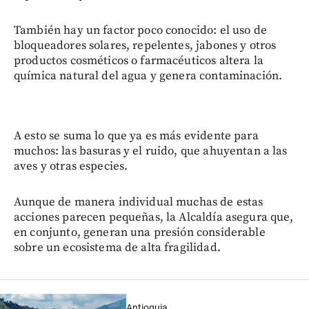
También hay un factor poco conocido: el uso de
bloqueadores solares, repelentes, jabones y otros
productos cosméticos o farmacéuticos altera la
química natural del agua y genera contaminación.
A esto se suma lo que ya es más evidente para
muchos: las basuras y el ruido, que ahuyentan a las
aves y otras especies.
Aunque de manera individual muchas de estas
acciones parecen pequeñas, la Alcaldía asegura que,
en conjunto, generan una presión considerable
sobre un ecosistema de alta fragilidad.
Antioquia