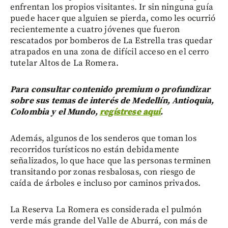
enfrentan los propios visitantes. Ir sin ninguna guía
puede hacer que alguien se pierda, como les ocurrió
recientemente a cuatro jóvenes que fueron
rescatados por bomberos de La Estrella tras quedar
atrapados en una zona de difícil acceso en el cerro
tutelar Altos de La Romera.
Para consultar contenido premium o profundizar
sobre sus temas de interés de Medellín, Antioquia,
Colombia y el Mundo,
regístrese aquí
.
Además, algunos de los senderos que toman los
recorridos turísticos no están debidamente
señalizados, lo que hace que las personas terminen
transitando por zonas resbalosas, con riesgo de
caída de árboles e incluso por caminos privados.
La Reserva La Romera es considerada el pulmón
verde más grande del Valle de Aburrá, con más de