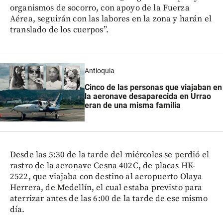
organismos de socorro, con apoyo de la Fuerza
Aérea, seguirán con las labores en la zona y harán el
translado de los cuerpos”.
Antioquia
Cinco de las personas que viajaban en
la aeronave desaparecida en Urrao
eran de una misma familia
Desde las 5:30 de la tarde del miércoles se perdió el
rastro de la aeronave Cesna 402C, de placas HK-
2522, que viajaba con destino al aeropuerto Olaya
Herrera, de Medellín, el cual estaba previsto para
aterrizar antes de las 6:00 de la tarde de ese mismo
día.