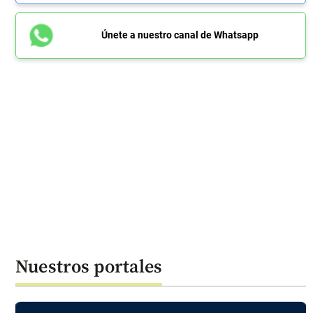
Únete a nuestro canal de Whatsapp
Nuestros portales