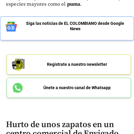
especies mayores como el
puma
.
Siga las noticias de EL COLOMBIANO desde Google
News
Regístrate a nuestro newsletter
Únete a nuestro canal de Whatsapp
Hurto de unos zapatos en un
centro comercial de Envigado