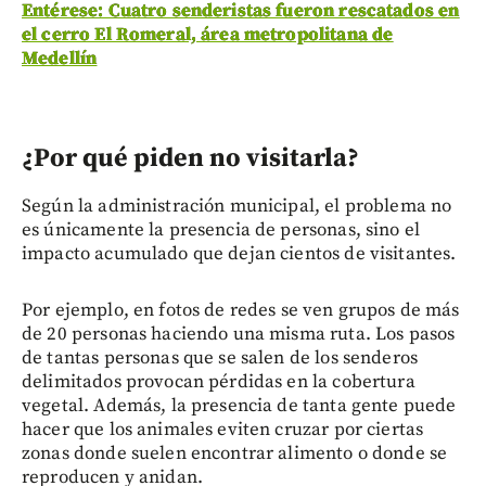
Entérese: Cuatro senderistas fueron rescatados en
el cerro El Romeral, área metropolitana de
Medellín
¿Por qué piden no visitarla?
Según la administración municipal, el problema no
es únicamente la presencia de personas, sino el
impacto acumulado que dejan cientos de visitantes.
Por ejemplo, en fotos de redes se ven grupos de más
de 20 personas haciendo una misma ruta. Los pasos
de tantas personas que se salen de los senderos
delimitados provocan pérdidas en la cobertura
vegetal. Además, la presencia de tanta gente puede
hacer que los animales eviten cruzar por ciertas
zonas donde suelen encontrar alimento o donde se
reproducen y anidan.