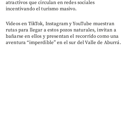
atractivos que circulan en redes sociales
incentivando el turismo masivo.
Videos en TikTok, Instagram y YouTube muestran
rutas para llegar a estos pozos naturales, invitan a
bañarse en ellos y presentan el recorrido como una
aventura “imperdible” en el sur del Valle de Aburrá.