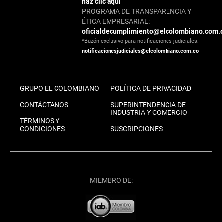
haz clic aquí
PROGRAMA DE TRANSPARENCIA Y
ÉTICA EMPRESARIAL:
oficialdecumplimiento@elcolombiano.com.
*Buzón exclusivo para notificaciones judiciales:
notificacionesjudiciales@elcolombiano.com.co
GRUPO EL COLOMBIANO
POLÍTICA DE PRIVACIDAD
CONTÁCTANOS
SUPERINTENDENCIA DE
INDUSTRIA Y COMERCIO
TÉRMINOS Y
CONDICIONES
SUSCRIPCIONES
MIEMBRO DE: