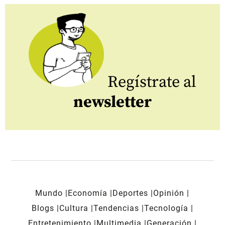
Regístrate al
newsletter
Mundo
Economía
Deportes
Opinión
Blogs
Cultura
Tendencias
Tecnología
Entretenimiento
Multimedia
Generación