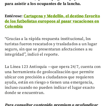
para asistir a los ocupantes de la lancha.
Entérese:
Cartagena y Medellín, el destino favorito
de los futbolistas europeos al pasar vacaciones en
Colombia
“Gracias a la rápida respuesta institucional, los
turistas fueron rescatados y trasladados a un lugar
seguro, sin que se presentaran afectaciones a su
integridad”, indicó el reporte.
La Línea 123 Antioquia —que opera 24/7, cuenta con
una herramienta de geolocalización que permite
ubicar con precisión a ciudadanos que requieren
ayuda, están en riesgo o tienen una emergencia,
incluso cuando no pueden indicar el lugar exacto
donde se encuentran.
Para consultar contenido premium o profundizar