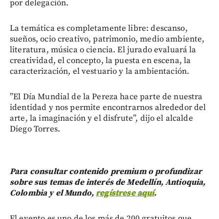
por delegación.
La temática es completamente libre: descanso,
sueños, ocio creativo, patrimonio, medio ambiente,
literatura, música o ciencia. El jurado evaluará la
creatividad, el concepto, la puesta en escena, la
caracterización, el vestuario y la ambientación.
”El Día Mundial de la Pereza hace parte de nuestra
identidad y nos permite encontrarnos alrededor del
arte, la imaginación y el disfrute”, dijo el alcalde
Diego Torres.
Para consultar contenido premium o profundizar
sobre sus temas de interés de Medellín, Antioquia,
Colombia y el Mundo,
regístrese aquí
.
El evento es uno de los más de 200 gratuitos que