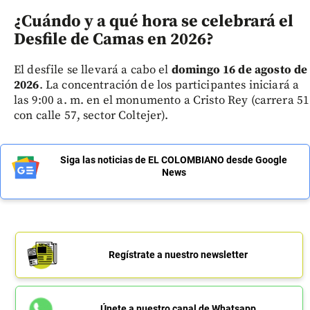
¿Cuándo y a qué hora se celebrará el
Desfile de Camas en 2026?
El desfile se llevará a cabo el
domingo 16 de agosto de
2026
. La concentración de los participantes iniciará a
las 9:00 a. m. en el monumento a Cristo Rey (carrera 51
con calle 57, sector Coltejer).
Siga las noticias de EL COLOMBIANO desde Google
News
Regístrate a nuestro newsletter
Únete a nuestro canal de Whatsapp