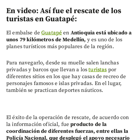
En video: Así fue el rescate de los
turistas en Guatapé:
El embalse de
Guatapé
en
Antioquia está ubicado a
unos 79 kilómetros de Medellín,
y es uno de los
planes turísticos más populares de la región.
Para navegarlo, desde su muelle salen lanchas
privadas y barcos que llevan a los
turistas
por
diferentes sitios en los que hay casas de recreo de
personajes famosos e islas privadas. En el lugar,
también se practican deportes náuticos.
El éxito de la operación de rescate, de acuerdo con
la información oficial, fue
producto de la
coordinación de diferentes fuerzas, entre ellas la
Policía Nacional, que desplegó el apoyo necesario