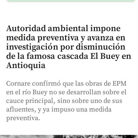
Autoridad ambiental impone
medida preventiva y avanza en
investigación por disminución
de la famosa cascada El Buey en
Antioquia
Cornare confirmó que las obras de EPM
en el río Buey no se desarrollan sobre el
cauce principal, sino sobre uno de sus
afluentes, y ya impuso una medida
preventiva.