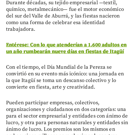
Durante décadas, su tejido empresarial —textil,
químico, metalmecánico— fue el motor económico
del sur del Valle de Aburrá, y las fiestas nacieron
como una forma de celebrar esa identidad
trabajadora.
Entérese: Con lo que atenderían a 1.600 adultos en
un año rumbearán nueve días en fiestas de Itagüí
Con el tiempo, el Día Mundial de la Pereza se
convirtió en su evento más icónico: una jornada en
la que Itagüí se toma un descanso colectivo y lo
convierte en fiesta, arte y creatividad.
Pueden participar empresas, colectivos,
organizaciones y ciudadanos en dos categorías: una
para el sector empresarial y entidades con ánimo de
lucro, y otra para personas naturales y entidades sin
ánimo de lucro. Los premios son los mismos en