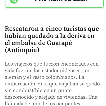
Rescataron a cinco turistas que
habían quedado a la deriva en
el embalse de Guatapé
(Antioquia)
Los viajeros que fueron encontrados con
vida fueron dos estadounidenses, un
alemán y el resto colombianos. La
embarcación en la que viajaban se quedó
sin combustible en un punto
desconocido y alejado de viviendas. Una
llamada de uno de los ocupantes