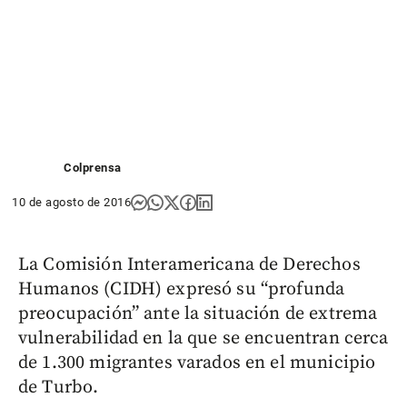
Colprensa
10 de agosto de 2016
La Comisión Interamericana de Derechos
Humanos (CIDH) expresó su “profunda
preocupación” ante la situación de extrema
vulnerabilidad en la que se encuentran cerca
de 1.300 migrantes varados en el municipio
de Turbo.