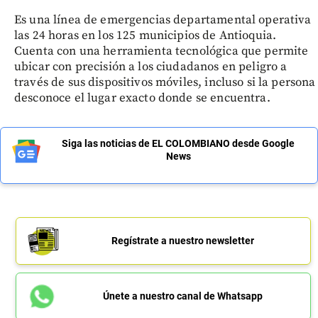
Es una línea de emergencias departamental operativa
las 24 horas en los 125 municipios de Antioquia.
Cuenta con una herramienta tecnológica que permite
ubicar con precisión a los ciudadanos en peligro a
través de sus dispositivos móviles, incluso si la persona
desconoce el lugar exacto donde se encuentra.
Siga las noticias de EL COLOMBIANO desde Google
News
Regístrate a nuestro newsletter
Únete a nuestro canal de Whatsapp