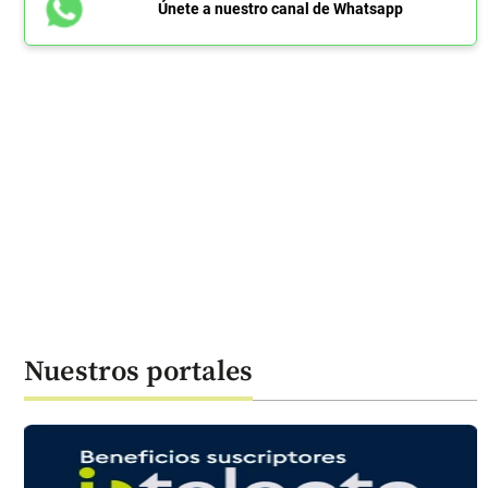
Únete a nuestro canal de Whatsapp
Nuestros portales