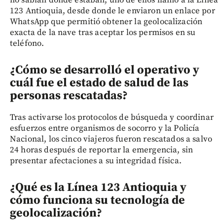
123 Antioquia, desde donde le enviaron un enlace por
WhatsApp que permitió obtener la geolocalización
exacta de la nave tras aceptar los permisos en su
teléfono.
¿Cómo se desarrolló el operativo y
cuál fue el estado de salud de las
personas rescatadas?
Tras activarse los protocolos de búsqueda y coordinar
esfuerzos entre organismos de socorro y la Policía
Nacional, los cinco viajeros fueron rescatados a salvo
24 horas después de reportar la emergencia, sin
presentar afectaciones a su integridad física.
¿Qué es la Línea 123 Antioquia y
cómo funciona su tecnología de
geolocalización?