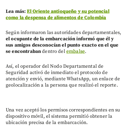
Lea más:
El Oriente antioqueño y su potencial
como la despensa de alimentos de Colombia
Según informaron las autoridades departamentales,
el ocupante de la embarcación informó que él y
sus amigos desconocían el punto exacto en el que
se encontraban
dentro del
embalse
.
Así, el operador del Nodo Departamental de
Seguridad activó de inmediato el protocolo de
atención y envió, mediante WhatsApp, un enlace de
geolocalización a la persona que realizó el reporte.
Una vez aceptó los permisos correspondientes en su
dispositivo móvil, el sistema permitió obtener la
ubicación precisa de la embarcación.