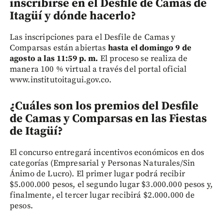
inscribirse en el Desfile de Camas de
Itagüí y dónde hacerlo?
Las inscripciones para el Desfile de Camas y
Comparsas están abiertas
hasta el domingo 9 de
agosto a las 11:59 p. m.
El proceso se realiza de
manera 100 % virtual a través del portal oficial
www.institutoitagui.gov.co.
¿Cuáles son los premios del Desfile
de Camas y Comparsas en las Fiestas
de Itagüí?
El concurso entregará incentivos económicos en dos
categorías (Empresarial y Personas Naturales/Sin
Ánimo de Lucro). El primer lugar podrá recibir
$5.000.000 pesos, el segundo lugar $3.000.000 pesos y,
finalmente, el tercer lugar recibirá $2.000.000 de
pesos.