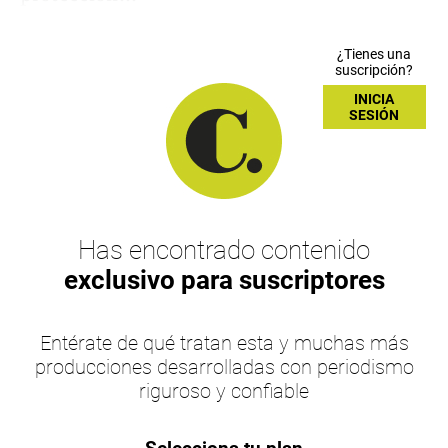
¿Tienes una
suscripción?
INICIA
SESIÓN
Has encontrado contenido
exclusivo para suscriptores
Entérate de qué tratan esta y muchas más
producciones desarrolladas con periodismo
riguroso y confiable