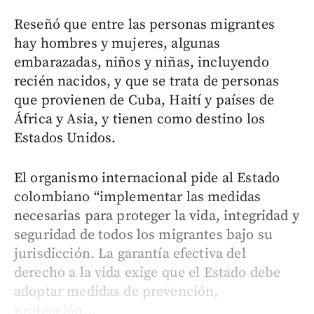
Reseñó que entre las personas migrantes
hay hombres y mujeres, algunas
embarazadas, niños y niñas, incluyendo
recién nacidos, y que se trata de personas
que provienen de Cuba, Haití y países de
África y Asia, y tienen como destino los
Estados Unidos.
El organismo internacional pide al Estado
colombiano “implementar las medidas
necesarias para proteger la vida, integridad y
seguridad de todos los migrantes bajo su
jurisdicción. La garantía efectiva del
derecho a la vida exige que el Estado debe
adoptar medidas de prevención,
protección...