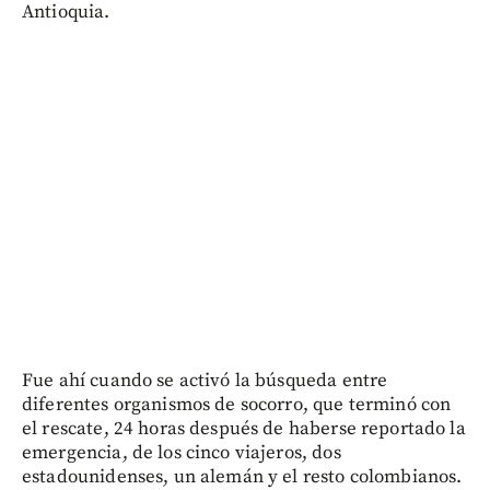
Antioquia.
Fue ahí cuando se activó la búsqueda entre
diferentes organismos de socorro, que terminó con
el rescate, 24 horas después de haberse reportado la
emergencia, de los cinco viajeros, dos
estadounidenses, un alemán y el resto colombianos.