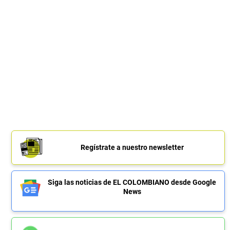
Regístrate a nuestro newsletter
Siga las noticias de EL COLOMBIANO desde Google
News