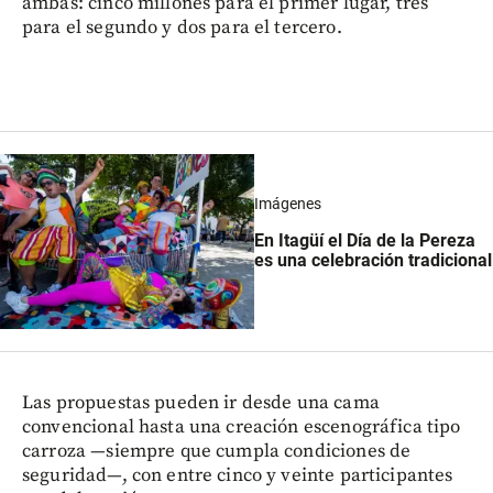
ambas: cinco millones para el primer lugar, tres
para el segundo y dos para el tercero.
Imágenes
En Itagüí el Día de la Pereza
es una celebración tradicional
Las propuestas pueden ir desde una cama
convencional hasta una creación escenográfica tipo
carroza —siempre que cumpla condiciones de
seguridad—, con entre cinco y veinte participantes