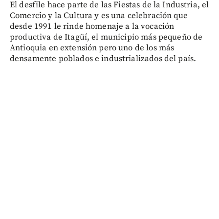
El desfile hace parte de las Fiestas de la Industria, el
Comercio y la Cultura y es una celebración que
desde 1991 le rinde homenaje a la vocación
productiva de Itagüí, el municipio más pequeño de
Antioquia en extensión pero uno de los más
densamente poblados e industrializados del país.