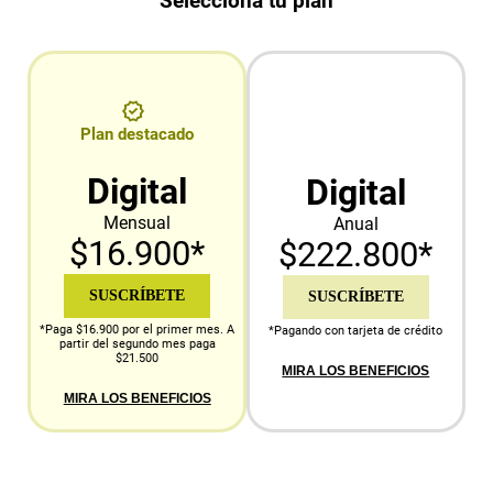
Selecciona tu plan
Plan destacado
Digital
Digital
Mensual
Anual
$16.900*
$222.800*
SUSCRÍBETE
SUSCRÍBETE
*Paga $16.900 por el primer mes. A
*Pagando con tarjeta de crédito
partir del segundo mes paga
$21.500
MIRA LOS BENEFICIOS
MIRA LOS BENEFICIOS