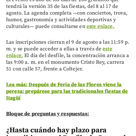
tendrá la versión 35 de las fiestas, del 8 al 17 de
agosto. La agenda completa —con conciertos, trova,
humor, gastronomía y actividades deportivas y
culturales— puede consultarse en
este enlace.
Las inscripciones cierran el 9 de agosto a las 11:59 p.
m. y se puede acceder a ellas a través de
este
enlace.
El día del desfile, la concentración arranca a
las 9:00 a. m. en el monumento Cristo Rey, carrera
51 con calle 57, frente a Coltejer.
Lea más: Después de Feria de las Flores viene la
pereza: prepárese para las tradicionales fiestas de
Itagüí
Bloque de preguntas y respuestas:
¿Hasta cuándo hay plazo para