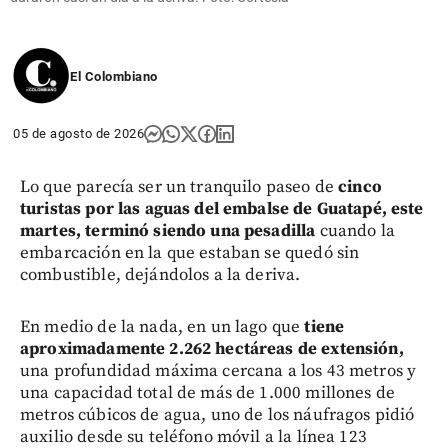
El Colombiano
05 de agosto de 2026
Lo que parecía ser un tranquilo paseo de
cinco
turistas por las aguas del embalse de Guatapé, este
martes, terminó siendo una pesadilla
cuando la
embarcación en la que estaban se quedó sin
combustible, dejándolos a la deriva.
En medio de la nada, en un lago que
tiene
aproximadamente 2.262 hectáreas de extensión,
una profundidad máxima cercana a los 43 metros y
una capacidad total de más de 1.000 millones de
metros cúbicos de agua, uno de los náufragos pidió
auxilio desde su teléfono móvil a la línea 123