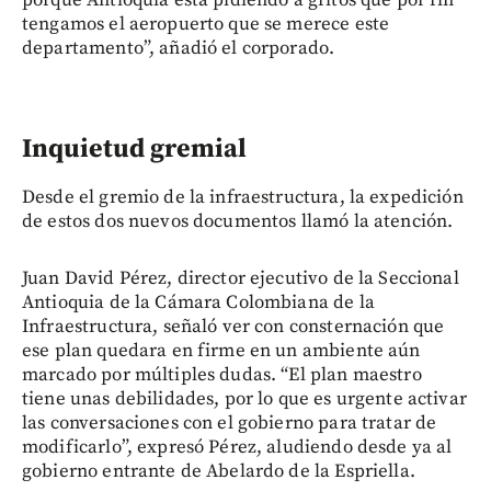
tengamos el aeropuerto que se merece este
departamento”, añadió el corporado.
Inquietud gremial
Desde el gremio de la infraestructura, la expedición
de estos dos nuevos documentos llamó la atención.
Juan David Pérez, director ejecutivo de la Seccional
Antioquia de la Cámara Colombiana de la
Infraestructura, señaló ver con consternación que
ese plan quedara en firme en un ambiente aún
marcado por múltiples dudas. “El plan maestro
tiene unas debilidades, por lo que es urgente activar
las conversaciones con el gobierno para tratar de
modificarlo”, expresó Pérez, aludiendo desde ya al
gobierno entrante de Abelardo de la Espriella.