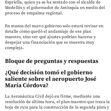
Espriella, quien ya se ha sentado con el alcalde de
Medellín y el gobernador de Antioquia en medio del
proceso de empalme regional.
En manos del nuevo gobierno solo estará revisar en
detalle cómo quedó el andamiaje de ese plan
maestro, sino ver qué ajustes podrían hacerse y
despejar una financiación que se muestra muy
compleja.
Bloque de preguntas y respuestas
¿Qué decisión tomó el gobierno
saliente sobre el aeropuerto José
María Córdova?
La Aeronáutica Civil dejó en firme, mediante una
resolución de última hora, el plan maestro que traza la
hoja de ruta para la construcción de la segunda pista y