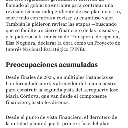
llamado al gobierno entrante para contratar una
revisión técnica independiente de ese plan maestro,
sobre todo con miras a revisar su cuantioso valor.
También le pidieron revisar las etapas —buscando
que se facilite un cierre financiero de las mismas—,
y le pidieron a la ministra de Transporte designada,
Elsa Noguera, declarar la obra como un Proyecto de
Interés Nacional Estratégico (PINE).
Preocupaciones acumuladas
Desde finales de 2025, en múltiples instancias se
han formulado alertas alrededor del plan maestro
para construir la segunda pista del aeropuerto José
María Córdova, que van desde el componente
financiero, hasta los diseños.
Desde el punto de vista financiero, el derrotero de
la entidad planteó que la primera fase del plan