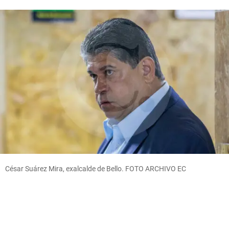
César Suárez Mira, exalcalde de Bello. FOTO ARCHIVO EC