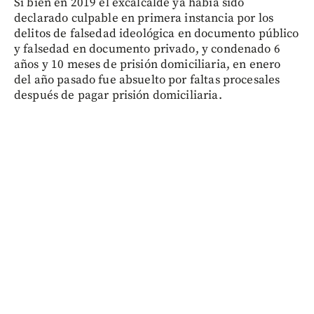
Si bien en 2019 el excalcalde ya había sido
declarado culpable en primera instancia por los
delitos de falsedad ideológica en documento público
y falsedad en documento privado, y condenado 6
años y 10 meses de prisión domiciliaria, en enero
del año pasado fue absuelto por faltas procesales
después de pagar prisión domiciliaria.