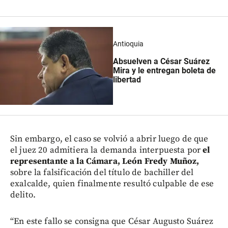
Antioquia
Absuelven a César Suárez
Mira y le entregan boleta de
libertad
Sin embargo, el caso se volvió a abrir luego de que
el juez 20 admitiera la demanda interpuesta por
el
representante a la Cámara, León Fredy Muñoz,
sobre la falsificación del título de bachiller del
exalcalde, quien finalmente resultó culpable de ese
delito.
“En este fallo se consigna que César Augusto Suárez