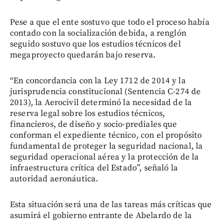
Pese a que el ente sostuvo que todo el proceso había
contado con la socialización debida, a renglón
seguido sostuvo que los estudios técnicos del
megaproyecto quedarán bajo reserva.
“En concordancia con la Ley 1712 de 2014 y la
jurisprudencia constitucional (Sentencia C-274 de
2013), la Aerocivil determinó la necesidad de la
reserva legal sobre los estudios técnicos,
financieros, de diseño y socio-prediales que
conforman el expediente técnico, con el propósito
fundamental de proteger la seguridad nacional, la
seguridad operacional aérea y la protección de la
infraestructura crítica del Estado”, señaló la
autoridad aeronáutica.
Esta situación será una de las tareas más críticas que
asumirá el gobierno entrante de Abelardo de la