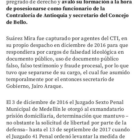
pregrado de derecho y
avaló su formación a la hora
de posesionarse como funcionario de la
Contraloría de Antioquia y secretario del Concejo
de Bello.
Suárez Mira fue capturado por agentes del CTI, en
su propio despacho en diciembre de 2016 para que
respondiera por cargos de falsedad ideológica en
documento público, uso de documento público
falso, falso testimonio y fraude procesal, por lo que
tuvo que separarse de su cargo, el cual fue asumido
temporalmente por el entonces secretario de
Gobierno, Jairo Araque.
El 3 de diciembre de 2016 el Juzgado Sexto Penal
Municipal de Medellín le otorgó al exmandatario
prisión domiciliaria, determinación que mantuvo –
no obstante la solicitud de libertad por parte de la
defensa– hasta el 13 de septiembre de 2017 cuando
el Juzgado 41 Penal ordenó levantar la medida de