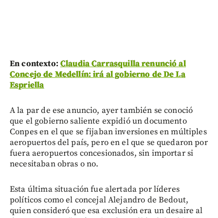
En contexto:
Claudia Carrasquilla renunció al
Concejo de Medellín: irá al gobierno de De La
Espriella
A la par de ese anuncio, ayer también se conoció
que el gobierno saliente expidió un documento
Conpes en el que se fijaban inversiones en múltiples
aeropuertos del país, pero en el que se quedaron por
fuera aeropuertos concesionados, sin importar si
necesitaban obras o no.
Esta última situación fue alertada por líderes
políticos como el concejal Alejandro de Bedout,
quien consideró que esa exclusión era un desaire al