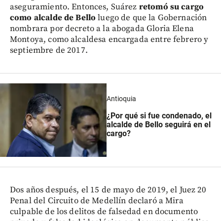
aseguramiento. Entonces, Suárez
retomó su cargo
como alcalde de Bello
luego de que la Gobernación
nombrara por decreto a la abogada Gloria Elena
Montoya, como alcaldesa encargada entre febrero y
septiembre de 2017.
Antioquia
¿Por qué si fue condenado, el
alcalde de Bello seguirá en el
cargo?
Dos años después, el 15 de mayo de 2019, el Juez 20
Penal del Circuito de Medellín declaró a Mira
culpable de los delitos de falsedad en documento