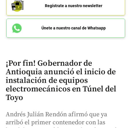
Regístrate a nuestro newsletter
Únete a nuestro canal de Whatsapp
¡Por fin! Gobernador de
Antioquia anunció el inicio de
instalación de equipos
electromecánicos en Túnel del
Toyo
Andrés Julián Rendón afirmó que ya
arribó el primer contenedor con las