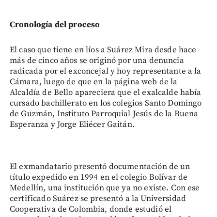
Cronología del proceso
El caso que tiene en líos a Suárez Mira desde hace
más de cinco años se originó por una denuncia
radicada por el exconcejal y hoy representante a la
Cámara, luego de que en la página web de la
Alcaldía de Bello apareciera que el exalcalde había
cursado bachillerato en los colegios Santo Domingo
de Guzmán, Instituto Parroquial Jesús de la Buena
Esperanza y Jorge Eliécer Gaitán.
El exmandatario presentó documentación de un
título expedido en 1994 en el colegio Bolívar de
Medellín, una institución que ya no existe. Con ese
certificado Suárez se presentó a la Universidad
Cooperativa de Colombia, donde estudió el