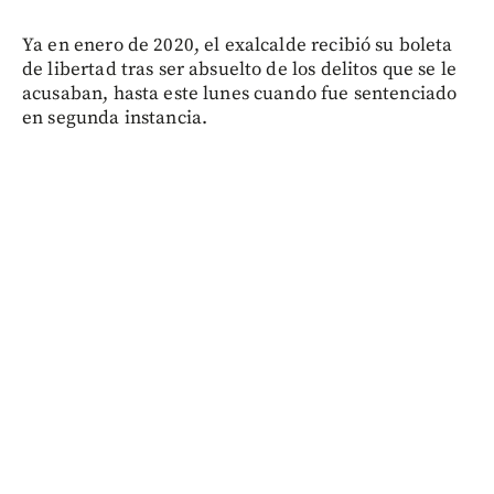
Ya en enero de 2020, el exalcalde recibió su boleta
de libertad tras ser absuelto de los delitos que se le
acusaban, hasta este lunes cuando fue sentenciado
en segunda instancia.