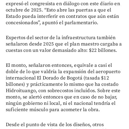
expresó el congresista en diálogo con este diario en
octubre de 2025. “Esto abre las puertas a que el
Estado pueda interferir en contratos que aún están
concesionados”, apuntó el parlamentario.
Expertos del sector de la infraestructura también
señalaron desde 2025 que el plan maestro cargaba a
cuestas con un valor demasiado alto: $22 billones.
El monto, señalaron entonces, equivale a casi el
doble de lo que valdría la expansión del aeropuerto
internacional El Dorado de Bogotá (tasada $12
billones) y prácticamente lo mismo que ha costado
Hidroituango, con sobrecostos incluidos. Sobre este
monto, se alertó entonces que en caso de no bajar,
ningún gobierno ni local, ni el nacional tendría el
suficiente músculo para acometer la obra.
Desde el punto de vista de los diseños, otros