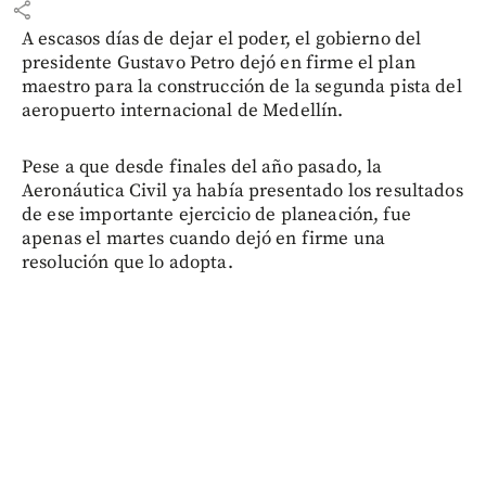
share
A escasos días de dejar el poder, el gobierno del
presidente Gustavo Petro dejó en firme el plan
maestro para la construcción de la segunda pista del
aeropuerto internacional de Medellín.
Pese a que desde finales del año pasado, la
Aeronáutica Civil ya había presentado los resultados
de ese importante ejercicio de planeación, fue
apenas el martes cuando dejó en firme una
resolución que lo adopta.