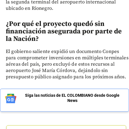
la segunda terminal del aeropuerto internacional
ubicado en Rionegro.
¿Por qué el proyecto quedó sin
financiación asegurada por parte de
la Nación?
El gobierno saliente expidió un documento Conpes
para comprometer inversiones en múltiples terminales
aéreas del país, pero excluyó de estos recursos al
aeropuerto José María Córdova, dejándolo sin
presupuesto público asignado para los próximos años.
Siga las noticias de EL COLOMBIANO desde Google
News