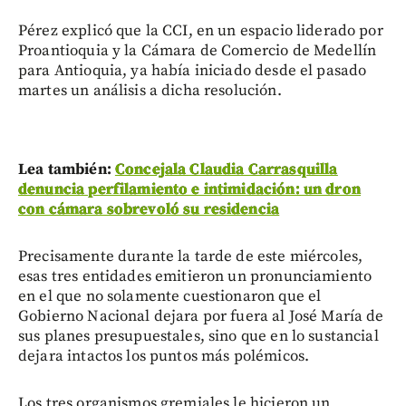
Pérez explicó que la CCI, en un espacio liderado por
Proantioquia y la Cámara de Comercio de Medellín
para Antioquia, ya había iniciado desde el pasado
martes un análisis a dicha resolución.
Lea también:
Concejala Claudia Carrasquilla
denuncia perfilamiento e intimidación: un dron
con cámara sobrevoló su residencia
Precisamente durante la tarde de este miércoles,
esas tres entidades emitieron un pronunciamiento
en el que no solamente cuestionaron que el
Gobierno Nacional dejara por fuera al José María de
sus planes presupuestales, sino que en lo sustancial
dejara intactos los puntos más polémicos.
Los tres organismos gremiales le hicieron un