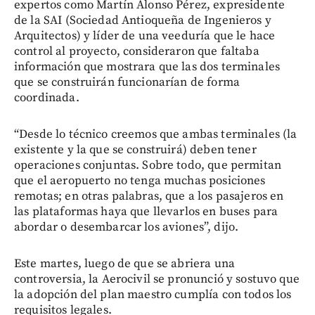
expertos como Martín Alonso Pérez, expresidente
de la SAI (Sociedad Antioqueña de Ingenieros y
Arquitectos) y líder de una veeduría que le hace
control al proyecto, consideraron que faltaba
información que mostrara que las dos terminales
que se construirán funcionarían de forma
coordinada.
“Desde lo técnico creemos que ambas terminales (la
existente y la que se construirá) deben tener
operaciones conjuntas. Sobre todo, que permitan
que el aeropuerto no tenga muchas posiciones
remotas; en otras palabras, que a los pasajeros en
las plataformas haya que llevarlos en buses para
abordar o desembarcar los aviones”, dijo.
Este martes, luego de que se abriera una
controversia, la Aerocivil se pronunció y sostuvo que
la adopción del plan maestro cumplía con todos los
requisitos legales.