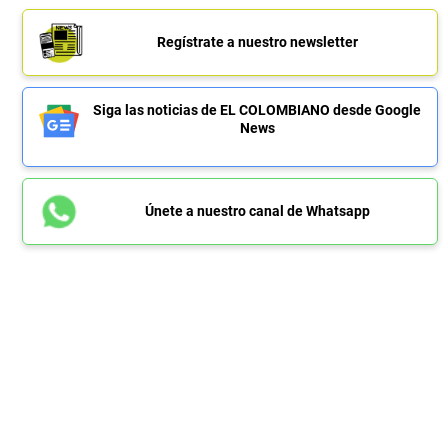
Regístrate a nuestro newsletter
Siga las noticias de EL COLOMBIANO desde Google
News
Únete a nuestro canal de Whatsapp