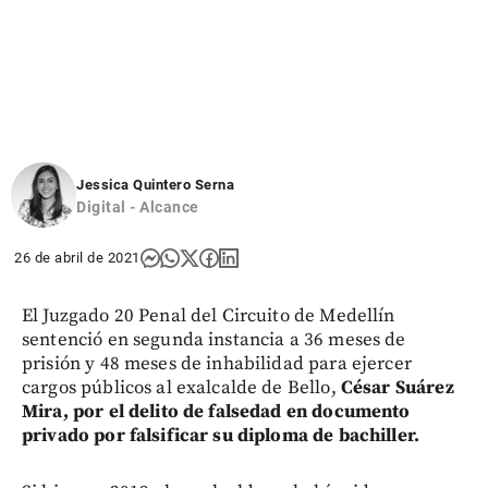
Jessica Quintero Serna
Digital - Alcance
26 de abril de 2021
El Juzgado 20 Penal del Circuito de Medellín
sentenció en segunda instancia a 36 meses de
prisión y 48 meses de inhabilidad para ejercer
cargos públicos al exalcalde de Bello,
César Suárez
Mira, por el delito de falsedad en documento
privado por falsificar su diploma de bachiller.