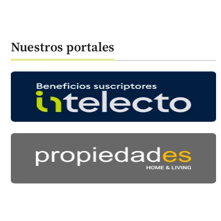
Nuestros portales