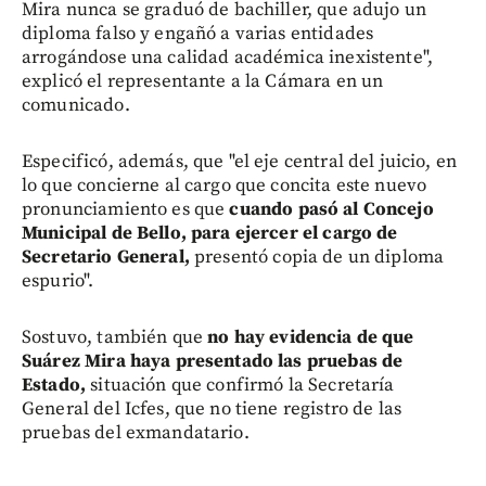
Mira nunca se graduó de bachiller, que adujo un
diploma falso y engañó a varias entidades
arrogándose una calidad académica inexistente",
explicó el representante a la Cámara en un
comunicado.
Especificó, además, que "el eje central del juicio, en
lo que concierne al cargo que concita este nuevo
pronunciamiento es que
cuando pasó al Concejo
Municipal de Bello, para ejercer el cargo de
Secretario General,
presentó copia de un diploma
espurio".
Sostuvo, también que
no hay evidencia de que
Suárez Mira haya presentado las pruebas de
Estado,
situación que confirmó la Secretaría
General del Icfes, que no tiene registro de las
pruebas del exmandatario.