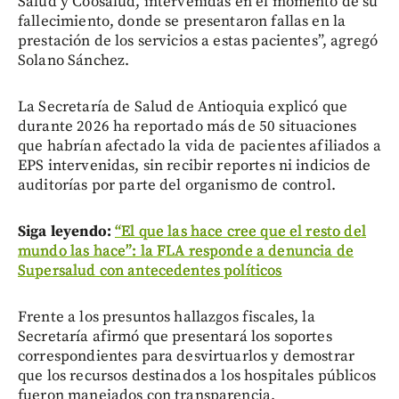
Salud y Coosalud, intervenidas en el momento de su
fallecimiento, donde se presentaron fallas en la
prestación de los servicios a estas pacientes”, agregó
Solano Sánchez.
La Secretaría de Salud de Antioquia explicó que
durante 2026 ha reportado más de 50 situaciones
que habrían afectado la vida de pacientes afiliados a
EPS intervenidas, sin recibir reportes ni indicios de
auditorías por parte del organismo de control.
Siga leyendo:
“El que las hace cree que el resto del
mundo las hace”: la FLA responde a denuncia de
Supersalud con antecedentes políticos
Frente a los presuntos hallazgos fiscales, la
Secretaría afirmó que presentará los soportes
correspondientes para desvirtuarlos y demostrar
que los recursos destinados a los hospitales públicos
fueron manejados con transparencia.