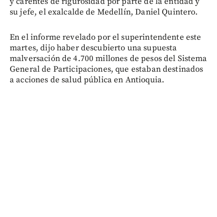
y carentes de rigurosidad por parte de la entidad y
su jefe, el exalcalde de Medellín, Daniel Quintero.
En el informe revelado por el superintendente este
martes, dijo haber descubierto una supuesta
malversación de 4.700 millones de pesos del Sistema
General de Participaciones, que estaban destinados
a acciones de salud pública en Antioquia.