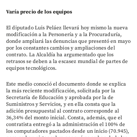
Varía precio de los equipos
El diputado Luis Peláez llevará hoy mismo la nueva
modificación a la Personería y a la Procuraduría,
donde ampliará las denuncias que presentó en mayo
por los constantes cambios y ampliaciones del
contrato. La Alcaldía ha argumentado que los
retrasos se deben a la escasez mundial de partes de
equipos tecnológicos.
Este medio conoció el documento donde se explica
la más reciente modificación, solicitada por la
Secretaría de Educación y aprobada por la de
Suministros y Servicios, y en ella consta que la
adición presupuestal al contrato corresponde al
36,34% del monto inicial. Consta, además, que el
contratista entregó a la administración el 100% de
los computadores pactados desde un inicio (70.945),