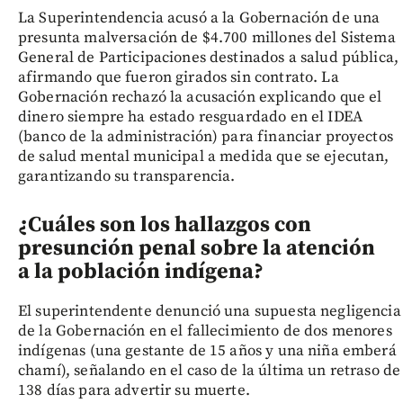
La Superintendencia acusó a la Gobernación de una
presunta malversación de $4.700 millones del Sistema
General de Participaciones destinados a salud pública,
afirmando que fueron girados sin contrato. La
Gobernación rechazó la acusación explicando que el
dinero siempre ha estado resguardado en el IDEA
(banco de la administración) para financiar proyectos
de salud mental municipal a medida que se ejecutan,
garantizando su transparencia.
¿Cuáles son los hallazgos con
presunción penal sobre la atención
a la población indígena?
El superintendente denunció una supuesta negligencia
de la Gobernación en el fallecimiento de dos menores
indígenas (una gestante de 15 años y una niña emberá
chamí), señalando en el caso de la última un retraso de
138 días para advertir su muerte.