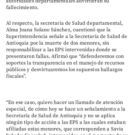
autoridades departamentales advirtieran su
fallecimiento.
Al respecto, la secretaria de Salud departamental,
Alma Joana Solano Sánchez, cuestionó que la
Superintendencia señale a la Secretaría de Salud de
Antioquia por la muerte de dos menores, sin
responsabilizar a las EPS intervenidas donde se
presentaron fallas. Afirmó que “defenderemos con
soportes la transparencia en el manejo de recursos
públicos y desvirtuaremos los supuestos hallazgos
fiscales”.
“En ese caso, quiero hacer un llamado de atención
especial, de cómo hoy se hace un señalamiento a la
Secretaría de Salud de Antioquia y no se aplica
ningún tipo de acción a las EPS a las cuales estaban
afiliadas estas menores, que corresponden a Savia