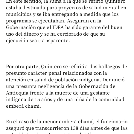
En este sentido, la suma a la que se refirió Quintero
estaba destinada para proyectos de salud mental en
municipios y se iba entregando a medida que los
programas se ejecutaban. Aseguran en la
Gobernación que el IDEA ha sido garante del buen
uso del dinero y se ha cerciorado de que su
ejecución sea transparente.
Por otra parte, Quintero se refirió a dos hallazgos de
presunto carácter penal relacionados con la
atención en salud de población indígena. Denunció
una presunta negligencia de la Gobernación de
Antioquia frente a la muerte de una gestante
indígena de 15 años y de una niña de la comunidad
emberá chamí.
En el caso de la menor emberá chamí, el funcionario
aseguró que transcurrieron 138 días antes de que las