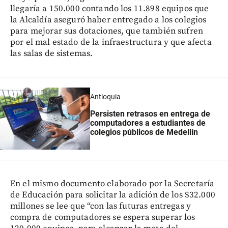
llegaría a 150.000 contando los 11.898 equipos que
la Alcaldía aseguró haber entregado a los colegios
para mejorar sus dotaciones, que también sufren
por el mal estado de la infraestructura y que afecta
las salas de sistemas.
Antioquia
Persisten retrasos en entrega de
computadores a estudiantes de
colegios públicos de Medellín
En el mismo documento elaborado por la Secretaría
de Educación para solicitar la adición de los $32.000
millones se lee que “con las futuras entregas y
compra de computadores se espera superar los