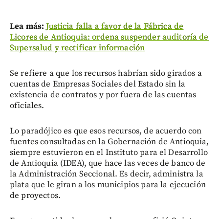
Lea más:
Justicia falla a favor de la Fábrica de
Licores de Antioquia: ordena suspender auditoría de
Supersalud y rectificar información
Se refiere a que los recursos habrían sido girados a
cuentas de Empresas Sociales del Estado sin la
existencia de contratos y por fuera de las cuentas
oficiales.
Lo paradójico es que esos recursos, de acuerdo con
fuentes consultadas en la Gobernación de Antioquia,
siempre estuvieron en el Instituto para el Desarrollo
de Antioquia (IDEA), que hace las veces de banco de
la Administración Seccional. Es decir, administra la
plata que le giran a los municipios para la ejecución
de proyectos.