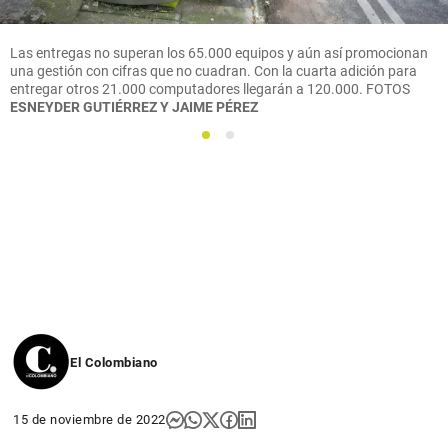
Las entregas no superan los 65.000 equipos y aún así promocionan
una gestión con cifras que no cuadran. Con la cuarta adición para
entregar otros 21.000 computadores llegarán a 120.000.
FOTOS
ESNEYDER GUTIÉRREZ Y JAIME PÉREZ
1
2
El Colombiano
15 de noviembre de 2022