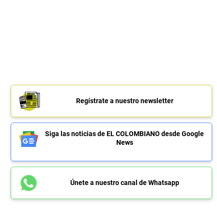
Regístrate a nuestro newsletter
Siga las noticias de EL COLOMBIANO desde Google
News
Únete a nuestro canal de Whatsapp