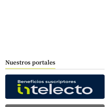
Nuestros portales