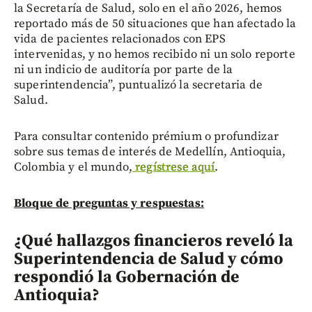
la Secretaría de Salud, solo en el año 2026, hemos
reportado más de 50 situaciones que han afectado la
vida de pacientes relacionados con EPS
intervenidas, y no hemos recibido ni un solo reporte
ni un indicio de auditoría por parte de la
superintendencia”, puntualizó la secretaria de
Salud.
Para consultar contenido prémium o profundizar
sobre sus temas de interés de Medellín, Antioquia,
Colombia y el mundo,
regístrese aquí
.
Bloque de preguntas y respuestas:
¿Qué hallazgos financieros reveló la
Superintendencia de Salud y cómo
respondió la Gobernación de
Antioquia?