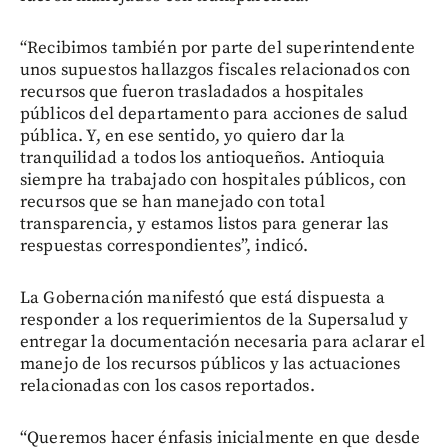
“Recibimos también por parte del superintendente
unos supuestos hallazgos fiscales relacionados con
recursos que fueron trasladados a hospitales
públicos del departamento para acciones de salud
pública. Y, en ese sentido, yo quiero dar la
tranquilidad a todos los antioqueños. Antioquia
siempre ha trabajado con hospitales públicos, con
recursos que se han manejado con total
transparencia, y estamos listos para generar las
respuestas correspondientes”, indicó.
La Gobernación manifestó que está dispuesta a
responder a los requerimientos de la Supersalud y
entregar la documentación necesaria para aclarar el
manejo de los recursos públicos y las actuaciones
relacionadas con los casos reportados.
“Queremos hacer énfasis inicialmente en que desde