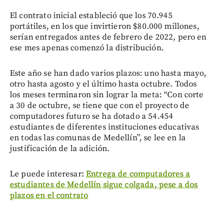
El contrato inicial estableció que los 70.945
portátiles, en los que invirtieron $80.000 millones,
serían entregados antes de febrero de 2022, pero en
ese mes apenas comenzó la distribución.
Este año se han dado varios plazos: uno hasta mayo,
otro hasta agosto y el último hasta octubre. Todos
los meses terminaron sin lograr la meta: “Con corte
a 30 de octubre, se tiene que con el proyecto de
computadores futuro se ha dotado a 54.454
estudiantes de diferentes instituciones educativas
en todas las comunas de Medellín”, se lee en la
justificación de la adición.
Le puede interesar:
Entrega de computadores a
estudiantes de Medellín sigue colgada, pese a dos
plazos en el contrato