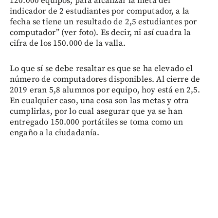
120.000 equipos, para alcanzar la meta del
indicador de 2 estudiantes por computador, a la
fecha se tiene un resultado de 2,5 estudiantes por
computador” (ver foto). Es decir, ni así cuadra la
cifra de los 150.000 de la valla.
Lo que sí se debe resaltar es que se ha elevado el
número de computadores disponibles. Al cierre de
2019 eran 5,8 alumnos por equipo, hoy está en 2,5.
En cualquier caso, una cosa son las metas y otra
cumplirlas, por lo cual asegurar que ya se han
entregado 150.000 portátiles se toma como un
engaño a la ciudadanía.