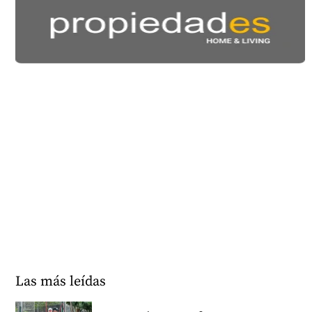
Las más leídas