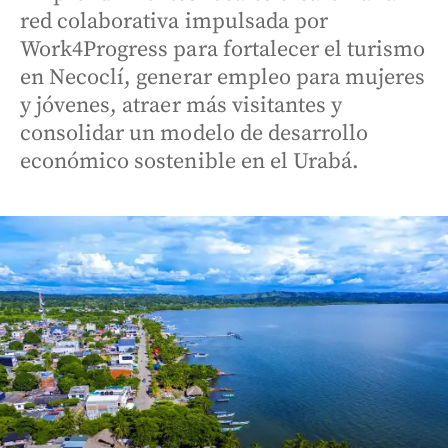
red colaborativa impulsada por
Work4Progress para fortalecer el turismo
en Necoclí, generar empleo para mujeres
y jóvenes, atraer más visitantes y
consolidar un modelo de desarrollo
económico sostenible en el Urabá.