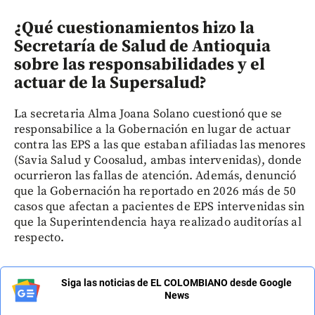
¿Qué cuestionamientos hizo la
Secretaría de Salud de Antioquia
sobre las responsabilidades y el
actuar de la Supersalud?
La secretaria Alma Joana Solano cuestionó que se
responsabilice a la Gobernación en lugar de actuar
contra las EPS a las que estaban afiliadas las menores
(Savia Salud y Coosalud, ambas intervenidas), donde
ocurrieron las fallas de atención. Además, denunció
que la Gobernación ha reportado en 2026 más de 50
casos que afectan a pacientes de EPS intervenidas sin
que la Superintendencia haya realizado auditorías al
respecto.
Siga las noticias de EL COLOMBIANO desde Google
News