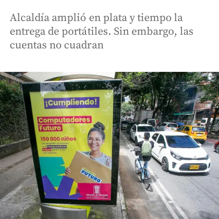
Alcaldía amplió en plata y tiempo la
entrega de portátiles. Sin embargo, las
cuentas no cuadran