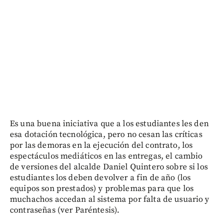
Es una buena iniciativa que a los estudiantes les den
esa dotación tecnológica, pero no cesan las críticas
por las demoras en la ejecución del contrato, los
espectáculos mediáticos en las entregas, el cambio
de versiones del alcalde Daniel Quintero sobre si los
estudiantes los deben devolver a fin de año (los
equipos son prestados) y problemas para que los
muchachos accedan al sistema por falta de usuario y
contraseñas (ver Paréntesis).