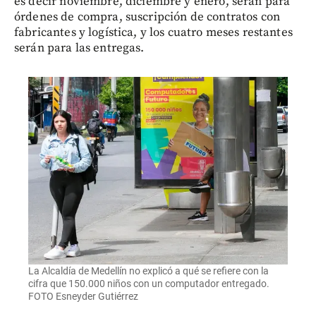
es decir noviembre, diciembre y enero, serán para
órdenes de compra, suscripción de contratos con
fabricantes y logística, y los cuatro meses restantes
serán para las entregas.
La Alcaldía de Medellín no explicó a qué se refiere con la
cifra que 150.000 niños con un computador entregado.
FOTO Esneyder Gutiérrez