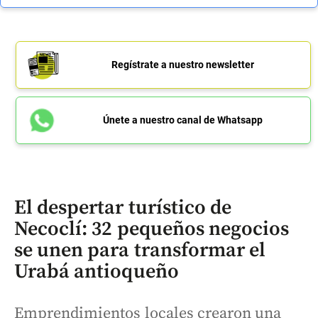
Regístrate a nuestro newsletter
Únete a nuestro canal de Whatsapp
El despertar turístico de
Necoclí: 32 pequeños negocios
se unen para transformar el
Urabá antioqueño
Emprendimientos locales crearon una