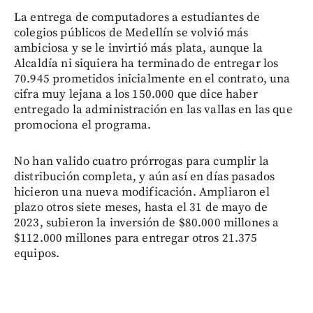
La entrega de computadores a estudiantes de
colegios públicos de Medellín se volvió más
ambiciosa y se le invirtió más plata, aunque la
Alcaldía ni siquiera ha terminado de entregar los
70.945 prometidos inicialmente en el contrato, una
cifra muy lejana a los 150.000 que dice haber
entregado la administración en las vallas en las que
promociona el programa.
No han valido cuatro prórrogas para cumplir la
distribución completa, y aún así en días pasados
hicieron una nueva modificación. Ampliaron el
plazo otros siete meses, hasta el 31 de mayo de
2023, subieron la inversión de $80.000 millones a
$112.000 millones para entregar otros 21.375
equipos.